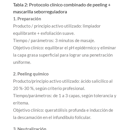
Tabla 2: Protocolo clínico combinado de peeling +
mascarilla seborreguladora
1. Preparación
Producto / principio activo utilizado: limpiador
equilibrante + exfoliación suave.
Tiempo / parámetros: 3 minutos de masaje.
Objetivo clínico: equilibrar el pH epidérmico y eliminar
la capa grasa superficial para lograr una penetración
uniforme.
2. Peeling químico
Producto/principio activo utilizado: ácido salicílico al
20 %-30 %, según criterio profesional.
Tiempo/parámetros: de 1 a 3 capas, según tolerancia y
eritema.
Objetivo clínico: queratólisis profunda e inducción de
la descamación en el infundíbulo folicular.
3. Neutralización