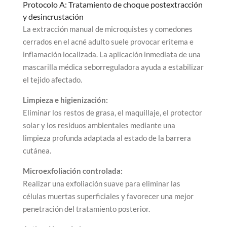
Protocolo A: Tratamiento de choque postextracción
y desincrustación
La extracción manual de microquistes y comedones
cerrados en el acné adulto suele provocar eritema e
inflamación localizada. La aplicación inmediata de una
mascarilla médica seborreguladora ayuda a estabilizar
el tejido afectado.
Limpieza e higienización:
Eliminar los restos de grasa, el maquillaje, el protector
solar y los residuos ambientales mediante una
limpieza profunda adaptada al estado de la barrera
cutánea.
Microexfoliación controlada:
Realizar una exfoliación suave para eliminar las
células muertas superficiales y favorecer una mejor
penetración del tratamiento posterior.