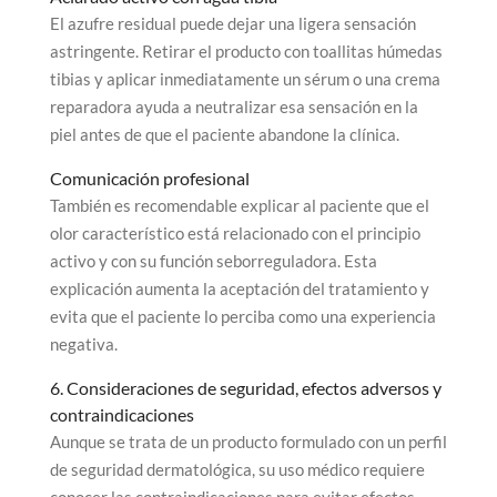
El azufre residual puede dejar una ligera sensación
astringente. Retirar el producto con toallitas húmedas
tibias y aplicar inmediatamente un sérum o una crema
reparadora ayuda a neutralizar esa sensación en la
piel antes de que el paciente abandone la clínica.
Comunicación profesional
También es recomendable explicar al paciente que el
olor característico está relacionado con el principio
activo y con su función seborreguladora. Esta
explicación aumenta la aceptación del tratamiento y
evita que el paciente lo perciba como una experiencia
negativa.
6. Consideraciones de seguridad, efectos adversos y
contraindicaciones
Aunque se trata de un producto formulado con un perfil
de seguridad dermatológica, su uso médico requiere
conocer las contraindicaciones para evitar efectos