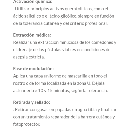
Activación química:
. Utilizar principios activos queratolíticos, como el
ácido salicílico o el ácido glicólico, siempre en función
de la tolerancia cutánea y del criterio profesional.
Extracción médica:
Realizar una extracción minuciosa de los comedones y
el drenaje de las pústulas viables en condiciones de
asepsia estricta.
Fase de modulación:
Aplica una capa uniforme de mascarilla en todo el
rostro o de forma localizada en la zona U. Déjala
actuar entre 10 y 15 minutos, según la tolerancia.
Retirada y sellado:
. Retirar con gasas empapadas en agua tibia y finalizar
con un tratamiento reparador de la barrera cutánea y
fotoprotector.