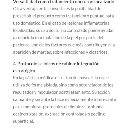
Versatilidad como tratamiento nocturno localizado
Otra ventaja en la consulta es la posibilidad de
prescribir el producto como tratamiento puntual para
uso doméstico. En el caso de lesiones inflamatorias
localizadas, su uso nocturno controlado puede ayudar
a reducir la manipulación de la piel por parte del
paciente, uno de los factores que más contribuyen a la
aparición de marcas, sobreinfecciones y cicatrices.
4. Protocolos clínicos de cabina: integración
estratégica
En la práctica médica, este tipo de mascarilla no se
utiliza de forma aislada, sino como potenciador de los
resultados y modulador posttratamiento. Su acción
calmante y secante la hace especialmente interesante
para completar protocolos de limpieza profunda,
desincrustación, extracción controlada o peeling
superficial.