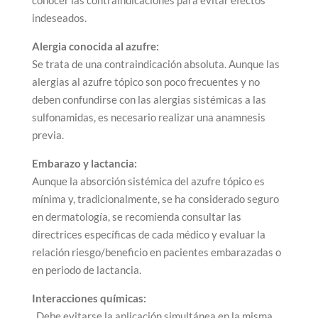
indeseados.
Alergia conocida al azufre:
Se trata de una contraindicación absoluta. Aunque las
alergias al azufre tópico son poco frecuentes y no
deben confundirse con las alergias sistémicas a las
sulfonamidas, es necesario realizar una anamnesis
previa.
Embarazo y lactancia:
Aunque la absorción sistémica del azufre tópico es
mínima y, tradicionalmente, se ha considerado seguro
en dermatología, se recomienda consultar las
directrices específicas de cada médico y evaluar la
relación riesgo/beneficio en pacientes embarazadas o
en periodo de lactancia.
Interacciones químicas:
. Debe evitarse la aplicación simultánea en la misma