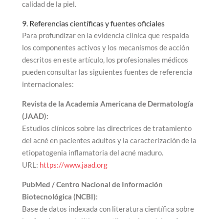
calidad de la piel.
9. Referencias científicas y fuentes oficiales
Para profundizar en la evidencia clínica que respalda
los componentes activos y los mecanismos de acción
descritos en este artículo, los profesionales médicos
pueden consultar las siguientes fuentes de referencia
internacionales:
Revista de la Academia Americana de Dermatología
(JAAD):
Estudios clínicos sobre las directrices de tratamiento
del acné en pacientes adultos y la caracterización de la
etiopatogenia inflamatoria del acné maduro.
URL:
https://www.jaad.org
PubMed / Centro Nacional de Información
Biotecnológica (NCBI):
Base de datos indexada con literatura científica sobre