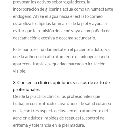
provocar los activos seborreguladores, la
incorporación de glicerina actúa como un humectante
endógeno. Atrae el agua hacia el estrato córneo,
estabiliza los lípidos laminares de la piel y ayuda a
evitar que la remisión del acné vaya acompañada de
descamación excesiva o eccema secundario.
Este punto es fundamental en el paciente adulto, ya
que la adherencia al tratamiento disminuye cuando
aparecen tirantez, sequedad marcada o irritación
visible.
3. Consenso clínico: opiniones y casos de éxito de
profesionales
Desde la práctica clínica, los profesionales que
trabajan con protocolos avanzados de salud cutánea
destacan tres aspectos clave en el tratamiento del
acné en adultos: rapidez de respuesta, control del
eritema y tolerancia en la piel madura.