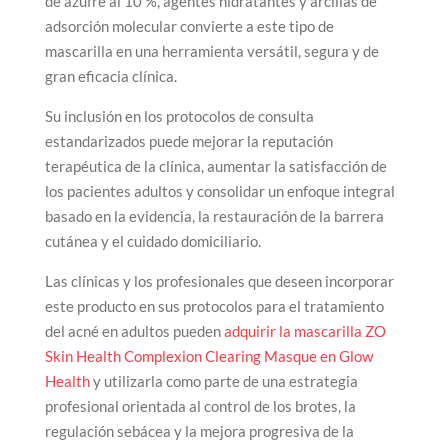
de azufre al 10 %, agentes hidratantes y arcillas de
adsorción molecular convierte a este tipo de
mascarilla en una herramienta versátil, segura y de
gran eficacia clínica.
Su inclusión en los protocolos de consulta
estandarizados puede mejorar la reputación
terapéutica de la clínica, aumentar la satisfacción de
los pacientes adultos y consolidar un enfoque integral
basado en la evidencia, la restauración de la barrera
cutánea y el cuidado domiciliario.
Las clínicas y los profesionales que deseen incorporar
este producto en sus protocolos para el tratamiento
del acné en adultos pueden
adquirir la mascarilla ZO
Skin Health Complexion Clearing Masque en Glow
Health
y utilizarla como parte de una estrategia
profesional orientada al control de los brotes, la
regulación sebácea y la mejora progresiva de la