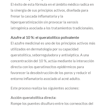
El éxito de esta fórmula en el ámbito médico radica en
la sinergia de sus principios activos, diseñada para
frenar la cascada inflamatoria y la
hiperqueratinización sin provocar la xerosis
iatrogénica asociada a los tratamientos tradicionales.
Azufre al 10 %: el queratolítico polivalente
El azufre medicinal es uno de los principios activos más
utilizados en dermatología por su capacidad
queratolítica, seborreguladora y antiséptica. A una
concentración del 10 %, actúa mediante la interacción
directa con los queratinocitos epidérmicos para
favorecer la desobstrucción de los poros y reducir el
entorno inflamatorio asociado al acné adulto.
Este proceso realiza las siguientes acciones:
Acción queratolítica directa:
Rompe los puentes disulfuro entre los corneocitos del