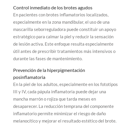
Control inmediato de los brotes agudos
En pacientes con brotes inflamatorios localizados,
especialmente en la zona mandibular, el uso de una
mascarilla seborreguladora puede constituir un apoyo
estratégico para calmar la piel y reducir la sensación
de lesión activa. Este enfoque resulta especialmente
útil antes de prescribir tratamientos más intensivos o
durante las fases de mantenimiento.
Prevención de la hiperpigmentación
posinflamatoria
En la piel de los adultos, especialmente en los fototipos
III y IV, cada pápula inflamatoria puede dejar una
mancha marrón o rojiza que tarda meses en
desaparecer. La reducción temprana del componente
inflamatorio permite minimizar el riesgo de daño
melanocítico y mejorar el resultado estético del brote.