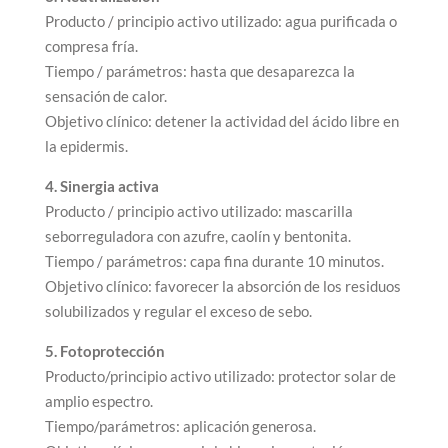
Producto / principio activo utilizado: agua purificada o
compresa fría.
Tiempo / parámetros: hasta que desaparezca la
sensación de calor.
Objetivo clínico: detener la actividad del ácido libre en
la epidermis.
4. Sinergia activa
Producto / principio activo utilizado: mascarilla
seborreguladora con azufre, caolín y bentonita.
Tiempo / parámetros: capa fina durante 10 minutos.
Objetivo clínico: favorecer la absorción de los residuos
solubilizados y regular el exceso de sebo.
5. Fotoprotección
Producto/principio activo utilizado: protector solar de
amplio espectro.
Tiempo/parámetros: aplicación generosa.