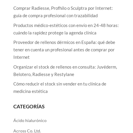
Comprar Radiesse, Profhilo o Sculptra por Internet:
guía de compra profesional con trazabilidad
Productos médico-estéticos con envío en 24-48 horas:
cuándo la rapidez protege la agenda clínica
Proveedor de rellenos dérmicos en España: qué debe
tener en cuenta un profesional antes de comprar por
Internet
Organizar el stock de rellenos en consulta: Juvéderm,
Belotero, Radiesse y Restylane
Cómo reducir el stock sin vender en tu clínica de
medicina estética
CATEGORÍAS
Ácido hialurónico
Across Co. Ltd.