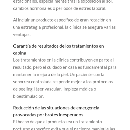
estacionales, especialmente tras la exposición al sol,
cambios hormonales o periodos de estrés laboral.
Al incluir un producto específico de gran rotación en
una estrategia profesional, la clínica se asegura varias
ventajas.
Garantía de resultados de los tratamientos en
cabina
Los tratamientos en la clínica contribuyen en parte al
resultado, pero el cuidado en casa es fundamental para
mantener la mejora de la piel. Un paciente con la
seborrea controlada responde mejor a los protocolos
de peeling, láser vascular, limpieza médica o
bioestimulación.
Reducción de las situaciones de emergencia
provocadas por brotes inesperados
El hecho de que el producto sea un tratamiento
nocturno específico evita que el paciente manipule las