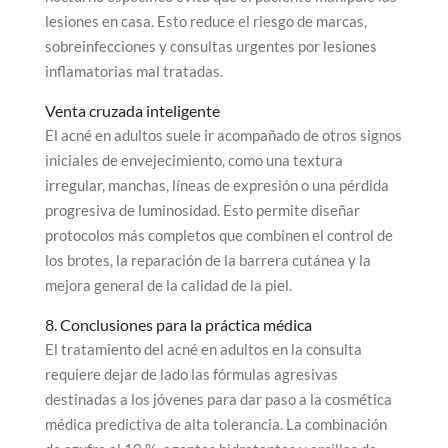
lesiones en casa. Esto reduce el riesgo de marcas,
sobreinfecciones y consultas urgentes por lesiones
inflamatorias mal tratadas.
Venta cruzada inteligente
El acné en adultos suele ir acompañado de otros signos
iniciales de envejecimiento, como una textura
irregular, manchas, líneas de expresión o una pérdida
progresiva de luminosidad. Esto permite diseñar
protocolos más completos que combinen el control de
los brotes, la reparación de la barrera cutánea y la
mejora general de la calidad de la piel.
8. Conclusiones para la práctica médica
El tratamiento del acné en adultos en la consulta
requiere dejar de lado las fórmulas agresivas
destinadas a los jóvenes para dar paso a la cosmética
médica predictiva de alta tolerancia. La combinación