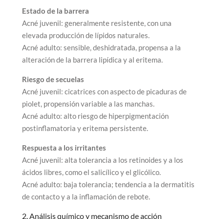
Estado de la barrera
Acné juvenil: generalmente resistente, con una
elevada producción de lípidos naturales.
Acné adulto: sensible, deshidratada, propensa a la
alteración de la barrera lipídica y al eritema.
Riesgo de secuelas
Acné juvenil: cicatrices con aspecto de picaduras de
piolet, propensión variable a las manchas.
Acné adulto: alto riesgo de hiperpigmentación
postinflamatoria y eritema persistente.
Respuesta a los irritantes
Acné juvenil: alta tolerancia a los retinoides y a los
ácidos libres, como el salicílico y el glicólico.
Acné adulto: baja tolerancia; tendencia a la dermatitis
de contacto y a la inflamación de rebote.
2. Análisis químico y mecanismo de acción