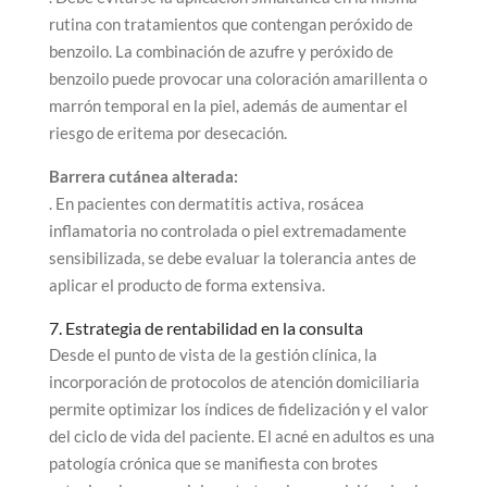
rutina con tratamientos que contengan peróxido de
benzoilo. La combinación de azufre y peróxido de
benzoilo puede provocar una coloración amarillenta o
marrón temporal en la piel, además de aumentar el
riesgo de eritema por desecación.
Barrera cutánea alterada:
. En pacientes con dermatitis activa, rosácea
inflamatoria no controlada o piel extremadamente
sensibilizada, se debe evaluar la tolerancia antes de
aplicar el producto de forma extensiva.
7. Estrategia de rentabilidad en la consulta
Desde el punto de vista de la gestión clínica, la
incorporación de protocolos de atención domiciliaria
permite optimizar los índices de fidelización y el valor
del ciclo de vida del paciente. El acné en adultos es una
patología crónica que se manifiesta con brotes