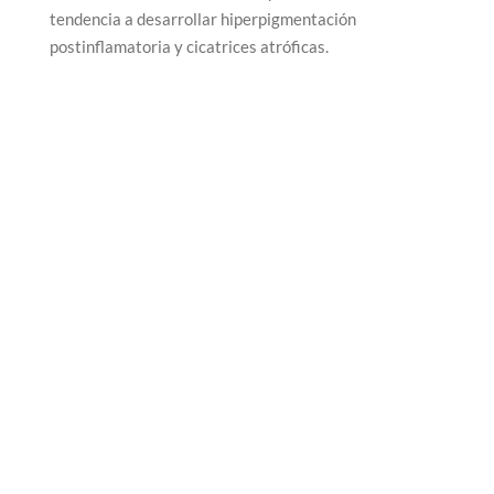
tendencia a desarrollar hiperpigmentación
postinflamatoria y cicatrices atróficas.