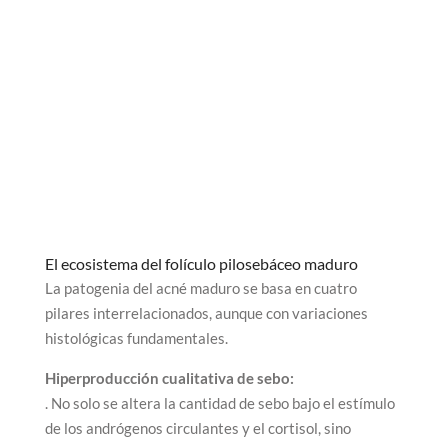
El ecosistema del folículo pilosebáceo maduro
La patogenia del acné maduro se basa en cuatro
pilares interrelacionados, aunque con variaciones
histológicas fundamentales.
Hiperproducción cualitativa de sebo:
. No solo se altera la cantidad de sebo bajo el estímulo
de los andrógenos circulantes y el cortisol, sino