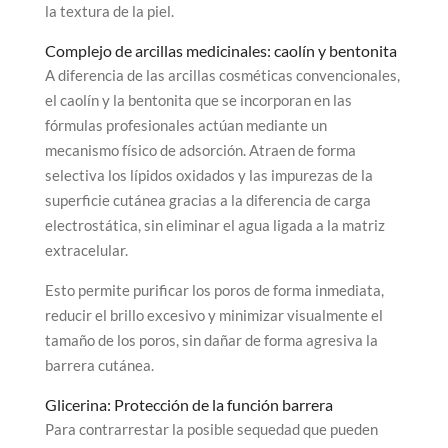
la textura de la piel.
Complejo de arcillas medicinales: caolín y bentonita
A diferencia de las arcillas cosméticas convencionales,
el caolín y la bentonita que se incorporan en las
fórmulas profesionales actúan mediante un
mecanismo físico de adsorción. Atraen de forma
selectiva los lípidos oxidados y las impurezas de la
superficie cutánea gracias a la diferencia de carga
electrostática, sin eliminar el agua ligada a la matriz
extracelular.
Esto permite purificar los poros de forma inmediata,
reducir el brillo excesivo y minimizar visualmente el
tamaño de los poros, sin dañar de forma agresiva la
barrera cutánea.
Glicerina: Protección de la función barrera
Para contrarrestar la posible sequedad que pueden