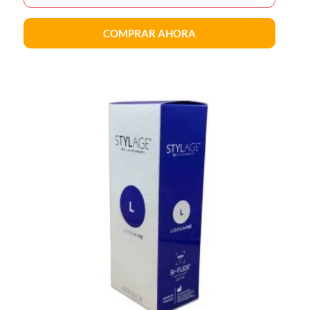
COMPRAR AHORA