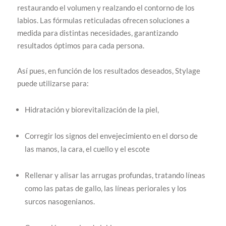
restaurando el volumen y realzando el contorno de los
labios. Las fórmulas reticuladas ofrecen soluciones a
medida para distintas necesidades, garantizando
resultados óptimos para cada persona.
Así pues, en función de los resultados deseados, Stylage
puede utilizarse para:
Hidratación y biorevitalización de la piel,
Corregir los signos del envejecimiento en el dorso de
las manos, la cara, el cuello y el escote
Rellenar y alisar las arrugas profundas, tratando líneas
como las patas de gallo, las líneas periorales y los
surcos nasogenianos.