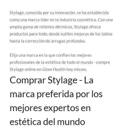
Stylage, conocida por su innovación, se ha establecido
como una marca líder en la industria cosmética. Con una
amplia gama de rellenos dérmicos, Stylage ofrece
productos para todo, desde sutiles mejoras de los labios
hasta la corrección de arrugas profundas.
Elija una marca en la que confían los mejores
profesionales de la estética de todo el mundo - compre
Stylage online en Glow Health hoy mismo.
Comprar Stylage - La
marca preferida por los
mejores expertos en
estética del mundo