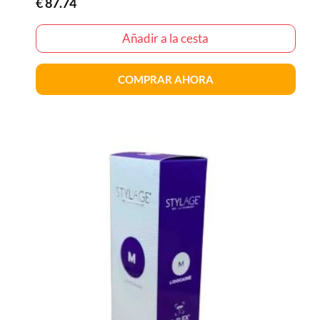
€
87.74
Añadir a la cesta
COMPRAR AHORA