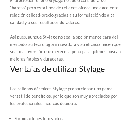
El precio del relleno Stylage no suele considerarse
"barato", pero esta línea de rellenos ofrece una excelente
relación calidad-precio gracias a su formulación de alta
calidad y a sus resultados duraderos.
Así pues, aunque Stylage no sea la opción menos cara del
mercado, su tecnología innovadora y su eficacia hacen que
sea una inversión que merece la pena para quienes buscan
mejoras fiables y duraderas.
Ventajas de utilizar Stylage
Los rellenos dérmicos Stylage proporcionan una gama
versátil de beneficios, por lo que son muy apreciados por
los profesionales médicos debido a:
Formulaciones innovadoras