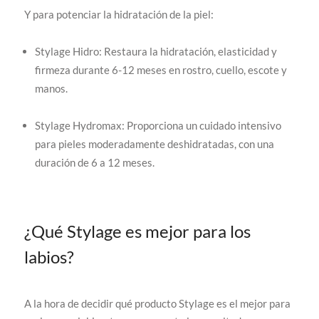
Y para potenciar la hidratación de la piel:
Stylage Hidro: Restaura la hidratación, elasticidad y
firmeza durante 6-12 meses en rostro, cuello, escote y
manos.
Stylage Hydromax: Proporciona un cuidado intensivo
para pieles moderadamente deshidratadas, con una
duración de 6 a 12 meses.
¿Qué Stylage es mejor para los
labios?
A la hora de decidir qué producto Stylage es el mejor para