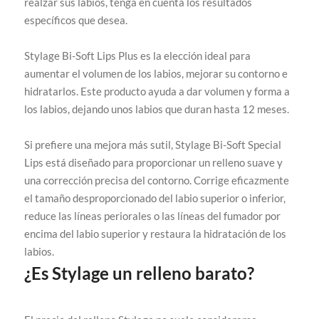
realzar sus labios, tenga en cuenta los resultados
específicos que desea.
Stylage Bi-Soft Lips Plus es la elección ideal para
aumentar el volumen de los labios, mejorar su contorno e
hidratarlos. Este producto ayuda a dar volumen y forma a
los labios, dejando unos labios que duran hasta 12 meses.
Si prefiere una mejora más sutil, Stylage Bi-Soft Special
Lips está diseñado para proporcionar un relleno suave y
una corrección precisa del contorno. Corrige eficazmente
el tamaño desproporcionado del labio superior o inferior,
reduce las líneas periorales o las líneas del fumador por
encima del labio superior y restaura la hidratación de los
labios.
¿Es Stylage un relleno barato?