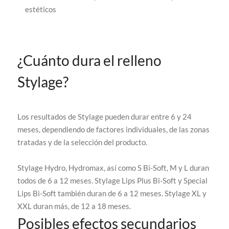
estéticos
¿Cuánto dura el relleno
Stylage?
Los resultados de Stylage pueden durar entre 6 y 24
meses, dependiendo de factores individuales, de las zonas
tratadas y de la selección del producto.
Stylage Hydro, Hydromax, así como S Bi-Soft, M y L duran
todos de 6 a 12 meses. Stylage Lips Plus Bi-Soft y Special
Lips Bi-Soft también duran de 6 a 12 meses. Stylage XL y
XXL duran más, de 12 a 18 meses.
Posibles efectos secundarios