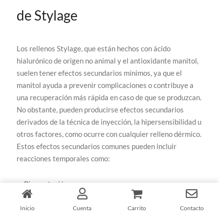
de Stylage
Los rellenos Stylage, que están hechos con ácido
hialurónico de origen no animal y el antioxidante manitol,
suelen tener efectos secundarios mínimos, ya que el
manitol ayuda a prevenir complicaciones o contribuye a
una recuperación más rápida en caso de que se produzcan.
No obstante, pueden producirse efectos secundarios
derivados de la técnica de inyección, la hipersensibilidad u
otros factores, como ocurre con cualquier relleno dérmico.
Estos efectos secundarios comunes pueden incluir
reacciones temporales como:
Pigmentación
Inicio
Cuenta
Carrito
Contacto
Moratones