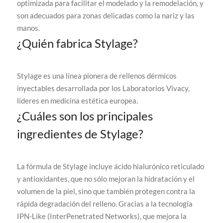
optimizada para facilitar el modelado y la remodelación, y
son adecuados para zonas delicadas como la nariz y las
manos.
¿Quién fabrica Stylage?
Stylage es una línea pionera de rellenos dérmicos
inyectables desarrollada por los Laboratorios Vivacy,
líderes en medicina estética europea.
¿Cuáles son los principales
ingredientes de Stylage?
La fórmula de Stylage incluye ácido hialurónico reticulado
y antioxidantes, que no sólo mejoran la hidratación y el
volumen de la piel, sino que también protegen contra la
rápida degradación del relleno. Gracias a la tecnología
IPN-Like (InterPenetrated Networks), que mejora la