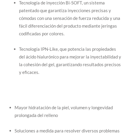
Tecnología de inyección Bi-SOFT, un sistema
patentado que garantiza inyecciones precisas y
cómodas con una sensación de fuerza reducida y una
fácil diferenciación del producto mediante jeringas
codificadas por colores.
Tecnología IPN-Like, que potencia las propiedades
del ácido hialurónico para mejorar la inyectabilidad y
la cohesión del gel, garantizando resultados precisos
y eficaces.
Mayor hidratación de la piel, volumen y longevidad
prolongada del relleno
Soluciones a medida para resolver diversos problemas