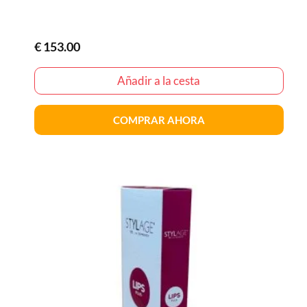
€
153.00
Añadir a la cesta
COMPRAR AHORA