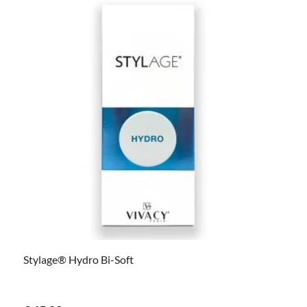
Stylage® Hydro Bi-Soft