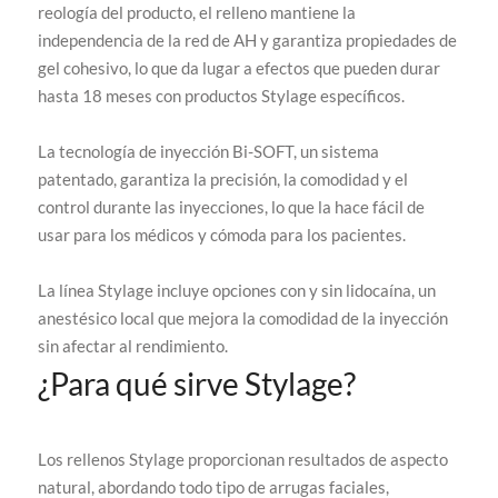
reología del producto, el relleno mantiene la
independencia de la red de AH y garantiza propiedades de
gel cohesivo, lo que da lugar a efectos que pueden durar
hasta 18 meses con productos Stylage específicos.
La tecnología de inyección Bi-SOFT, un sistema
patentado, garantiza la precisión, la comodidad y el
control durante las inyecciones, lo que la hace fácil de
usar para los médicos y cómoda para los pacientes.
La línea Stylage incluye opciones con y sin lidocaína, un
anestésico local que mejora la comodidad de la inyección
sin afectar al rendimiento.
¿Para qué sirve Stylage?
Los rellenos Stylage proporcionan resultados de aspecto
natural, abordando todo tipo de arrugas faciales,