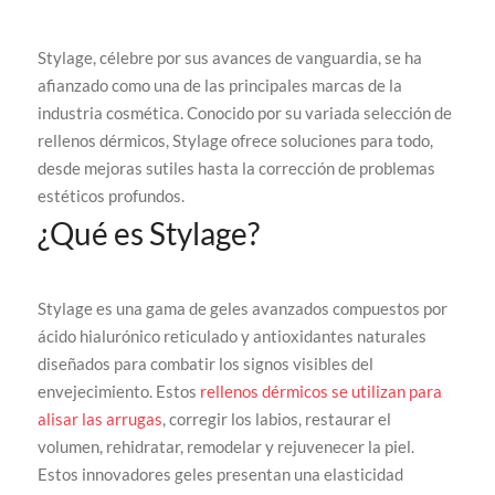
Stylage, célebre por sus avances de vanguardia, se ha
afianzado como una de las principales marcas de la
industria cosmética. Conocido por su variada selección de
rellenos dérmicos, Stylage ofrece soluciones para todo,
desde mejoras sutiles hasta la corrección de problemas
estéticos profundos.
¿Qué es Stylage?
Stylage es una gama de geles avanzados compuestos por
ácido hialurónico reticulado y antioxidantes naturales
diseñados para combatir los signos visibles del
envejecimiento. Estos
rellenos dérmicos se utilizan para
alisar las arrugas
, corregir los labios, restaurar el
volumen, rehidratar, remodelar y rejuvenecer la piel.
Estos innovadores geles presentan una elasticidad