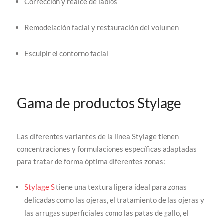
Corrección y realce de labios
Remodelación facial y restauración del volumen
Esculpir el contorno facial
Gama de productos Stylage
Las diferentes variantes de la línea Stylage tienen
concentraciones y formulaciones específicas adaptadas
para tratar de forma óptima diferentes zonas:
Stylage S
tiene una textura ligera ideal para zonas
delicadas como las ojeras, el tratamiento de las ojeras y
las arrugas superficiales como las patas de gallo, el