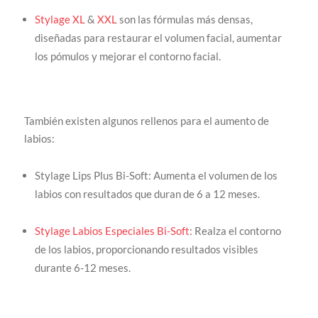
Stylage XL
&
XXL
son las fórmulas más densas,
diseñadas para restaurar el volumen facial, aumentar
los pómulos y mejorar el contorno facial.
También existen algunos rellenos para el aumento de
labios:
Stylage Lips Plus Bi-Soft: Aumenta el volumen de los
labios con resultados que duran de 6 a 12 meses.
Stylage Labios Especiales Bi-Soft
: Realza el contorno
de los labios, proporcionando resultados visibles
durante 6-12 meses.