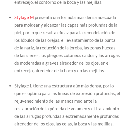
entrecejo, el contorno de la boca y las mejillas.
Stylage M
presenta una fórmula más densa adecuada
para moldear y alcanzar las capas más profundas de la
piel, por lo que resulta eficaz para la remodelación de
los lóbulos de las orejas, el levantamiento de la punta
de la nariz, la reducción de la joroba, las zonas huecas
de las sienes, los pliegues cutáneos caídos y las arrugas
de moderadas a graves alrededor de los ojos, en el
entrecejo, alrededor de la boca y en las mejillas.
Stylage L tiene una estructura aún más densa, por lo
que es óptimo para las líneas de expresión profundas, el
rejuvenecimiento de las manos mediante la
restauración de la pérdida de volumen y el tratamiento
de las arrugas profundas a extremadamente profundas
alrededor de los ojos, las cejas, la boca y las mejillas.