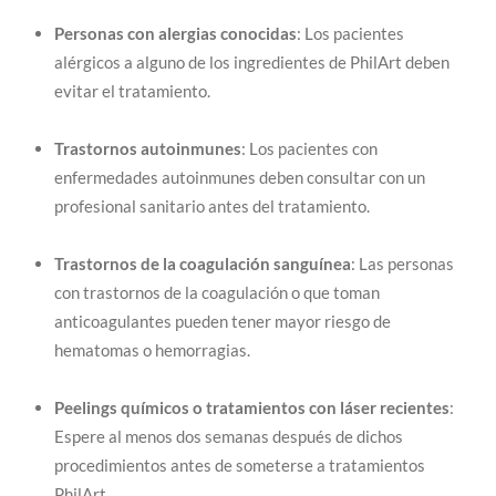
Personas con alergias conocidas
: Los pacientes
alérgicos a alguno de los ingredientes de PhilArt deben
evitar el tratamiento.
Trastornos autoinmunes
: Los pacientes con
enfermedades autoinmunes deben consultar con un
profesional sanitario antes del tratamiento.
Trastornos de la coagulación sanguínea
: Las personas
con trastornos de la coagulación o que toman
anticoagulantes pueden tener mayor riesgo de
hematomas o hemorragias.
Peelings químicos o tratamientos con láser recientes
:
Espere al menos dos semanas después de dichos
procedimientos antes de someterse a tratamientos
PhilArt.