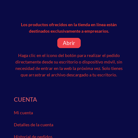
Los productos ofrecidos en la tienda en línea están
destinados exclusivamente a empresarios.
Abrir
Haga clic en el icono del botón para realizar el pedido
directamente desde su escritorio o dispositivo móvil, sin
necesidad de entrar en la web la próxima vez.
Solo tienes
que arrastrar el archivo descargado a tu escritorio.
CUENTA
Mi cuenta
Detalles de la cuenta
Historial de pedidos