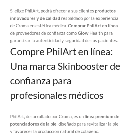
Si elige PhilArt, podrá ofrecer a sus clientes
productos
innovadores y de calidad
respaldado por la experiencia
de Croma en estética médica.
Comprar PhilArt en línea
de proveedores de confianza como
Glow Health
para
garantizar la autenticidad y seguridad de sus pacientes.
Compre PhilArt en línea:
Una marca Skinbooster de
confianza para
profesionales médicos
PhilArt, desarrollado por Croma, es un
línea premium de
potenciadores de la piel
diseñado para revitalizar la piel
y favorecer la producción natural de colágeno.