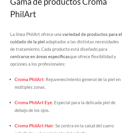
Gama de productos Croma
PhilArt
La línea PhilArt ofrece una
variedad de productos para el
cuidado de la piel
adaptados a las distintas necesidades
de tratamiento. Cada producto está diseñado para
centrarse en áreas específicas
que ofrece flexibilidad y
opciones a los profesionales:
Croma PhilArt
: Rejuvenecimiento general de la piel en
múltiples zonas.
Croma PhilArt Eye
: Especial para la delicada piel de
debajo de los ojos.
Croma PhilArt Hair
: Se centra en la salud del cuero