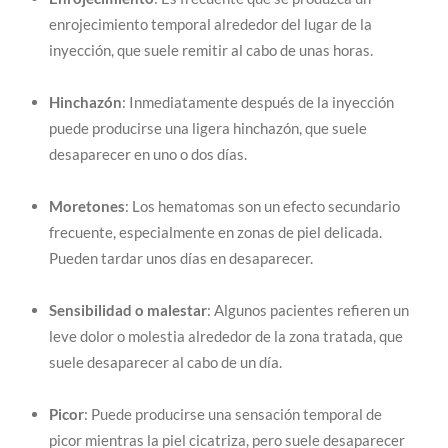
enrojecimiento temporal alrededor del lugar de la
inyección, que suele remitir al cabo de unas horas.
Hinchazón
: Inmediatamente después de la inyección
puede producirse una ligera hinchazón, que suele
desaparecer en uno o dos días.
Moretones
: Los hematomas son un efecto secundario
frecuente, especialmente en zonas de piel delicada.
Pueden tardar unos días en desaparecer.
Sensibilidad o malestar
: Algunos pacientes refieren un
leve dolor o molestia alrededor de la zona tratada, que
suele desaparecer al cabo de un día.
Picor
: Puede producirse una sensación temporal de
picor mientras la piel cicatriza, pero suele desaparecer