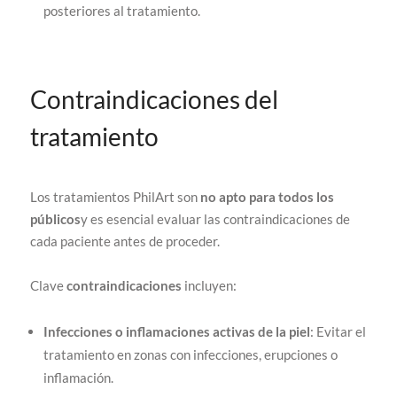
posteriores al tratamiento.
Contraindicaciones del
tratamiento
Los tratamientos PhilArt son
no apto para todos los
públicos
y es esencial evaluar las contraindicaciones de
cada paciente antes de proceder.
Clave
contraindicaciones
incluyen:
Infecciones o inflamaciones activas de la piel
: Evitar el
tratamiento en zonas con infecciones, erupciones o
inflamación.