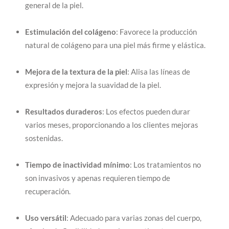
general de la piel.
Estimulación del colágeno
: Favorece la producción
natural de colágeno para una piel más firme y elástica.
Mejora de la textura de la piel
: Alisa las líneas de
expresión y mejora la suavidad de la piel.
Resultados duraderos
: Los efectos pueden durar
varios meses, proporcionando a los clientes mejoras
sostenidas.
Tiempo de inactividad mínimo
: Los tratamientos no
son invasivos y apenas requieren tiempo de
recuperación.
Uso versátil
: Adecuado para varias zonas del cuerpo,