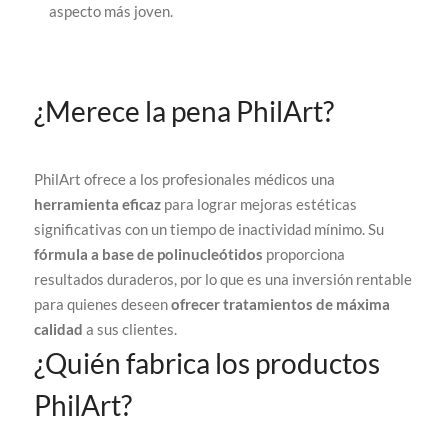
aspecto más joven.
¿Merece la pena PhilArt?
PhilArt ofrece a los profesionales médicos una
herramienta eficaz
para lograr mejoras estéticas
significativas con un tiempo de inactividad mínimo. Su
fórmula a base de polinucleótidos
proporciona
resultados duraderos, por lo que es una inversión rentable
para quienes deseen
ofrecer tratamientos de máxima
calidad
a sus clientes.
¿Quién fabrica los productos
PhilArt?