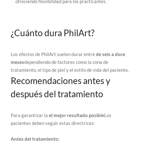
ofreciendo flexibilidad para los practicantes.
¿Cuánto dura PhilArt?
Los efectos de PhilArt suelen durar entre
de seis a doce
meses
dependiendo de factores como la zona de
tratamiento, el tipo de piel y el estilo de vida del paciente.
Recomendaciones antes y
después del tratamiento
Para garantizar la
el mejor resultado posible
Los
pacientes deben seguir estas directrices:
Antes del tratamiento: