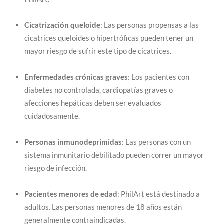
Cicatrización queloide
: Las personas propensas a las
cicatrices queloides o hipertróficas pueden tener un
mayor riesgo de sufrir este tipo de cicatrices.
Enfermedades crónicas graves
: Los pacientes con
diabetes no controlada, cardiopatías graves o
afecciones hepáticas deben ser evaluados
cuidadosamente.
Personas inmunodeprimidas
: Las personas con un
sistema inmunitario debilitado pueden correr un mayor
riesgo de infección.
Pacientes menores de edad
: PhilArt está destinado a
adultos. Las personas menores de 18 años están
generalmente contraindicadas.