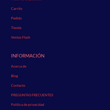
Carrito
Pedido
Tienda
Ventas Flash
INFORMACIÓN
Acerca de
Blog
Contacto
PREGUNTAS FRECUENTES
Política de privacidad