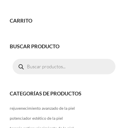
CARRITO
BUSCAR PRODUCTO
Búsqueda
de
productos
CATEGORÍAS DE PRODUCTOS
rejuvenecimiento avanzado de la piel
potenciador estético de la piel