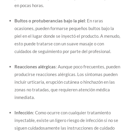
en pocas horas.
Bultos o protuberancias bajo la piel
: En raras
ocasiones, pueden formarse pequeños bultos bajo la
piel en el lugar donde se inyectó el producto. A menudo,
esto puede tratarse con un suave masaje o con
cuidados de seguimiento por parte del profesional.
Reacciones alérgicas
: Aunque poco frecuentes, pueden
producirse reacciones alérgicas. Los síntomas pueden
incluir urticaria, erupción cutánea o hinchazón en las
zonas no tratadas, que requieren atención médica
inmediata.
Infección
: Como ocurre con cualquier tratamiento
inyectable, existe un ligero riesgo de infección si no se
siguen cuidadosamente las instrucciones de cuidado