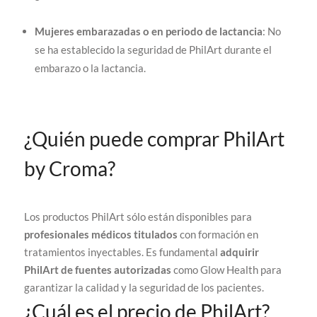
Mujeres embarazadas o en periodo de lactancia
: No
se ha establecido la seguridad de PhilArt durante el
embarazo o la lactancia.
¿Quién puede comprar PhilArt
by Croma?
Los productos PhilArt sólo están disponibles para
profesionales médicos titulados
con formación en
tratamientos inyectables. Es fundamental
adquirir
PhilArt de fuentes autorizadas
como Glow Health para
garantizar la calidad y la seguridad de los pacientes.
¿Cuál es el precio de PhilArt?