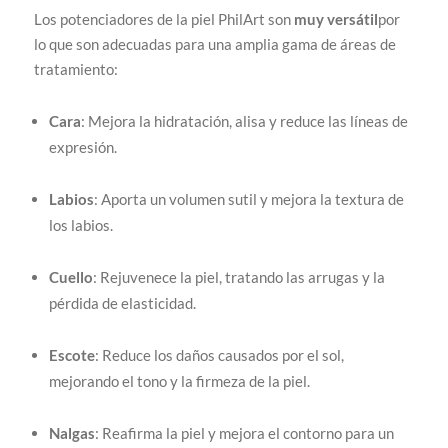
Los potenciadores de la piel PhilArt son
muy versátil
por
lo que son adecuadas para una amplia gama de áreas de
tratamiento:
Cara
: Mejora la hidratación, alisa y reduce las líneas de
expresión.
Labios
: Aporta un volumen sutil y mejora la textura de
los labios.
Cuello
: Rejuvenece la piel, tratando las arrugas y la
pérdida de elasticidad.
Escote
: Reduce los daños causados por el sol,
mejorando el tono y la firmeza de la piel.
Nalgas
: Reafirma la piel y mejora el contorno para un