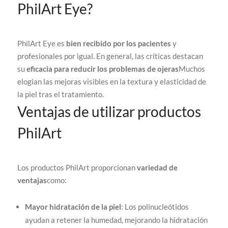
PhilArt Eye?
PhilArt Eye es
bien recibido por los pacientes
y
profesionales por igual. En general, las críticas destacan
su
eficacia para reducir los problemas de ojeras
Muchos
elogian las mejoras visibles en la textura y elasticidad de
la piel tras el tratamiento.
Ventajas de utilizar productos
PhilArt
Los productos PhilArt proporcionan
variedad de
ventajas
como:
Mayor hidratación de la piel
: Los polinucleótidos
ayudan a retener la humedad, mejorando la hidratación