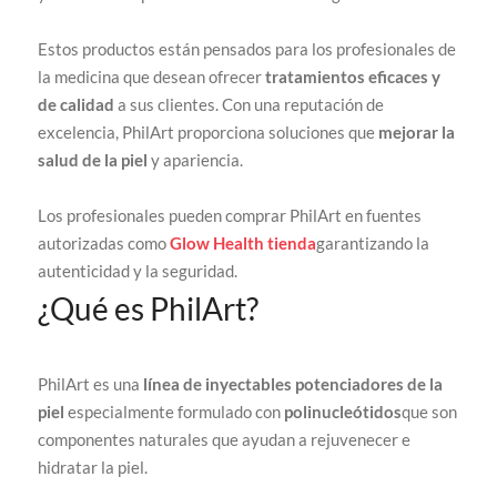
Estos productos están pensados para los profesionales de
la medicina que desean ofrecer
tratamientos eficaces y
de calidad
a sus clientes. Con una reputación de
excelencia, PhilArt proporciona soluciones que
mejorar la
salud de la piel
y apariencia.
Los profesionales pueden comprar PhilArt en fuentes
autorizadas como
Glow Health tienda
garantizando la
autenticidad y la seguridad.
¿Qué es PhilArt?
PhilArt es una
línea de inyectables
potenciadores de la
piel
especialmente formulado con
polinucleótidos
que son
componentes naturales que ayudan a rejuvenecer e
hidratar la piel.