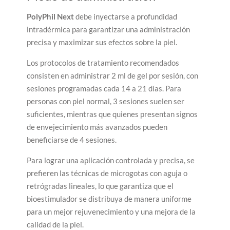
PolyPhil Next
debe inyectarse a profundidad
intradérmica para garantizar una administración
precisa y maximizar sus efectos sobre la piel.
Los protocolos de tratamiento recomendados
consisten en administrar 2 ml de gel por sesión, con
sesiones programadas cada 14 a 21 días. Para
personas con piel normal, 3 sesiones suelen ser
suficientes, mientras que quienes presentan signos
de envejecimiento más avanzados pueden
beneficiarse de 4 sesiones.
Para lograr una aplicación controlada y precisa, se
prefieren las técnicas de microgotas con aguja o
retrógradas lineales, lo que garantiza que el
bioestimulador se distribuya de manera uniforme
para un mejor rejuvenecimiento y una mejora de la
calidad de la piel.