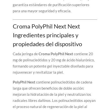
garantiza estándares de purificación superiores
para una mayor seguridad y eficacia.
Croma PolyPhil Next Next
Ingredientes principales y
propiedades del dispositivo
Cada jeringa de
Croma PolyPhil Next
contiene 20
mg de polinucleótidos y 20 mg de ácido hialurónico,
formando un potente gel inyectable diseñado para
rejuvenecer y revitalizar la piel.
PolyPhil Next
contiene polinucleótidos de cadena
larga que ofrecen beneficios de doble acción:
mejoran la hidratación de la piel y neutralizan los
radicales libres dañinos. Los polinucleótidos apoyan
el proceso natural de regeneración de la piel al