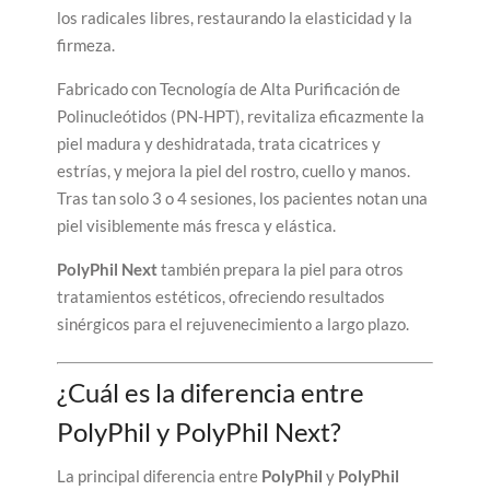
los radicales libres, restaurando la elasticidad y la
firmeza.
Fabricado con Tecnología de Alta Purificación de
Polinucleótidos (PN-HPT), revitaliza eficazmente la
piel madura y deshidratada, trata cicatrices y
estrías, y mejora la piel del rostro, cuello y manos.
Tras tan solo 3 o 4 sesiones, los pacientes notan una
piel visiblemente más fresca y elástica.
PolyPhil Next
también prepara la piel para otros
tratamientos estéticos, ofreciendo resultados
sinérgicos para el rejuvenecimiento a largo plazo.
¿Cuál es la diferencia entre
PolyPhil y PolyPhil Next?
La principal diferencia entre
PolyPhil
y
PolyPhil