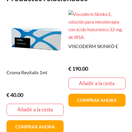
VISCODERM SKINKÒ E
€
190.00
Croma Revitalis 1ml
Añadir a la cesta
€
40.00
COMPRAR AHORA
Añadir a la cesta
COMPRAR AHORA