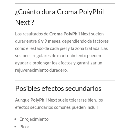
¿Cuánto dura Croma PolyPhil
Next ?
Los resultados de
Croma PolyPhil Next
suelen
durar entre
6 y 9 meses
, dependiendo de factores
como el estado de cada piel y la zona tratada. Las
sesiones regulares de mantenimiento pueden
ayudar a prolongar los efectos y garantizar un
rejuvenecimiento duradero.
Posibles efectos secundarios
Aunque
PolyPhil Next
suele tolerarse bien, los
efectos secundarios comunes pueden incluir:
Enrojecimiento
Picor