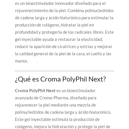
es un bioestimulador innovador diseñado para el
rejuvenecimiento de la piel. Combina polinucleótidos
de cadena larga y ácido hialurónico para estimular la
producción de colágeno, hidratar la piel en
profundidad y protegerla de los radicales libres. Este
gel inyectable ayuda a restaurar la elasticidad,
reducir la aparición de cicatrices y estrías y mejorar
la calidad general de la piel de la cara, el cuello y las
manos.
¿Qué es Croma PolyPhil Next?
Croma PolyPhil Next
es un bioestimulador
avanzado de Croma-Pharma, diseñado para
rejuvenecer la piel mediante una mezcla de
polinucleótidos de cadena larga y ácido hialurónico.
Este gel inyectable estimula la producción de
colágeno, mejora la hidratación y protege la piel de