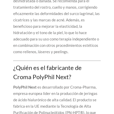
deshidratada o dañada. Se recomienda para el
tratamiento del rostro, cuello y manos, corrigiendo
eficazmente las deformidades del surco lagrimal, las
cicatrices y las marcas de acné. Además, es
beneficioso para mejorar la elasticidad, la
hidratación y el tono de la piel, lo que lo hace
adecuado para su uso como terapia independiente o
en combinación con otros procedimientos estéticos
como rellenos, láseres y peelings.
¿Quién es el fabricante de
Croma PolyPhil Next?
PolyPhil Next
es desarrollado por Croma-Pharma,
empresa europea líder en la producción de jeringas
de ácido hialurónico de alta calidad. El producto se
fabrica en la UE mediante la Tecnología de Alta
Purificación de Polinucleótidos (PN-HPT®), lo que