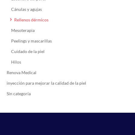
Cánulas y agujas
Rellenos dérmicos
Mesoterapia
Peelings y mascarillas
Cuidado de la piel
Hilos
Renova Medical
inyección para mejorar la calidad de la piel
Sin categoría