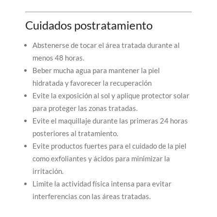
Cuidados postratamiento
Abstenerse de tocar el área tratada durante al
menos 48 horas.
Beber mucha agua para mantener la piel
hidratada y favorecer la recuperación
Evite la exposición al sol y aplique protector solar
para proteger las zonas tratadas.
Evite el maquillaje durante las primeras 24 horas
posteriores al tratamiento.
Evite productos fuertes para el cuidado de la piel
como exfoliantes y ácidos para minimizar la
irritación.
Limite la actividad física intensa para evitar
interferencias con las áreas tratadas.