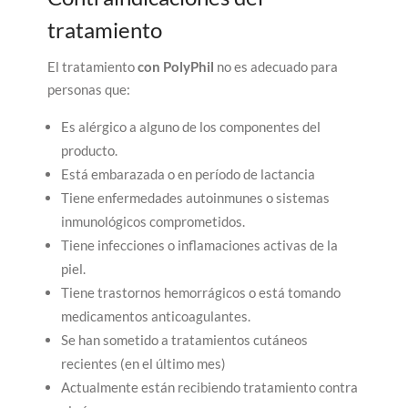
tratamiento
El tratamiento
con PolyPhil
no es adecuado para
personas que:
Es alérgico a alguno de los componentes del
producto.
Está embarazada o en período de lactancia
Tiene enfermedades autoinmunes o sistemas
inmunológicos comprometidos.
Tiene infecciones o inflamaciones activas de la
piel.
Tiene trastornos hemorrágicos o está tomando
medicamentos anticoagulantes.
Se han sometido a tratamientos cutáneos
recientes (en el último mes)
Actualmente están recibiendo tratamiento contra