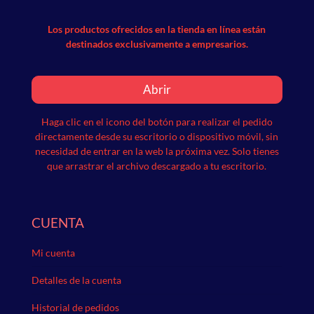
Los productos ofrecidos en la tienda en línea están
destinados exclusivamente a empresarios.
Abrir
Haga clic en el icono del botón para realizar el pedido
directamente desde su escritorio o dispositivo móvil, sin
necesidad de entrar en la web la próxima vez.
Solo tienes
que arrastrar el archivo descargado a tu escritorio.
CUENTA
Mi cuenta
Detalles de la cuenta
Historial de pedidos