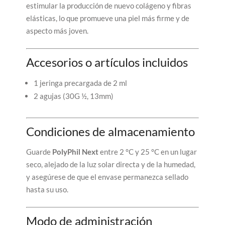
estimular la producción de nuevo colágeno y fibras
elásticas, lo que promueve una piel más firme y de
aspecto más joven.
Accesorios o artículos incluidos
1 jeringa precargada de 2 ml
2 agujas (30G ½, 13mm)
Condiciones de almacenamiento
Guarde
PolyPhil Next
entre 2 °C y 25 °C en un lugar
seco, alejado de la luz solar directa y de la humedad,
y asegúrese de que el envase permanezca sellado
hasta su uso.
Modo de administración