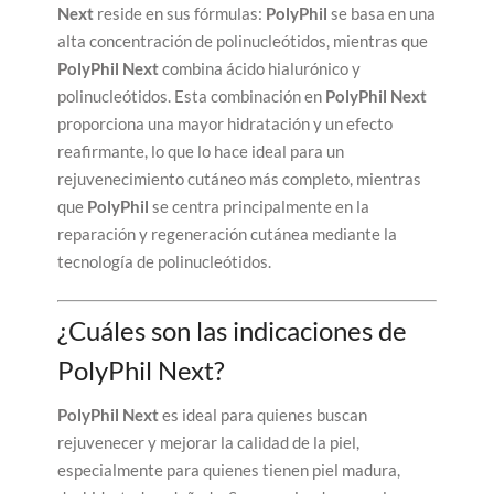
Next
reside en sus fórmulas:
PolyPhil
se basa en una
alta concentración de polinucleótidos, mientras que
PolyPhil Next
combina ácido hialurónico y
polinucleótidos. Esta combinación en
PolyPhil Next
proporciona una mayor hidratación y un efecto
reafirmante, lo que lo hace ideal para un
rejuvenecimiento cutáneo más completo, mientras
que
PolyPhil
se centra principalmente en la
reparación y regeneración cutánea mediante la
tecnología de polinucleótidos.
¿Cuáles son las indicaciones de
PolyPhil Next?
PolyPhil Next
es ideal para quienes buscan
rejuvenecer y mejorar la calidad de la piel,
especialmente para quienes tienen piel madura,