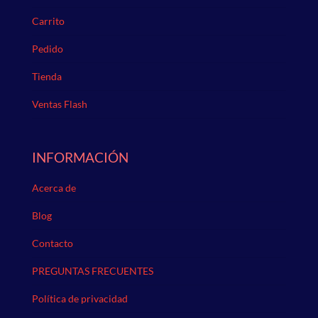
Carrito
Pedido
Tienda
Ventas Flash
INFORMACIÓN
Acerca de
Blog
Contacto
PREGUNTAS FRECUENTES
Política de privacidad