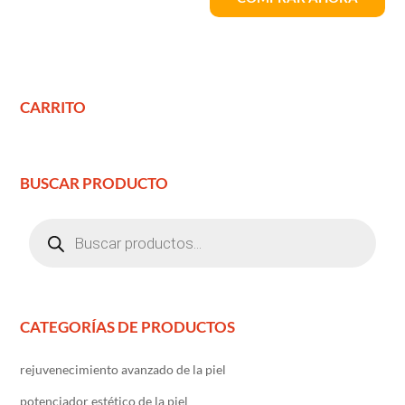
CARRITO
BUSCAR PRODUCTO
Búsqueda
de
productos
CATEGORÍAS DE PRODUCTOS
rejuvenecimiento avanzado de la piel
potenciador estético de la piel