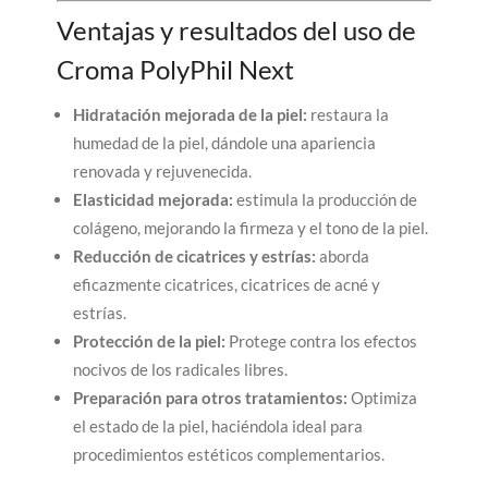
Ventajas y resultados del uso de
Croma PolyPhil Next
Hidratación mejorada de la piel:
restaura la
humedad de la piel, dándole una apariencia
renovada y rejuvenecida.
Elasticidad mejorada:
estimula la producción de
colágeno, mejorando la firmeza y el tono de la piel.
Reducción de cicatrices y estrías:
aborda
eficazmente cicatrices, cicatrices de acné y
estrías.
Protección de la piel:
Protege contra los efectos
nocivos de los radicales libres.
Preparación para otros tratamientos:
Optimiza
el estado de la piel, haciéndola ideal para
procedimientos estéticos complementarios.