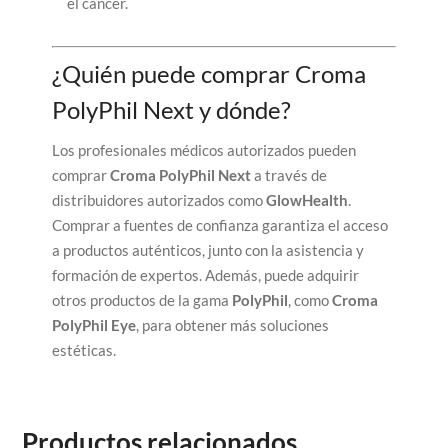
el cáncer.
¿Quién puede comprar Croma
PolyPhil Next y dónde?
Los profesionales médicos autorizados pueden
comprar
Croma PolyPhil Next
a través de
distribuidores autorizados como
GlowHealth
.
Comprar a fuentes de confianza garantiza el acceso
a productos auténticos, junto con la asistencia y
formación de expertos. Además, puede adquirir
otros productos de la gama
PolyPhil
, como
Croma
PolyPhil Eye
, para obtener más soluciones
estéticas.
Productos relacionados