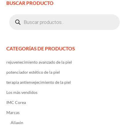
BUSCAR PRODUCTO
Búsqueda
de
productos
CATEGORÍAS DE PRODUCTOS
rejuvenecimiento avanzado de la piel
potenciador estético de la piel
terapia antienvejecimiento de la piel
Los más vendidos
IMC Corea
Marcas
Aliaxin