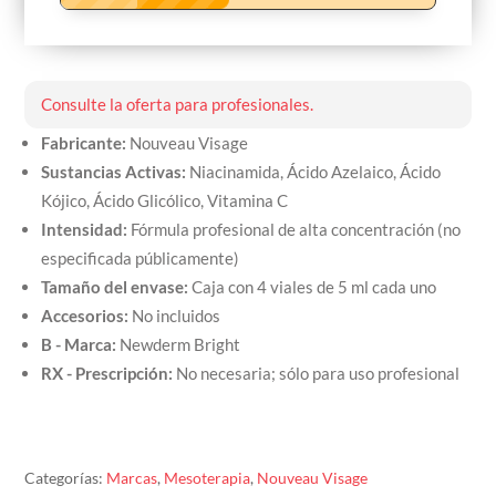
Consulte la oferta para profesionales.
Fabricante:
Nouveau Visage
Sustancias Activas:
Niacinamida, Ácido Azelaico, Ácido
Kójico, Ácido Glicólico, Vitamina C
Intensidad:
Fórmula profesional de alta concentración (no
especificada públicamente)
Tamaño del envase:
Caja con 4 viales de 5 ml cada uno
Accesorios:
No incluidos
B - Marca:
Newderm Bright
RX - Prescripción:
No necesaria; sólo para uso profesional
Categorías:
Marcas
,
Mesoterapia
,
Nouveau Visage