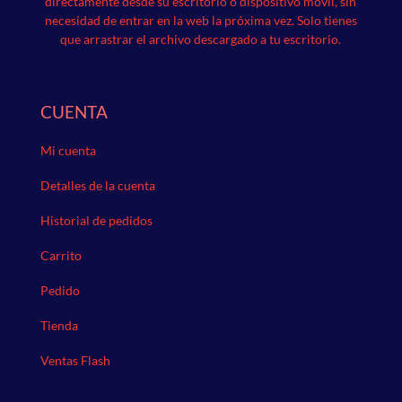
directamente desde su escritorio o dispositivo móvil, sin
necesidad de entrar en la web la próxima vez.
Solo tienes
que arrastrar el archivo descargado a tu escritorio.
CUENTA
Mi cuenta
Detalles de la cuenta
Historial de pedidos
Carrito
Pedido
Tienda
Ventas Flash