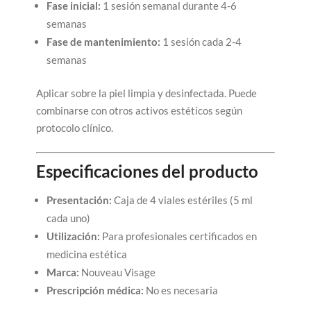
Fase inicial:
1 sesión semanal durante 4-6
semanas
Fase de mantenimiento:
1 sesión cada 2-4
semanas
Aplicar sobre la piel limpia y desinfectada. Puede
combinarse con otros activos estéticos según
protocolo clínico.
Especificaciones del producto
Presentación:
Caja de 4 viales estériles (5 ml
cada uno)
Utilización:
Para profesionales certificados en
medicina estética
Marca:
Nouveau Visage
Prescripción médica:
No es necesaria