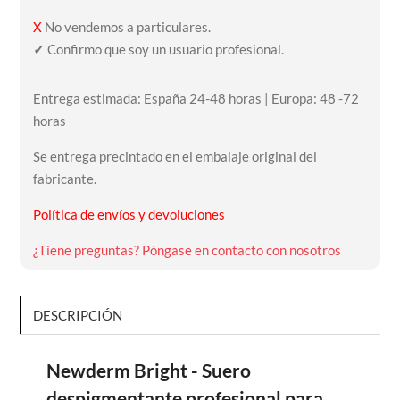
X
No vendemos a particulares.
✓
Confirmo que soy un usuario profesional.
Entrega estimada: España 24-48 horas | Europa: 48 -72
horas
Se entrega precintado en el embalaje original del
fabricante.
Política de envíos y devoluciones
¿Tiene preguntas? Póngase en contacto con nosotros
DESCRIPCIÓN
Newderm Bright - Suero
despigmentante profesional para