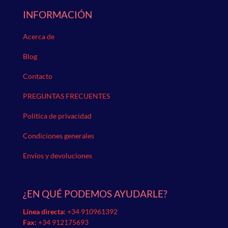
INFORMACIÓN
Acerca de
Blog
Contacto
PREGUNTAS FRECUENTES
Política de privacidad
Condiciones generales
Envíos y devoluciones
¿EN QUÉ PODEMOS AYUDARLE?
Línea directa:
+34 910961392
Fax:
+34 912175693