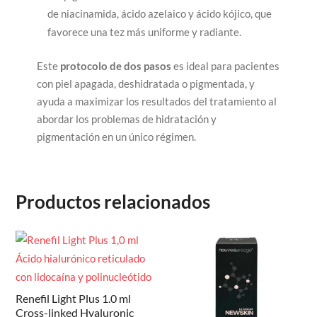
de niacinamida, ácido azelaico y ácido kójico, que
favorece una tez más uniforme y radiante.
Este
protocolo de dos pasos
es ideal para pacientes
con piel apagada, deshidratada o pigmentada, y
ayuda a maximizar los resultados del tratamiento al
abordar los problemas de hidratación y
pigmentación en un único régimen.
Productos relacionados
Renefil Light Plus 1.0 ml
Cross-linked Hyaluronic