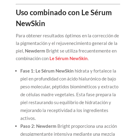
Uso combinado con Le Sérum
NewSkin
Para obtener resultados óptimos en la corrección de
la pigmentación y el rejuvenecimiento general de la
piel,
Newderm
Bright se utiliza frecuentemente en
combinación con
Le
Sérum NewSkin
.
Fase 1: Le Sérum NewSkin
hidrata y fortalece la
piel en profundidad con ácido hialurónico de bajo
peso molecular, péptidos biomiméticos y extracto
de células madre vegetales. Esta fase prepara la
piel restaurando su equilibrio de hidratación y
mejorando la receptividad a los ingredientes
activos.
Paso 2: Newderm
Bright proporciona una acción
despigmentante intensiva mediante una mezcla