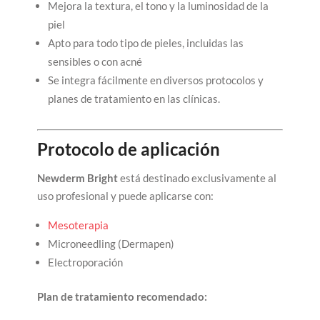
Mejora la textura, el tono y la luminosidad de la
piel
Apto para todo tipo de pieles, incluidas las
sensibles o con acné
Se integra fácilmente en diversos protocolos y
planes de tratamiento en las clínicas.
Protocolo de aplicación
Newderm Bright
está destinado exclusivamente al
uso profesional y puede aplicarse con:
Mesoterapia
Microneedling (Dermapen)
Electroporación
Plan de tratamiento recomendado: