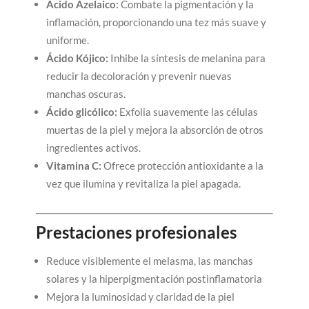
Ácido Azelaico:
Combate la pigmentación y la
inflamación, proporcionando una tez más suave y
uniforme.
Ácido Kójico:
Inhibe la síntesis de melanina para
reducir la decoloración y prevenir nuevas
manchas oscuras.
Ácido glicólico:
Exfolia suavemente las células
muertas de la piel y mejora la absorción de otros
ingredientes activos.
Vitamina C:
Ofrece protección antioxidante a la
vez que ilumina y revitaliza la piel apagada.
Prestaciones profesionales
Reduce visiblemente el melasma, las manchas
solares y la hiperpigmentación postinflamatoria
Mejora la luminosidad y claridad de la piel