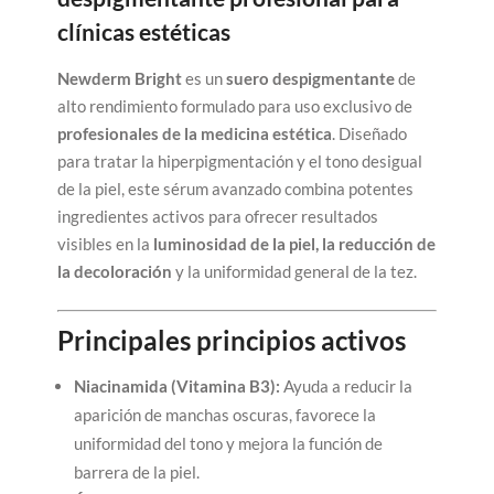
clínicas estéticas
Newderm Bright
es un
suero despigmentante
de
alto rendimiento formulado para uso exclusivo de
profesionales de la medicina estética
. Diseñado
para tratar la hiperpigmentación y el tono desigual
de la piel, este sérum avanzado combina potentes
ingredientes activos para ofrecer resultados
visibles en la
luminosidad de la piel, la reducción de
la decoloración
y la uniformidad general de la tez.
Principales principios activos
Niacinamida (Vitamina B3):
Ayuda a reducir la
aparición de manchas oscuras, favorece la
uniformidad del tono y mejora la función de
barrera de la piel.