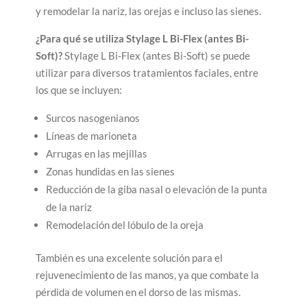
y remodelar la nariz, las orejas e incluso las sienes.
¿Para qué se utiliza Stylage L Bi-Flex (antes Bi-
Soft)?
Stylage L Bi-Flex (antes Bi-Soft) se puede
utilizar para diversos tratamientos faciales, entre
los que se incluyen:
Surcos nasogenianos
Líneas de marioneta
Arrugas en las mejillas
Zonas hundidas en las sienes
Reducción de la giba nasal o elevación de la punta
de la nariz
Remodelación del lóbulo de la oreja
También es una excelente solución para el
rejuvenecimiento de las manos, ya que combate la
pérdida de volumen en el dorso de las mismas.