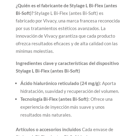
¿Quién es el fabricante de Stylage L Bi-Flex (antes
Bi-Soft)?
Stylage L Bi-Flex (antes Bi-Soft) es
fabricado por Vivacy, una marca francesa reconocida
por sus tratamientos estéticos avanzados. La
innovación de Vivacy garantiza que cada producto
ofrezca resultados eficaces y de alta calidad con las
mínimas molestias.
Ingredientes clave y características del dispositivo
Stylage L Bi-Flex (antes Bi-Soft)
Ácido hialurónico reticulado (24 mg/g):
Aporta
hidratación, suavidad y recuperación del volumen.
Tecnología Bi-Flex (antes Bi-Soft):
Ofrece una
experiencia de inyección más suave y unos
resultados más naturales.
Artículos o accesorios incluidos
Cada envase de