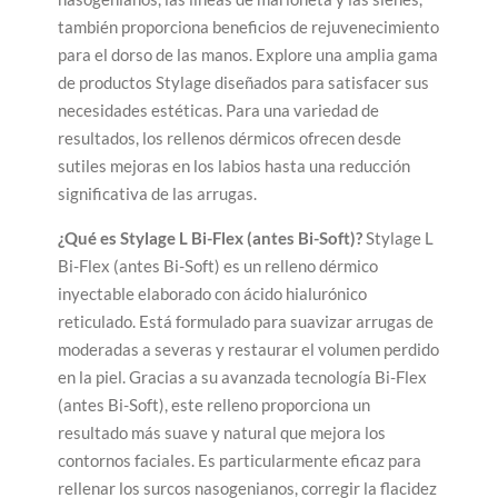
también proporciona beneficios de rejuvenecimiento
para el dorso de las manos. Explore una amplia gama
de productos Stylage diseñados para satisfacer sus
necesidades estéticas. Para una variedad de
resultados, los rellenos dérmicos ofrecen desde
sutiles mejoras en los labios hasta una reducción
significativa de las arrugas.
¿Qué es Stylage L Bi-Flex (antes Bi-Soft)?
Stylage L
Bi-Flex (antes Bi-Soft) es un relleno dérmico
inyectable elaborado con ácido hialurónico
reticulado. Está formulado para suavizar arrugas de
moderadas a severas y restaurar el volumen perdido
en la piel. Gracias a su avanzada tecnología Bi-Flex
(antes Bi-Soft), este relleno proporciona un
resultado más suave y natural que mejora los
contornos faciales. Es particularmente eficaz para
rellenar los surcos nasogenianos, corregir la flacidez