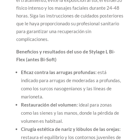
físico intenso y los masajes faciales durante 24-48
horas. Siga las instrucciones de cuidados posteriores
que le haya proporcionado su profesional sanitario
para garantizar una recuperación sin
complicaciones.
Beneficios y resultados del uso de Stylage L Bi-
Flex (antes Bi-Soft)
Eficaz contra las arrugas profundas:
está
indicado para arrugas de moderadas a profundas,
como los surcos nasogenianos y las líneas de
marioneta.
Restauración del volumen:
ideal para zonas
como las sienes y las manos, donde la pérdida de
volumen es habitual.
Cirugía estética de nariz y lóbulos de las orejas:
restaura el equilibrio y los contornos juveniles de