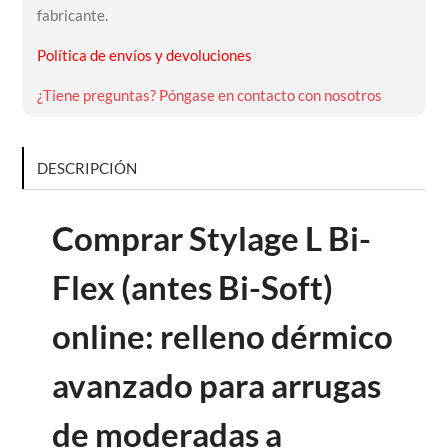
fabricante.
Política de envíos y devoluciones
¿Tiene preguntas? Póngase en contacto con nosotros
DESCRIPCIÓN
Comprar Stylage L Bi-
Flex (antes Bi-Soft)
online: relleno dérmico
avanzado para arrugas
de moderadas a