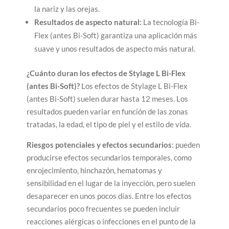
la nariz y las orejas.
Resultados de aspecto natural:
La tecnología Bi-
Flex (antes Bi-Soft) garantiza una aplicación más
suave y unos resultados de aspecto más natural.
¿Cuánto duran los efectos de Stylage L Bi-Flex
(antes Bi-Soft)?
Los efectos de Stylage L Bi-Flex
(antes Bi-Soft) suelen durar hasta 12 meses. Los
resultados pueden variar en función de las zonas
tratadas, la edad, el tipo de piel y el estilo de vida.
Riesgos potenciales y efectos secundarios
: pueden
producirse efectos secundarios temporales, como
enrojecimiento, hinchazón, hematomas y
sensibilidad en el lugar de la inyección, pero suelen
desaparecer en unos pocos días. Entre los efectos
secundarios poco frecuentes se pueden incluir
reacciones alérgicas o infecciones en el punto de la