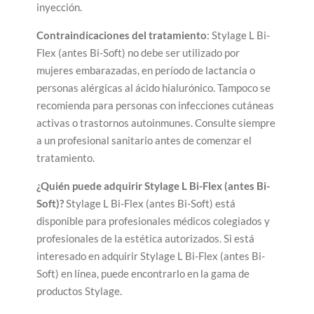
inyección.
Contraindicaciones del tratamiento
: Stylage L Bi-
Flex (antes Bi-Soft) no debe ser utilizado por
mujeres embarazadas, en período de lactancia o
personas alérgicas al ácido hialurónico. Tampoco se
recomienda para personas con infecciones cutáneas
activas o trastornos autoinmunes. Consulte siempre
a un profesional sanitario antes de comenzar el
tratamiento.
¿Quién puede adquirir Stylage L Bi-Flex (antes Bi-
Soft)?
Stylage L Bi-Flex (antes Bi-Soft) está
disponible para profesionales médicos colegiados y
profesionales de la estética autorizados. Si está
interesado en adquirir Stylage L Bi-Flex (antes Bi-
Soft) en línea, puede encontrarlo en la gama de
productos Stylage.