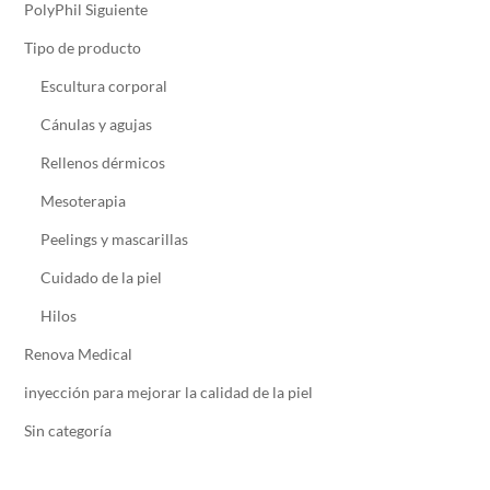
PolyPhil Siguiente
Tipo de producto
Escultura corporal
Cánulas y agujas
Rellenos dérmicos
Mesoterapia
Peelings y mascarillas
Cuidado de la piel
Hilos
Renova Medical
inyección para mejorar la calidad de la piel
Sin categoría