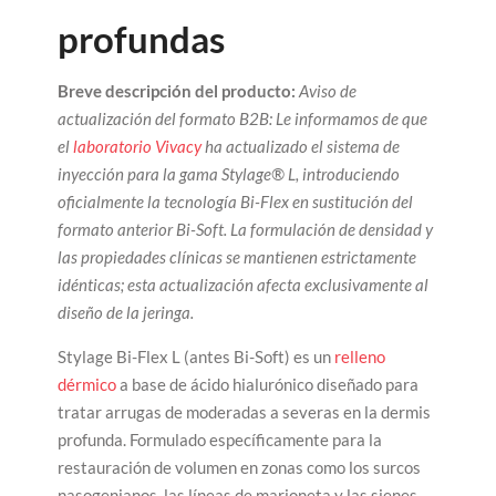
profundas
Breve descripción del producto:
Aviso de
actualización del formato B2B: Le informamos de que
el
laboratorio Vivacy
ha actualizado el sistema de
inyección para la gama Stylage® L, introduciendo
oficialmente la tecnología Bi-Flex en sustitución del
formato anterior Bi-Soft. La formulación de densidad y
las propiedades clínicas se mantienen estrictamente
idénticas; esta actualización afecta exclusivamente al
diseño de la jeringa.
Stylage Bi-Flex L (antes Bi-Soft) es un
relleno
dérmico
a base de ácido hialurónico diseñado para
tratar arrugas de moderadas a severas en la dermis
profunda. Formulado específicamente para la
restauración de volumen en zonas como los surcos
nasogenianos, las líneas de marioneta y las sienes,