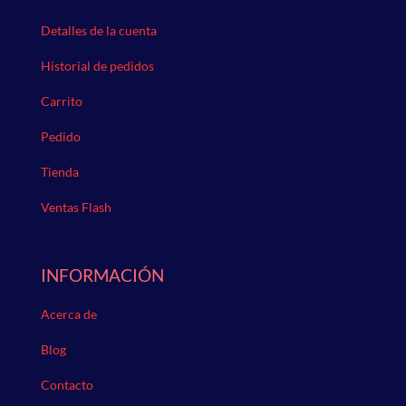
Detalles de la cuenta
Historial de pedidos
Carrito
Pedido
Tienda
Ventas Flash
INFORMACIÓN
Acerca de
Blog
Contacto