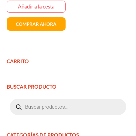
Añadir a la cesta
COMPRAR AHORA
CARRITO
BUSCAR PRODUCTO
Búsqueda
de
productos
CATEGORÍAS DE PRODUCTOS