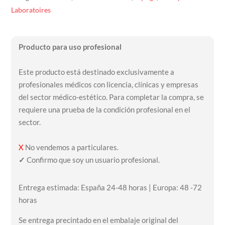
Laboratoires
Producto para uso profesional
Este producto está destinado exclusivamente a
profesionales médicos con licencia, clínicas y empresas
del sector médico-estético. Para completar la compra, se
requiere una prueba de la condición profesional en el
sector.
X
No vendemos a particulares.
✓
Confirmo que soy un usuario profesional.
Entrega estimada: España 24-48 horas | Europa: 48 -72
horas
Se entrega precintado en el embalaje original del