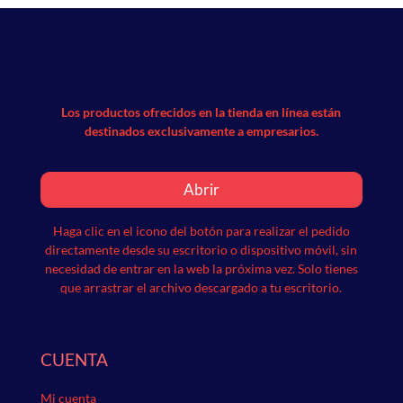
Los productos ofrecidos en la tienda en línea están
destinados exclusivamente a empresarios.
Abrir
Haga clic en el icono del botón para realizar el pedido
directamente desde su escritorio o dispositivo móvil, sin
necesidad de entrar en la web la próxima vez.
Solo tienes
que arrastrar el archivo descargado a tu escritorio.
CUENTA
Mi cuenta