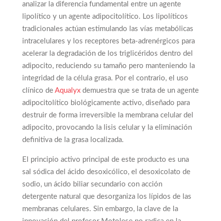
analizar la diferencia fundamental entre un agente
lipolítico y un agente adipocitolítico. Los lipolíticos
tradicionales actúan estimulando las vías metabólicas
intracelulares y los receptores beta-adrenérgicos para
acelerar la degradación de los triglicéridos dentro del
adipocito, reduciendo su tamaño pero manteniendo la
integridad de la célula grasa. Por el contrario, el uso
clínico de
Aqualyx
demuestra que se trata de un agente
adipocitolítico biológicamente activo, diseñado para
destruir de forma irreversible la membrana celular del
adipocito, provocando la lisis celular y la eliminación
definitiva de la grasa localizada.
El principio activo principal de este producto es una
sal sódica del ácido desoxicólico, el desoxicolato de
sodio, un ácido biliar secundario con acción
detergente natural que desorganiza los lípidos de las
membranas celulares. Sin embargo, la clave de la