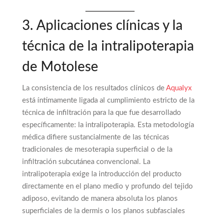
3. Aplicaciones clínicas y la
técnica de la intralipoterapia
de Motolese
La consistencia de los resultados clínicos de
Aqualyx
está íntimamente ligada al cumplimiento estricto de la
técnica de infiltración para la que fue desarrollado
específicamente: la intralipoterapia. Esta metodología
médica difiere sustancialmente de las técnicas
tradicionales de mesoterapia superficial o de la
infiltración subcutánea convencional. La
intralipoterapia exige la introducción del producto
directamente en el plano medio y profundo del tejido
adiposo, evitando de manera absoluta los planos
superficiales de la dermis o los planos subfasciales