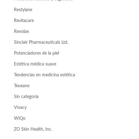
Restylane
Revitacare
Revolax
Sinclair Pharmaceuticals Ltd.
Potenciadores de la piel
Estética médica suave
Tendencias en medicina estética
Teoxane
Sin categoría
Vivacy
WiQo
ZO Skin Health, Inc.