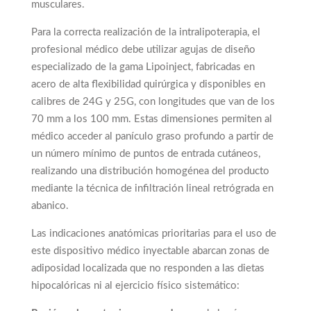
musculares.
Para la correcta realización de la intralipoterapia, el
profesional médico debe utilizar agujas de diseño
especializado de la gama Lipoinject, fabricadas en
acero de alta flexibilidad quirúrgica y disponibles en
calibres de 24G y 25G, con longitudes que van de los
70 mm a los 100 mm. Estas dimensiones permiten al
médico acceder al panículo graso profundo a partir de
un número mínimo de puntos de entrada cutáneos,
realizando una distribución homogénea del producto
mediante la técnica de infiltración lineal retrógrada en
abanico.
Las indicaciones anatómicas prioritarias para el uso de
este dispositivo médico inyectable abarcan zonas de
adiposidad localizada que no responden a las dietas
hipocalóricas ni al ejercicio físico sistemático: