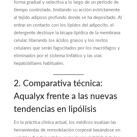
forma gradual y selectiva a lo largo de un periodo de
tiempo controlado, limitando su acción estrictamente
al tejido adiposo profundo donde se ha depositado. Al
entrar en contacto con los lípidos del adipocito, el
detergente destruye la bicapa lipídica de la membrana
celular, liberando los ácidos grasos y los restos
celulares que serán fagocitados por los macrófagos y
eliminados por el sistema linfático y las vías
hepatobiliares habituales.
2. Comparativa técnica:
Aqualyx frente a las nuevas
tendencias en lipólisis
En la práctica clínica actual, los médicos evalúan las
herramientas de remodelación corporal basándose en