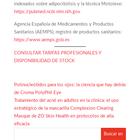
indexados sobre adipocitolisis y la técnica Motolese:
https://pubmed.ncbi.nlm.nih.gov
Agencia Española de Medicamentos y Productos
Sanitarios (AEMPS), registro de productos sanitarios:
https://www.aemps.gob.es
CONSULTAR TARIFAS PROFESIONALES Y
DISPONIBILIDAD DE STOCK
Polinucleótidos para los ojos: la ciencia que hay detrás
de Croma PolyPhil Eye
Tratamiento del acné en adultos en la clínica: el uso
estratégico de la mascarilla Complexion Clearing
Masque de ZO Skin Health en protocolos de alta
eficacia