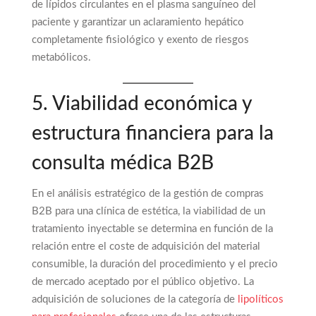
de lípidos circulantes en el plasma sanguíneo del
paciente y garantizar un aclaramiento hepático
completamente fisiológico y exento de riesgos
metabólicos.
5. Viabilidad económica y
estructura financiera para la
consulta médica B2B
En el análisis estratégico de la gestión de compras
B2B para una clínica de estética, la viabilidad de un
tratamiento inyectable se determina en función de la
relación entre el coste de adquisición del material
consumible, la duración del procedimiento y el precio
de mercado aceptado por el público objetivo. La
adquisición de soluciones de la categoría de
lipolíticos