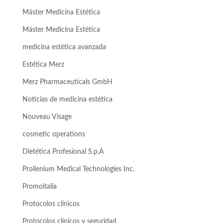
Máster Medicina Estética
Máster Medicina Estética
medicina estética avanzada
Estética Merz
Merz Pharmaceuticals GmbH
Noticias de medicina estética
Nouveau Visage
cosmetic operations
Dietética Profesional S.p.A
Prollenium Medical Technologies Inc.
Promoitalia
Protocolos clínicos
Protocolos clínicos y seguridad