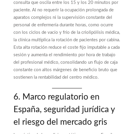
consulta que oscila entre los 15 y los 20 minutos por
paciente. Al no requerir la ocupación prolongada de
aparatos complejos ni la supervisión constante del
personal de enfermería durante horas, como ocurre
con los ciclos de vacío y frío de la criolipólisis médica,
la clínica multiplica la rotación de pacientes por cabina.
Esta alta rotación reduce el coste fijo imputable a cada
sesión y aumenta el rendimiento por hora de trabajo
del profesional médico, consolidando un flujo de caja
constante con altos márgenes de beneficio bruto que
sostienen la rentabilidad del centro médico.
6. Marco regulatorio en
España, seguridad jurídica y
el riesgo del mercado gris