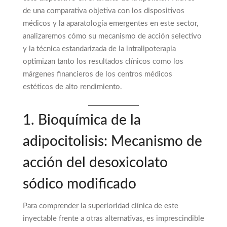
de una comparativa objetiva con los dispositivos
médicos y la aparatología emergentes en este sector,
analizaremos cómo su mecanismo de acción selectivo
y la técnica estandarizada de la intralipoterapia
optimizan tanto los resultados clínicos como los
márgenes financieros de los centros médicos
estéticos de alto rendimiento.
1. Bioquímica de la
adipocitolisis: Mecanismo de
acción del desoxicolato
sódico modificado
Para comprender la superioridad clínica de este
inyectable frente a otras alternativas, es imprescindible