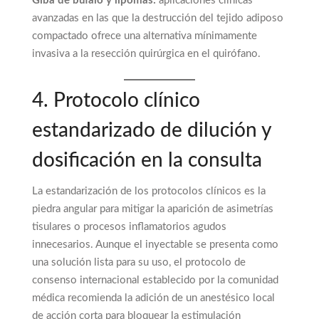
Giba de búfalo y lipomas:
aplicaciones clínicas
avanzadas en las que la destrucción del tejido adiposo
compactado ofrece una alternativa mínimamente
invasiva a la resección quirúrgica en el quirófano.
4. Protocolo clínico
estandarizado de dilución y
dosificación en la consulta
La estandarización de los protocolos clínicos es la
piedra angular para mitigar la aparición de asimetrías
tisulares o procesos inflamatorios agudos
innecesarios. Aunque el inyectable se presenta como
una solución lista para su uso, el protocolo de
consenso internacional establecido por la comunidad
médica recomienda la adición de un anestésico local
de acción corta para bloquear la estimulación