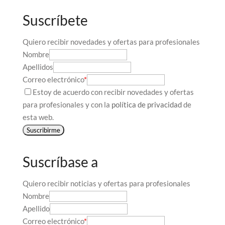
Suscríbete
Quiero recibir novedades y ofertas para profesionales
Nombre
Apellidos
Correo electrónico
*
Estoy de acuerdo con recibir novedades y ofertas
para profesionales y con la
política de privacidad
de
esta web.
Suscribirme
Suscríbase a
Quiero recibir noticias y ofertas para profesionales
Nombre
Apellido
Correo electrónico
*