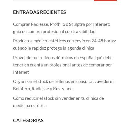
ENTRADAS RECIENTES
Comprar Radiesse, Profhilo o Sculptra por Internet:
guía de compra profesional con trazabilidad
Productos médico-estéticos con envío en 24-48 horas:
cuándo la rapidez protege la agenda clínica
Proveedor de rellenos dérmicos en España: qué debe
tener en cuenta un profesional antes de comprar por
Internet
Organizar el stock de rellenos en consulta: Juvéderm,
Belotero, Radiesse y Restylane
Cómo reducir el stock sin vender en tu clínica de
medicina estética
CATEGORÍAS