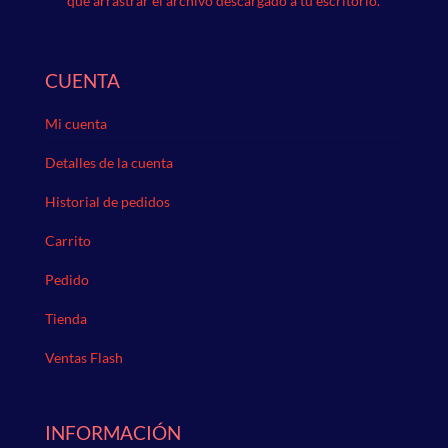
que arrastrar el archivo descargado a tu escritorio.
CUENTA
Mi cuenta
Detalles de la cuenta
Historial de pedidos
Carrito
Pedido
Tienda
Ventas Flash
INFORMACIÓN