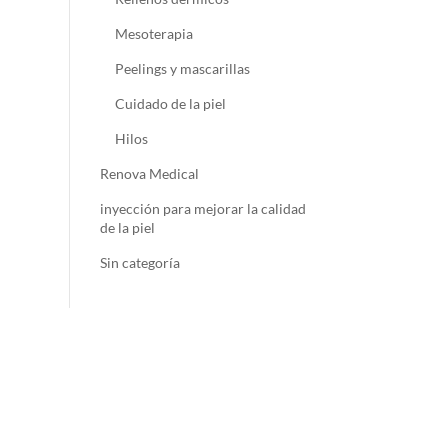
Mesoterapia
Peelings y mascarillas
Cuidado de la piel
Hilos
Renova Medical
inyección para mejorar la calidad
de la piel
Sin categoría