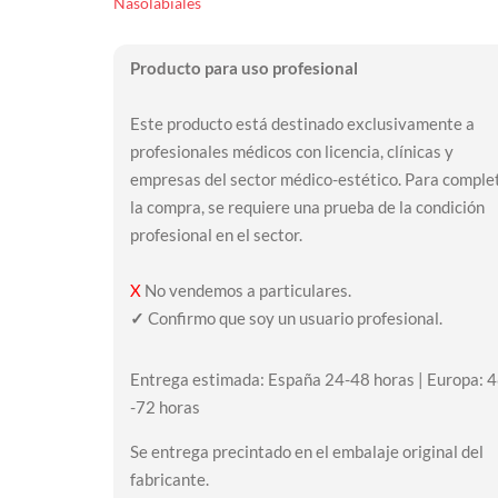
Nasolabiales
Producto para uso profesional
Este producto está destinado exclusivamente a
profesionales médicos con licencia, clínicas y
empresas del sector médico-estético. Para comple
la compra, se requiere una prueba de la condición
profesional en el sector.
X
No vendemos a particulares.
✓
Confirmo que soy un usuario profesional.
Entrega estimada: España 24-48 horas | Europa: 
-72 horas
Se entrega precintado en el embalaje original del
fabricante.