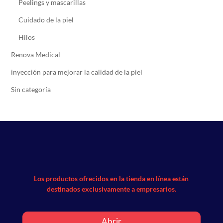
Peelings y mascarillas
Cuidado de la piel
Hilos
Renova Medical
inyección para mejorar la calidad de la piel
Sin categoría
Los productos ofrecidos en la tienda en línea están
destinados exclusivamente a empresarios.
Abrir