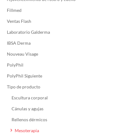
Fillmed
Ventas Flash
Laboratorio Galderma
IBSA Derma
Nouveau Visage
PolyPhil
PolyPhil Siguiente
Tipo de producto
Escultura corporal
Cánulas y agujas
Rellenos dérmicos
Mesoterapia