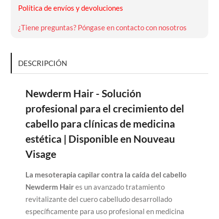
Política de envíos y devoluciones
¿Tiene preguntas? Póngase en contacto con nosotros
DESCRIPCIÓN
Newderm Hair - Solución
profesional para el crecimiento del
cabello para clínicas de medicina
estética | Disponible en Nouveau
Visage
La mesoterapia capilar contra la caída del cabello
Newderm Hair
es un avanzado tratamiento
revitalizante del cuero cabelludo desarrollado
específicamente para uso profesional en medicina