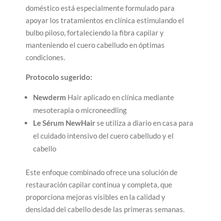
doméstico está especialmente formulado para
apoyar los tratamientos en clínica estimulando el
bulbo piloso, fortaleciendo la fibra capilar y
manteniendo el cuero cabelludo en óptimas
condiciones.
Protocolo sugerido:
Newderm
Hair aplicado en clínica mediante
mesoterapia o microneedling
Le Sérum NewHair
se utiliza a diario en casa para
el cuidado intensivo del cuero cabelludo y el
cabello
Este enfoque combinado ofrece una solución de
restauración capilar continua y completa, que
proporciona mejoras visibles en la calidad y
densidad del cabello desde las primeras semanas.