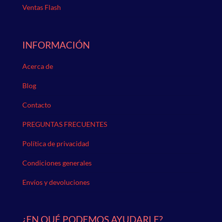
Ventas Flash
INFORMACIÓN
Acerca de
Blog
Contacto
PREGUNTAS FRECUENTES
Política de privacidad
Condiciones generales
Envíos y devoluciones
¿EN QUÉ PODEMOS AYUDARLE?