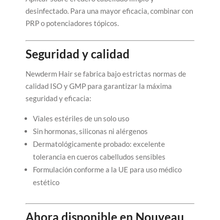
desinfectado. Para una mayor eficacia, combinar con
PRP o potenciadores tópicos.
Seguridad y calidad
Newderm Hair se fabrica bajo estrictas normas de
calidad ISO y GMP para garantizar la máxima
seguridad y eficacia:
Viales estériles de un solo uso
Sin hormonas, siliconas ni alérgenos
Dermatológicamente probado: excelente
tolerancia en cueros cabelludos sensibles
Formulación conforme a la UE para uso médico
estético
Ahora disponible en Nouveau