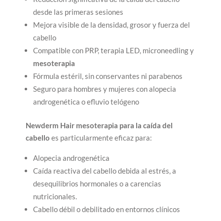
desde las primeras sesiones
Mejora visible de la densidad, grosor y fuerza del
cabello
Compatible con PRP, terapia LED, microneedling y
mesoterapia
Fórmula estéril, sin conservantes ni parabenos
Seguro para hombres y mujeres con alopecia
androgenética o efluvio telógeno
Newderm Hair mesoterapia para la caída del
cabello
es particularmente eficaz para:
Alopecia androgenética
Caída reactiva del cabello debida al estrés, a
desequilibrios hormonales o a carencias
nutricionales.
Cabello débil o debilitado en entornos clínicos