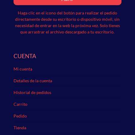
Haga clic en el icono del botón para realizar el pedido
directamente desde su escritorio o dispositivo móvil, sin
necesidad de entrar en la web la próxima vez.
Solo tienes
que arrastrar el archivo descargado a tu escritorio.
CUENTA
Mi cuenta
Detalles de la cuenta
Historial de pedidos
Carrito
Pedido
Tienda