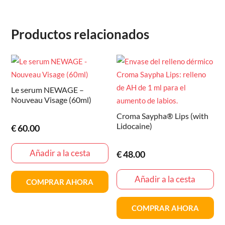
Productos relacionados
Le serum NEWAGE –
Nouveau Visage (60ml)
Croma Saypha® Lips (with
Lidocaine)
€
60.00
Añadir a la cesta
€
48.00
Añadir a la cesta
COMPRAR AHORA
COMPRAR AHORA