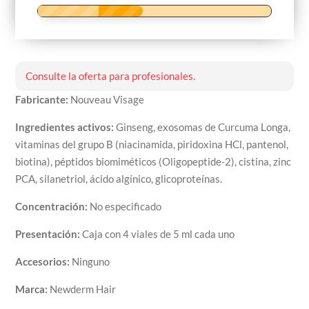
Consulte la oferta para profesionales.
Fabricante:
Nouveau Visage
Ingredientes activos:
Ginseng, exosomas de Curcuma Longa,
vitaminas del grupo B (niacinamida, piridoxina HCl, pantenol,
biotina), péptidos biomiméticos (Oligopeptide-2), cistina, zinc
PCA, silanetriol, ácido algínico, glicoproteínas.
Concentración:
No especificado
Presentación:
Caja con 4 viales de 5 ml cada uno
Accesorios:
Ninguno
Marca:
Newderm Hair