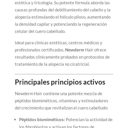
estética y tricología. Su potente fórmula aborda las
causas profundas del debilitamiento del cabello y la
alopecia estimulando el folículo piloso, aumentando
la densidad capilar y potenciando la regeneración
celular del cuero cabelludo.
Ideal para clínicas estéticas, centros médicos y
profesionales certificados,
Newderm
Hair ofrece
resultados clínicamente probados en protocolos de
tratamiento de la alopecia no cicatricial.
Principales principios activos
Newderm Hair contiene una potente mezcla de
péptidos biomiméticos, vitaminas y estimuladores
del crecimiento que revitalizan el cuero cabelludo:
Péptidos biomiméticos:
Potencian la actividad de
los fibroblastos y activan los factores de