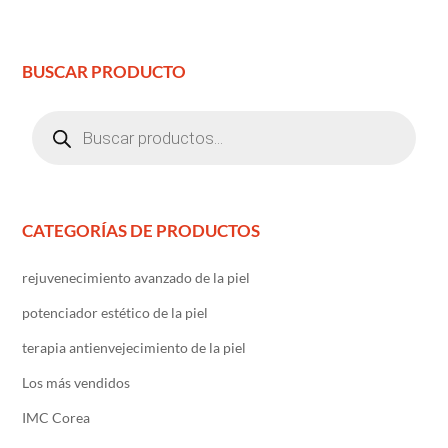
BUSCAR PRODUCTO
Búsqueda
de
productos
CATEGORÍAS DE PRODUCTOS
rejuvenecimiento avanzado de la piel
potenciador estético de la piel
terapia antienvejecimiento de la piel
Los más vendidos
IMC Corea