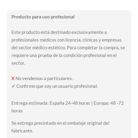
Producto para uso profesional
Este producto está destinado exclusivamente a
profesionales médicos con licencia, clínicas y empresas
del sector médico-estético. Para completar la compra, se
requiere una prueba de la condición profesional en el
sector.
X
No vendemos a particulares.
✓
Confirmo que soy un usuario profesional.
Entrega estimada: España 24-48 horas | Europa: 48 -72
horas
Se entrega precintado en el embalaje original del
fabricante.