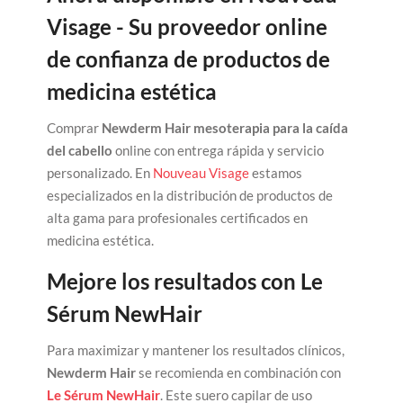
Visage - Su proveedor online
de confianza de productos de
medicina estética
Comprar
Newderm Hair mesoterapia para la caída
del cabello
online con entrega rápida y servicio
personalizado. En
Nouveau Visage
estamos
especializados en la distribución de productos de
alta gama para profesionales certificados en
medicina estética.
Mejore los resultados con Le
Sérum NewHair
Para maximizar y mantener los resultados clínicos,
Newderm Hair
se recomienda en combinación con
Le Sérum NewHair
. Este suero capilar de uso