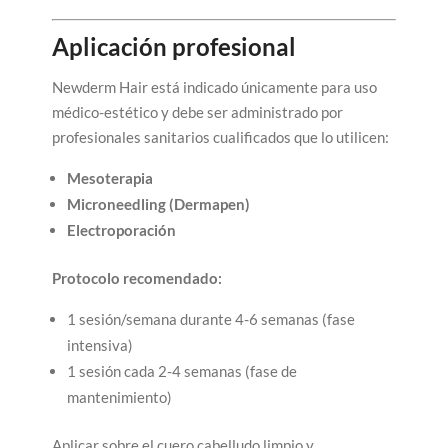
Aplicación profesional
Newderm Hair está indicado únicamente para uso
médico-estético y debe ser administrado por
profesionales sanitarios cualificados que lo utilicen:
Mesoterapia
Microneedling (Dermapen)
Electroporación
Protocolo recomendado:
1 sesión/semana durante 4-6 semanas (fase
intensiva)
1 sesión cada 2-4 semanas (fase de
mantenimiento)
Aplicar sobre el cuero cabelludo limpio y