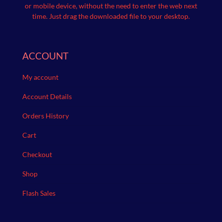
or mobile device, without the need to enter the web next
time.
Just drag the downloaded file to your desktop.
ACCOUNT
My account
Account Details
Orders History
Cart
Checkout
Shop
Flash Sales