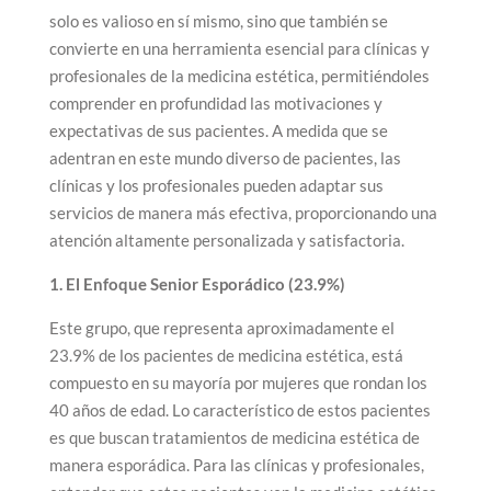
solo es valioso en sí mismo, sino que también se
convierte en una herramienta esencial para clínicas y
profesionales de la medicina estética, permitiéndoles
comprender en profundidad las motivaciones y
expectativas de sus pacientes. A medida que se
adentran en este mundo diverso de pacientes, las
clínicas y los profesionales pueden adaptar sus
servicios de manera más efectiva, proporcionando una
atención altamente personalizada y satisfactoria.
1. El Enfoque Senior Esporádico (23.9%)
Este grupo, que representa aproximadamente el
23.9% de los pacientes de medicina estética, está
compuesto en su mayoría por mujeres que rondan los
40 años de edad. Lo característico de estos pacientes
es que buscan tratamientos de medicina estética de
manera esporádica. Para las clínicas y profesionales,