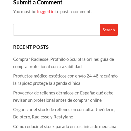
Submit a Comment
You must be
logged in
to post a comment.
RECENT POSTS
Comprar Radiesse, Profhilo o Sculptra online: guía de
compra profesional con trazabilidad
Productos médico-estéticos con envío 24-48 h: cuándo
la rapidez protege la agenda clínica
Proveedor de rellenos dérmicos en España: qué debe
revisar un profesional antes de comprar online
Organizar el stock de rellenos en consulta: Juvéderm,
Belotero, Radiesse y Restylane
Cómo reducir el stock parado en tu clínica de medicina