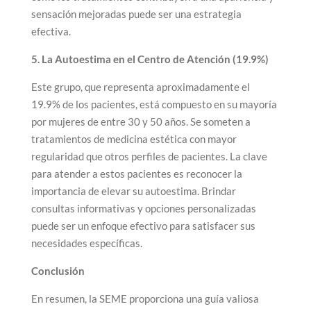
sensación mejoradas puede ser una estrategia
efectiva.
5. La Autoestima en el Centro de Atención (19.9%)
Este grupo, que representa aproximadamente el
19.9% de los pacientes, está compuesto en su mayoría
por mujeres de entre 30 y 50 años. Se someten a
tratamientos de medicina estética con mayor
regularidad que otros perfiles de pacientes. La clave
para atender a estos pacientes es reconocer la
importancia de elevar su autoestima. Brindar
consultas informativas y opciones personalizadas
puede ser un enfoque efectivo para satisfacer sus
necesidades específicas.
Conclusión
En resumen, la SEME proporciona una guía valiosa