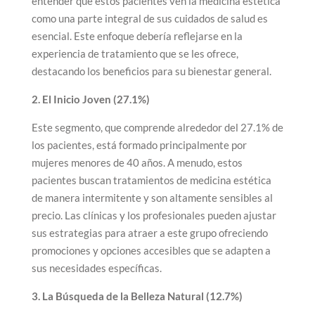
entender que estos pacientes ven la medicina estética
como una parte integral de sus cuidados de salud es
esencial. Este enfoque debería reflejarse en la
experiencia de tratamiento que se les ofrece,
destacando los beneficios para su bienestar general.
2. El Inicio Joven (27.1%)
Este segmento, que comprende alrededor del 27.1% de
los pacientes, está formado principalmente por
mujeres menores de 40 años. A menudo, estos
pacientes buscan tratamientos de medicina estética
de manera intermitente y son altamente sensibles al
precio. Las clínicas y los profesionales pueden ajustar
sus estrategias para atraer a este grupo ofreciendo
promociones y opciones accesibles que se adapten a
sus necesidades específicas.
3. La Búsqueda de la Belleza Natural (12.7%)