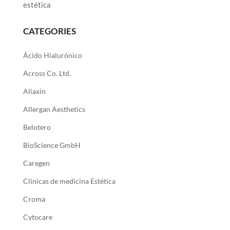
estética
CATEGORIES
Ácido Hialurónico
Across Co. Ltd.
Aliaxin
Allergan Aesthetics
Belotero
BioScience GmbH
Caregen
Clinicas de medicina Estética
Croma
Cytocare