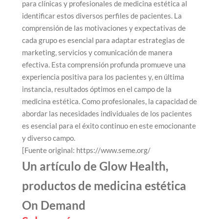
para clínicas y profesionales de medicina estética al
identificar estos diversos perfiles de pacientes. La
comprensión de las motivaciones y expectativas de
cada grupo es esencial para adaptar estrategias de
marketing, servicios y comunicación de manera
efectiva. Esta comprensión profunda promueve una
experiencia positiva para los pacientes y, en última
instancia, resultados óptimos en el campo de la
medicina estética. Como profesionales, la capacidad de
abordar las necesidades individuales de los pacientes
es esencial para el éxito continuo en este emocionante
y diverso campo.
[Fuente original: https://www.seme.org/
Un artículo de Glow Health,
productos de medicina estética
On Demand