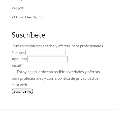
WiQo®
ZO Skin Health, Inc.
Suscríbete
Quiero recibir novedades y ofertas para profesionales
Nombre
Apellidos
Email
*
Estoy de acuerdo con recibir novedades y ofertas
para profesionales y con la
política de privacidad
de
esta web.
Suscribirme