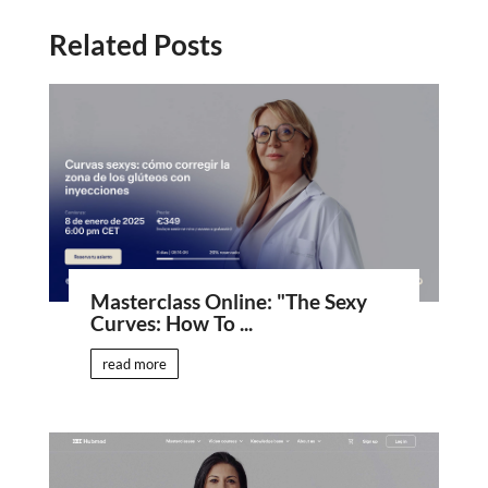
Related Posts
Masterclass Online: "The Sexy
Curves: How To ...
read more