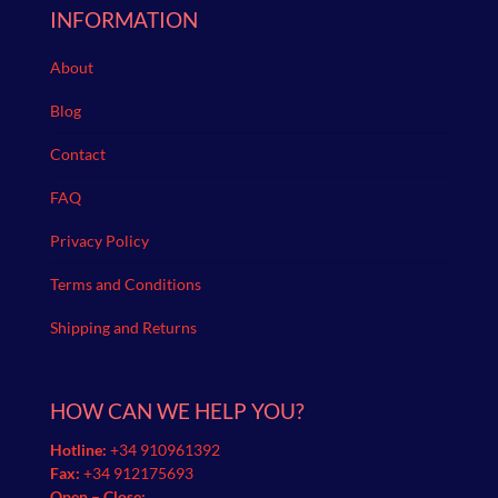
INFORMATION
About
Blog
Contact
FAQ
Privacy Policy
Terms and Conditions
Shipping and Returns
HOW CAN WE HELP YOU?
Hotline:
+34 910961392
Fax:
+34 912175693
Open – Close: