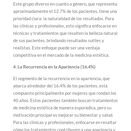
Este grupo diverso en cuanto a género, que representa
aproximadamente el 12.7% de los pacientes, tiene una
prioridad clara: la naturalidad de los resultados. Para
las clínicas y profesionales, esto significa enfocarse en
técnicas y tratamientos que resalten la belleza natural
de sus pacientes, brindando resultados sutiles y
realistas. Este enfoque puede ser una ventaja
competitiva en el mercado de la medicina estética.
4. La Recurrencia en la Apariencia (16.4%)
El segmento de la recurrencia en la apariencia, que
abarca alrededor del 16.4% de los pacientes, está
compuesto principalmente por mujeres que rondan los
40 años. Estos pacientes también buscan tratamientos
de medicina estética de manera esporádica, pero su
motivación principal es mejorar su bienestar y salud.
Para las clínicas y profesionales, enfocarse en resaltar
cómo los tratamientos contribuyen a una apariencia y