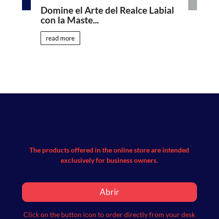
Domine el Arte del Realce Labial
con la Maste...
read more
The products offered in the online store are intended
exclusively for business owners.
Abrir
Click on the button icon to order directly from your desk