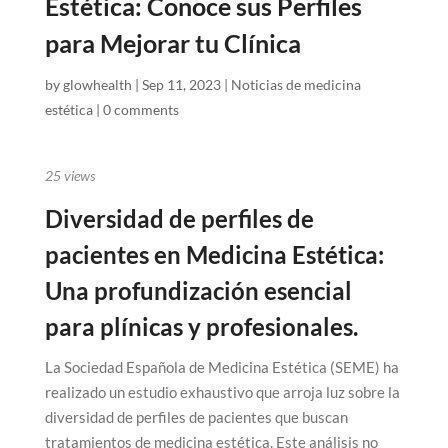
Estética: Conoce sus Perfiles
para Mejorar tu Clínica
by
glowhealth
|
Sep 11, 2023
|
Noticias de medicina
estética
|
0 comments
25
views
Diversidad de perfiles de
pacientes en Medicina Estética:
Una profundización esencial
para plínicas y profesionales.
La Sociedad Española de Medicina Estética (SEME) ha
realizado un estudio exhaustivo que arroja luz sobre la
diversidad de perfiles de pacientes que buscan
tratamientos de medicina estética. Este análisis no