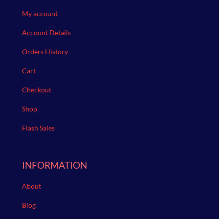
My account
Account Details
Orders History
Cart
Checkout
Shop
Flash Sales
INFORMATION
About
Blog