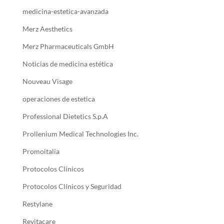
medicina-estetica-avanzada
Merz Aesthetics
Merz Pharmaceuticals GmbH
Noticias de medicina estética
Nouveau Visage
operaciones de estetica
Professional Dietetics S.p.A
Prollenium Medical Technologies Inc.
Promoitalia
Protocolos Clínicos
Protocolos Clínicos y Seguridad
Restylane
Revitacare