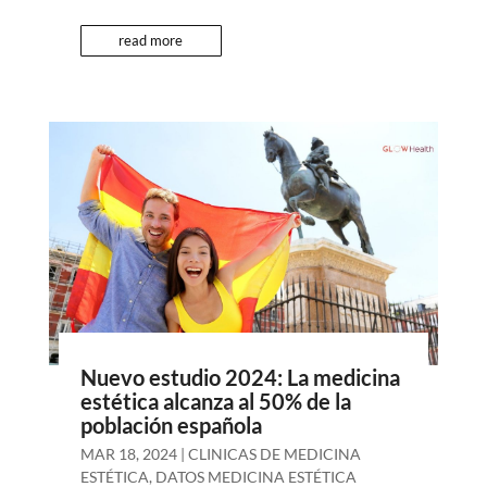
read more
Nuevo estudio 2024: La medicina
estética alcanza al 50% de la
población española
MAR 18, 2024
|
CLINICAS DE MEDICINA
ESTÉTICA
,
DATOS MEDICINA ESTÉTICA