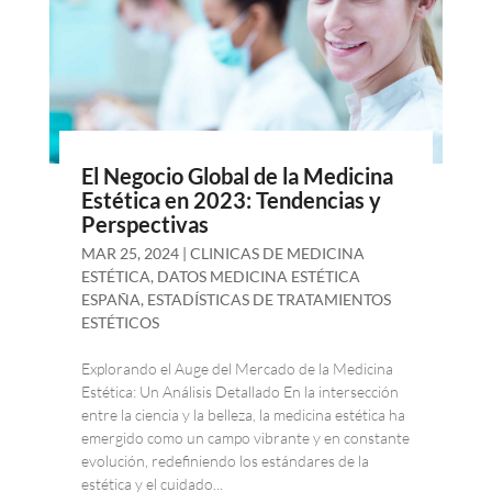
El Negocio Global de la Medicina
Estética en 2023: Tendencias y
Perspectivas
MAR 25, 2024
|
CLINICAS DE MEDICINA
ESTÉTICA
,
DATOS MEDICINA ESTÉTICA
ESPAÑA
,
ESTADÍSTICAS DE TRATAMIENTOS
ESTÉTICOS
Explorando el Auge del Mercado de la Medicina
Estética: Un Análisis Detallado En la intersección
entre la ciencia y la belleza, la medicina estética ha
emergido como un campo vibrante y en constante
evolución, redefiniendo los estándares de la
estética y el cuidado...