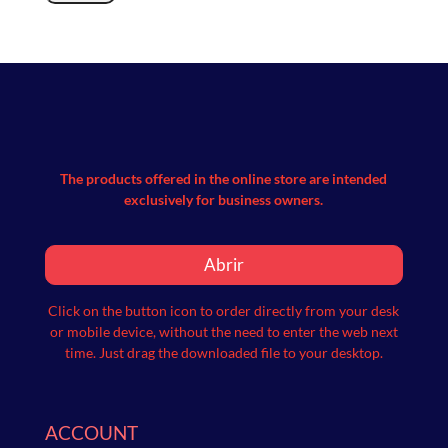
The products offered in the online store are intended
exclusively for business owners.
Abrir
Click on the button icon to order directly from your desk
or mobile device, without the need to enter the web next
time.
Just drag the downloaded file to your desktop.
ACCOUNT