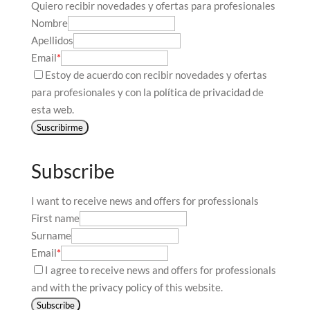
Quiero recibir novedades y ofertas para profesionales
Nombre
Apellidos
Email
*
Estoy de acuerdo con recibir novedades y ofertas
para profesionales y con la
política de privacidad
de
esta web.
Suscribirme
Subscribe
I want to receive news and offers for professionals
First name
Surname
Email
*
I agree to receive news and offers for professionals
and with
the privacy policy
of this website.
Subscribe