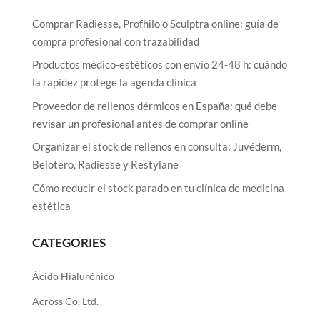
Comprar Radiesse, Profhilo o Sculptra online: guía de
compra profesional con trazabilidad
Productos médico-estéticos con envío 24-48 h: cuándo
la rapidez protege la agenda clínica
Proveedor de rellenos dérmicos en España: qué debe
revisar un profesional antes de comprar online
Organizar el stock de rellenos en consulta: Juvéderm,
Belotero, Radiesse y Restylane
Cómo reducir el stock parado en tu clínica de medicina
estética
CATEGORIES
Ácido Hialurónico
Across Co. Ltd.