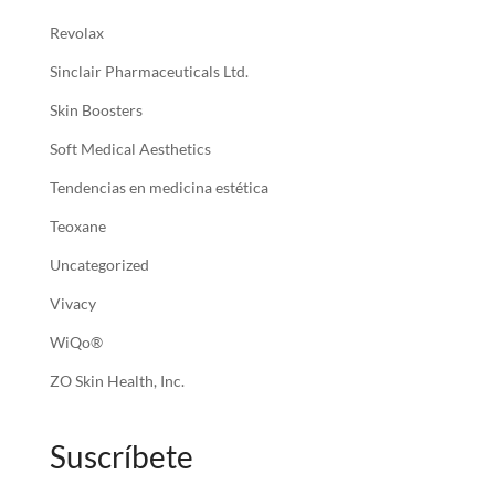
Revolax
Sinclair Pharmaceuticals Ltd.
Skin Boosters
Soft Medical Aesthetics
Tendencias en medicina estética
Teoxane
Uncategorized
Vivacy
WiQo®
ZO Skin Health, Inc.
Suscríbete