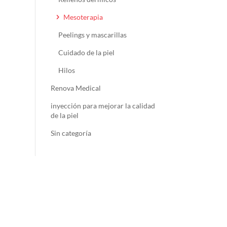
Mesoterapia
Peelings y mascarillas
Cuidado de la piel
Hilos
Renova Medical
inyección para mejorar la calidad
de la piel
Sin categoría