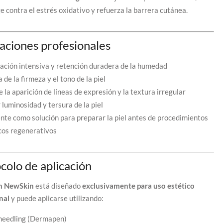
e contra el estrés oxidativo y refuerza la barrera cutánea.
aciones profesionales
ación intensiva y retención duradera de la humedad
 de la firmeza y el tono de la piel
 la aparición de líneas de expresión y la textura irregular
luminosidad y tersura de la piel
nte como solución para preparar la piel antes de procedimientos
cos regenerativos
colo de aplicación
m NewSkin
está diseñado
exclusivamente para uso estético
nal
y puede aplicarse utilizando:
needling (Dermapen)