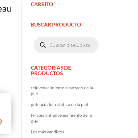
CARRITO
eau
BUSCAR PRODUCTO
Búsqueda
de
productos
CATEGORÍAS DE
PRODUCTOS
rejuvenecimiento avanzado de la
piel
potenciador estético de la piel
terapia antienvejecimiento de la
piel
Los más vendidos