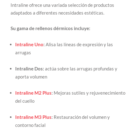
Intraline ofrece una variada selección de productos
adaptados a diferentes necesidades estéticas.
Su gama de rellenos dérmicos incluye:
Intraline Uno
:
Alisa las líneas de expresión y las
arrugas
Intraline Dos:
actúa sobre las arrugas profundas y
aporta volumen
Intraline M2 Plus
:
Mejoras sutiles y rejuvenecimiento
del cuello
Intraline M3 Plus
:
Restauración del volumen y
contorno facial