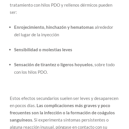
tratamiento con hilos PDO y rellenos dérmicos pueden
ser:
Enrojecimiento, hinchazón y hematomas
alrededor
del lugar de la inyección
Sensibilidad o molestias leves
Sensación de tirantez o ligeros hoyuelos
, sobre todo
con los hilos PDO.
Estos efectos secundarios suelen ser leves y desaparecen
en pocos días.
Las complicaciones más graves y poco
frecuentes son la infección o la formación de coágulos
sanguíneos.
Si experimenta síntomas persistentes o
alguna reacción inusual, póngase en contacto con su