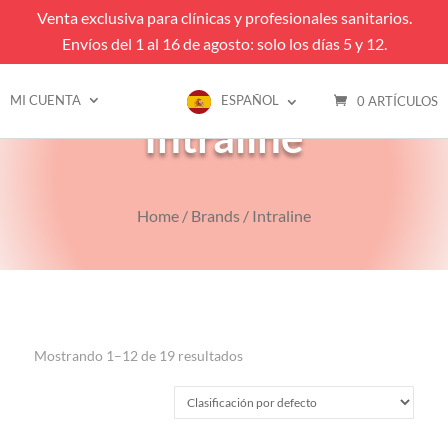
Venta exclusiva para clínicas y profesionales sanitarios.
Envíos del 1 al 16 de agosto: solo los días 5 y 12.
MI CUENTA
ESPAÑOL
0 ARTÍCULOS
Intraline
Home
/
Brands
/ Intraline
Mostrando 1–12 de 19 resultados