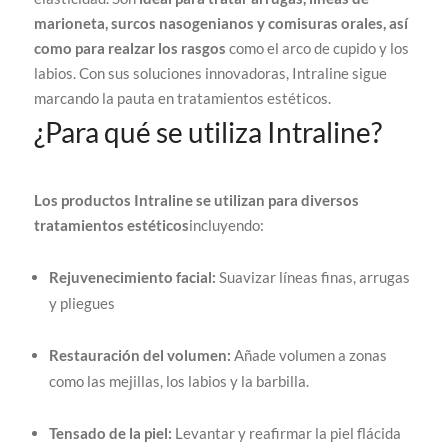
marioneta, surcos nasogenianos y comisuras orales, así
como para realzar los rasgos
como el arco de cupido y los
labios. Con sus soluciones innovadoras, Intraline sigue
marcando la pauta en tratamientos estéticos.
¿Para qué se utiliza Intraline?
Los productos Intraline se utilizan para diversos
tratamientos estéticos
incluyendo:
Rejuvenecimiento facial:
Suavizar líneas finas, arrugas
y pliegues
Restauración del volumen:
Añade volumen a zonas
como las mejillas, los labios y la barbilla.
Tensado de la piel:
Levantar y reafirmar la piel flácida