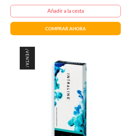
Añadir a la cesta
COMPRAR AHORA
¡VENTA!