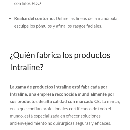
con hilos PDO
Realce del contorno:
Define las líneas de la mandíbula,
esculpe los pómulos y afina los rasgos faciales.
¿Quién fabrica los productos
Intraline?
La gama de productos Intraline está fabricada por
Intraline, una empresa reconocida mundialmente por
sus productos de alta calidad con marcado CE.
La marca,
en la que confían profesionales certificados de todo el
mundo, está especializada en ofrecer soluciones
antienvejecimiento no quirúrgicas seguras y eficaces.