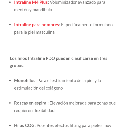
Intraline M4 Plus
:
Voluminizador avanzado para
mentón y mandíbula
Intraline para hombres
:
Específicamente formulado
para la piel masculina
Los hilos Intraline PDO pueden clasificarse en tres
grupos:
Monohilos:
Para el estiramiento de la piel y la
estimulación del colágeno
Roscas en espiral:
Elevación mejorada para zonas que
requieren flexibilidad
Hilos COG:
Potentes efectos lifting para pieles muy