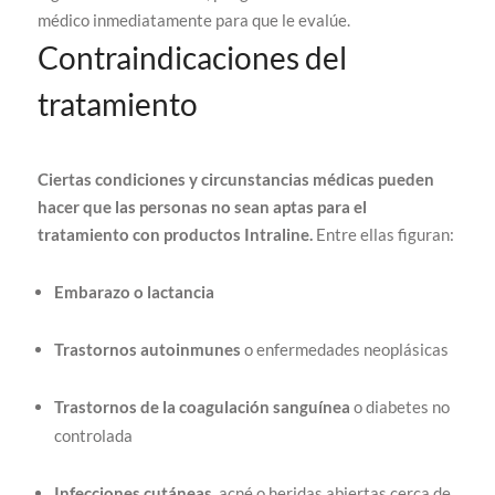
médico inmediatamente para que le evalúe.
Contraindicaciones del
tratamiento
Ciertas condiciones y circunstancias médicas pueden
hacer que las personas no sean aptas para el
tratamiento con productos Intraline.
Entre ellas figuran:
Embarazo o lactancia
Trastornos
autoinmunes
o enfermedades neoplásicas
Trastornos de la coagulación sanguínea
o diabetes no
controlada
Infecciones cutáneas
, acné o heridas abiertas cerca de