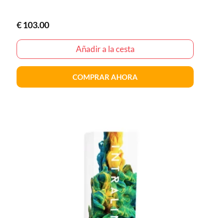
€
103.00
Añadir a la cesta
COMPRAR AHORA