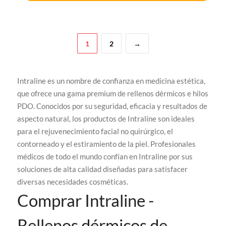
1
2
→
Intraline es un nombre de confianza en medicina estética,
que ofrece una gama premium de rellenos dérmicos e hilos
PDO. Conocidos por su seguridad, eficacia y resultados de
aspecto natural, los productos de Intraline son ideales
para el rejuvenecimiento facial no quirúrgico, el
contorneado y el estiramiento de la piel. Profesionales
médicos de todo el mundo confían en Intraline por sus
soluciones de alta calidad diseñadas para satisfacer
diversas necesidades cosméticas.
Comprar Intraline -
Rellenos dérmicos de