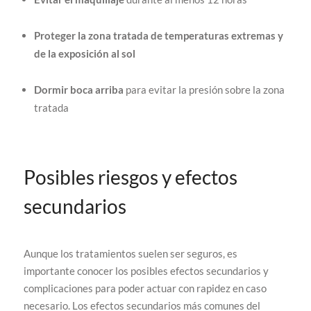
Proteger la zona tratada de temperaturas extremas y
de la exposición al sol
Dormir boca arriba
para evitar la presión sobre la zona
tratada
Posibles riesgos y efectos
secundarios
Aunque los tratamientos suelen ser seguros, es
importante conocer los posibles efectos secundarios y
complicaciones para poder actuar con rapidez en caso
necesario. Los efectos secundarios más comunes del