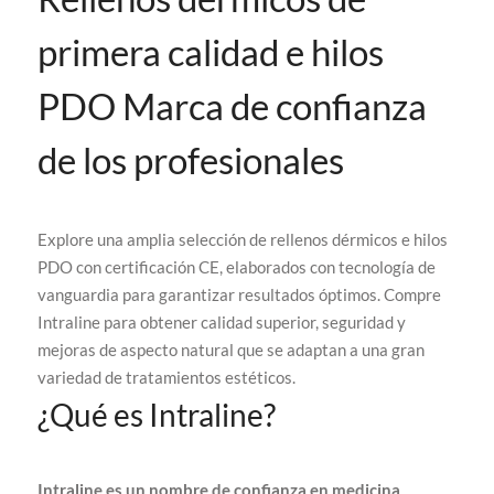
primera calidad e hilos
PDO Marca de confianza
de los profesionales
Explore una amplia selección de rellenos dérmicos e hilos
PDO con certificación CE, elaborados con tecnología de
vanguardia para garantizar resultados óptimos. Compre
Intraline para obtener calidad superior, seguridad y
mejoras de aspecto natural que se adaptan a una gran
variedad de tratamientos estéticos.
¿Qué es Intraline?
Intraline es un nombre de confianza en medicina