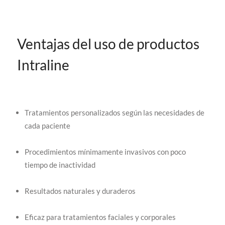
Ventajas del uso de productos
Intraline
Tratamientos personalizados según las necesidades de
cada paciente
Procedimientos mínimamente invasivos con poco
tiempo de inactividad
Resultados naturales y duraderos
Eficaz para tratamientos faciales y corporales