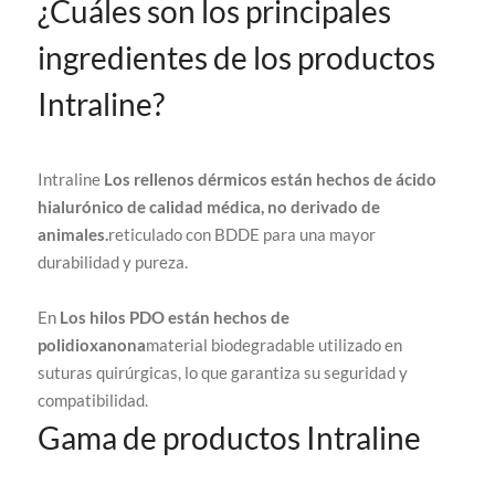
¿Cuáles son los principales
ingredientes de los productos
Intraline?
Intraline
Los rellenos dérmicos están hechos de ácido
hialurónico de calidad médica, no derivado de
animales.
reticulado con BDDE para una mayor
durabilidad y pureza.
En
Los hilos PDO están hechos de
polidioxanona
material biodegradable utilizado en
suturas quirúrgicas, lo que garantiza su seguridad y
compatibilidad.
Gama de productos Intraline