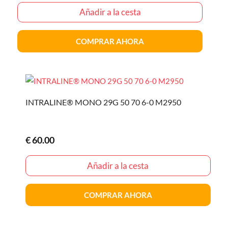
Añadir a la cesta
COMPRAR AHORA
INTRALINE® MONO 29G 50 70 6-0 M2950
€
60.00
Añadir a la cesta
COMPRAR AHORA