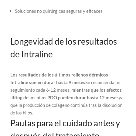
Soluciones no quirúrgicas seguras y eficaces
Longevidad de los resultados
de Intraline
Los resultados de los últimos rellenos dérmicos
Intraline suelen durar hasta 9 meses
Se recomienda un
seguimiento cada 6-12 meses,
mientras que los efectos
lifting de los hilos PDO pueden durar hasta 12 meses
ya
que la producción de colágeno continúa tras la disolución
de los hilos.
Pautas para el cuidado antes y
después del tratamiento