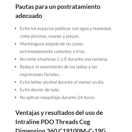
Pautas para un postratamiento
adecuado
Evite los espacios públicos con agua y humedad,
como piscinas, saunas y playas.
Manténgase alejado de las zonas
extremadamente calientes o frías.
No tome vitaminas C y E durante una semana.
Reducir el movimiento de los labios y las
expresiones faciales.
Evite beber alcohol durante al menos un día.
Evite dormir de lado.
No aplicar maquillaje durante 24 horas.
Ventajas y resultados del uso de
Intraline PDO Threads Cog
Dimension 360 C19100M-C-19G