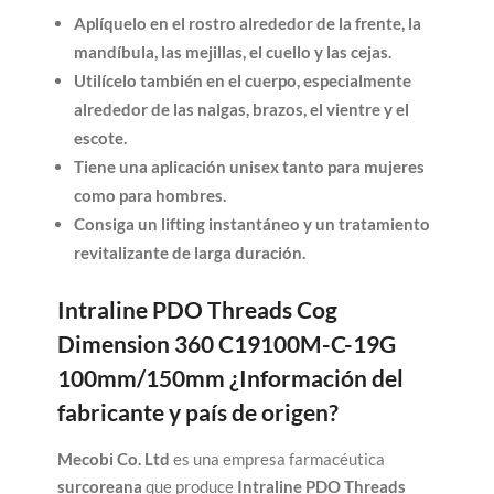
Aplíquelo en el rostro alrededor de la frente, la
mandíbula, las mejillas, el cuello y las cejas.
Utilícelo también en el cuerpo, especialmente
alrededor de las nalgas, brazos, el vientre y el
escote.
Tiene una aplicación unisex tanto para mujeres
como para hombres.
Consiga un lifting instantáneo y un tratamiento
revitalizante de larga duración.
Intraline PDO Threads Cog
Dimension 360 C19100M-C-19G
100mm/150mm ¿Información del
fabricante y país de origen?
Mecobi Co. Ltd
es una empresa farmacéutica
surcoreana
que produce
Intraline PDO Threads