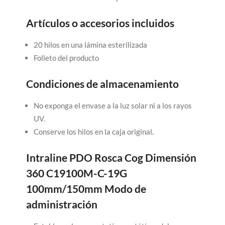
Artículos o accesorios incluidos
20 hilos en una lámina esterilizada
Folleto del producto
Condiciones de almacenamiento
No exponga el envase a la luz solar ni a los rayos
UV.
Conserve los hilos en la caja original.
Intraline PDO Rosca Cog Dimensión
360 C19100M-C-19G
100mm/150mm Modo de
administración