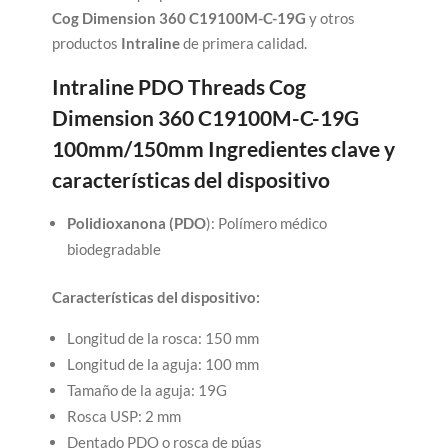
Cog Dimension 360 C19100M-C-19G
y otros
productos
Intraline
de primera calidad.
Intraline PDO Threads Cog
Dimension 360 C19100M-C-19G
100mm/150mm Ingredientes clave y
características del dispositivo
Polidioxanona
(PDO
): Polímero médico
biodegradable
Características del dispositivo:
Longitud de la rosca: 150 mm
Longitud de la aguja: 100 mm
Tamaño de la aguja: 19G
Rosca USP: 2 mm
Dentado PDO o rosca de púas