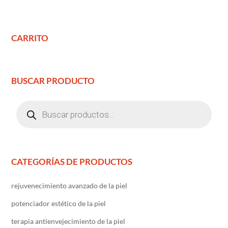
CARRITO
BUSCAR PRODUCTO
Búsqueda
de
productos
CATEGORÍAS DE PRODUCTOS
rejuvenecimiento avanzado de la piel
potenciador estético de la piel
terapia antienvejecimiento de la piel