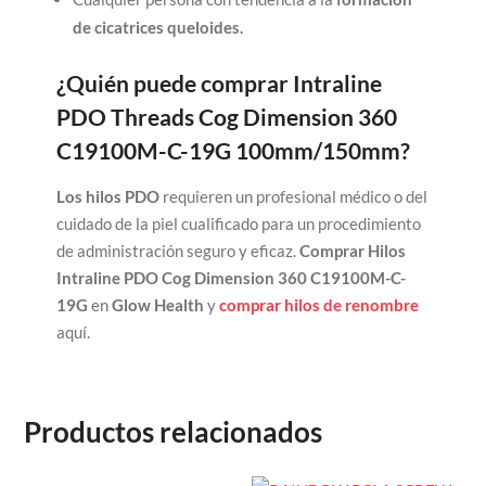
de cicatrices queloides.
¿Quién puede comprar Intraline
PDO Threads Cog Dimension 360
C19100M-C-19G 100mm/150mm?
Los hilos PDO
requieren un profesional médico o del
cuidado de la piel cualificado para un procedimiento
de administración seguro y eficaz.
Comprar Hilos
Intraline PDO Cog Dimension 360 C19100M-C-
19G
en
Glow Health
y
comprar hilos de renombre
aquí.
Productos relacionados