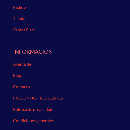
Pedido
Tienda
Ventas Flash
INFORMACIÓN
Acerca de
Blog
Contacto
PREGUNTAS FRECUENTES
Política de privacidad
Condiciones generales