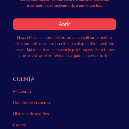
destinados exclusivamente a empresarios.
Abrir
Haga clic en el icono del botón para realizar el pedido
directamente desde su escritorio o dispositivo móvil, sin
necesidad de entrar en la web la próxima vez.
Solo tienes
que arrastrar el archivo descargado a tu escritorio.
CUENTA
Mi cuenta
Detalles de la cuenta
Historial de pedidos
Carrito