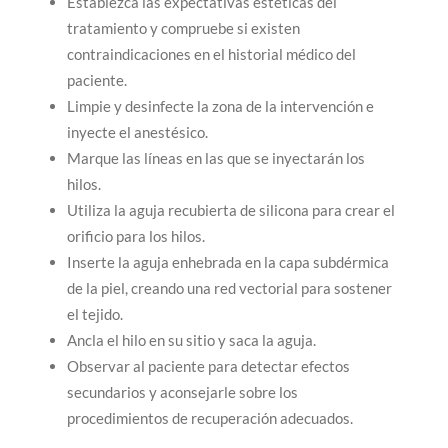
Establezca las expectativas estéticas del
tratamiento y compruebe si existen
contraindicaciones en el historial médico del
paciente.
Limpie y desinfecte la zona de la intervención e
inyecte el anestésico.
Marque las líneas en las que se inyectarán los
hilos.
Utiliza la aguja recubierta de silicona para crear el
orificio para los hilos.
Inserte la aguja enhebrada en la capa subdérmica
de la piel, creando una red vectorial para sostener
el tejido.
Ancla el hilo en su sitio y saca la aguja.
Observar al paciente para detectar efectos
secundarios y aconsejarle sobre los
procedimientos de recuperación adecuados.