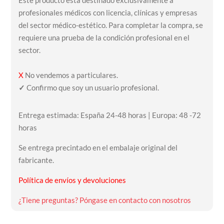
profesionales médicos con licencia, clínicas y empresas
del sector médico-estético. Para completar la compra, se
requiere una prueba de la condición profesional en el
sector.
X
No vendemos a particulares.
✓
Confirmo que soy un usuario profesional.
Entrega estimada: España 24-48 horas | Europa: 48 -72
horas
Se entrega precintado en el embalaje original del
fabricante.
Política de envíos y devoluciones
¿Tiene preguntas? Póngase en contacto con nosotros