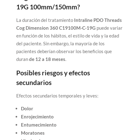
19G 100mm/150mm?
La duración del tratamiento
Intraline PDO Threads
Cog Dimension 360 C19100M-C-19G
puede variar
en función de los hábitos, el estilo de vida y la edad
del paciente. Sin embargo, la mayoría de los
pacientes deberían observar los beneficios que
duran
de 12 a 18 meses
.
Posibles riesgos y efectos
secundarios
Efectos secundarios temporales y leves:
Dolor
Enrojecimiento
Entumecimiento
Moratones