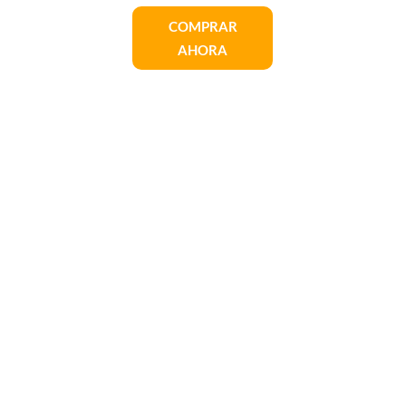
COMPRAR
AHORA