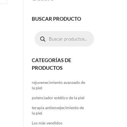
BUSCAR PRODUCTO
Búsqueda
de
productos
CATEGORÍAS DE
PRODUCTOS
rejuvenecimiento avanzado de
la piel
potenciador estético de la piel
terapia antienvejecimiento de
la piel
Los más vendidos