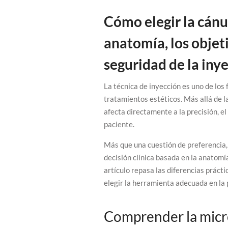
Cómo elegir la cánul
anatomía, los objet
seguridad de la iny
La técnica de inyección es uno de los 
tratamientos estéticos. Más allá de l
afecta directamente a la precisión, el
paciente.
Más que una cuestión de preferencia,
decisión clínica basada en la anatomía
artículo repasa las diferencias prác
elegir la herramienta adecuada en la p
Comprender la micr