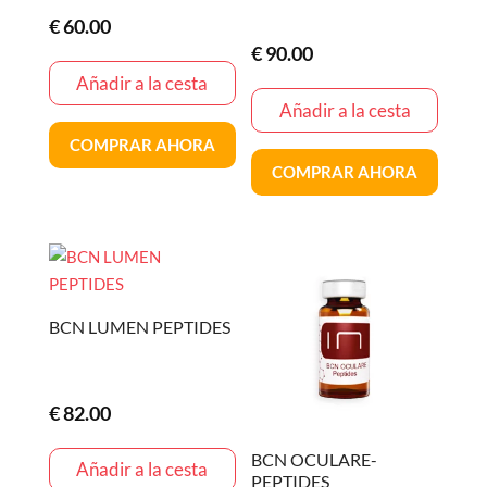
€
60.00
€
90.00
Añadir a la cesta
Añadir a la cesta
COMPRAR AHORA
COMPRAR AHORA
BCN LUMEN PEPTIDES
€
82.00
BCN OCULARE-
Añadir a la cesta
PEPTIDES