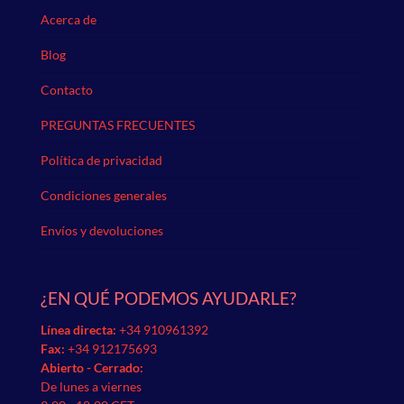
Acerca de
Blog
Contacto
PREGUNTAS FRECUENTES
Política de privacidad
Condiciones generales
Envíos y devoluciones
¿EN QUÉ PODEMOS AYUDARLE?
Línea directa:
+34 910961392
Fax:
+34 912175693
Abierto - Cerrado:
De lunes a viernes