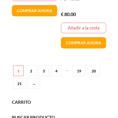
COMPRAR AHORA
€
80.00
Añadir a la cesta
COMPRAR AHORA
…
1
2
3
4
19
20
21
→
CARRITO
BUSCAR PRODUCTO