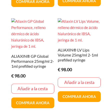
COMPRAR AHORA
COMPRAR AHORA
ALIAXIN® LV Lips
Volume 25mg/ml 2-1ml
ALIAXIN® GP Global
prefilled syringe
Performance 25mg/ml 2-
1ml prefilled syringe
€
98.00
€
98.00
Añadir a la cesta
Añadir a la cesta
COMPRAR AHORA
COMPRAR AHORA