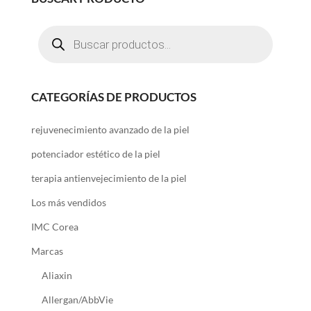
Búsqueda
de
productos
CATEGORÍAS DE PRODUCTOS
rejuvenecimiento avanzado de la piel
potenciador estético de la piel
terapia antienvejecimiento de la piel
Los más vendidos
IMC Corea
Marcas
Aliaxin
Allergan/AbbVie