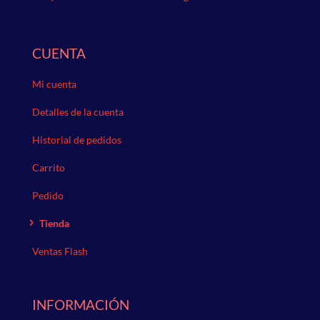
CUENTA
Mi cuenta
Detalles de la cuenta
Historial de pedidos
Carrito
Pedido
Tienda
Ventas Flash
INFORMACIÓN