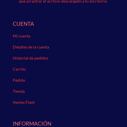
que arrastrar el archivo descargado a tu escritorio.
CUENTA
Mi cuenta
Detalles de la cuenta
Historial de pedidos
Carrito
Pedido
Tienda
Ventas Flash
INFORMACIÓN