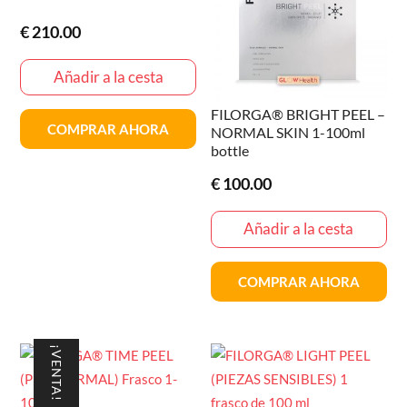
€
210.00
Añadir a la cesta
FILORGA® BRIGHT PEEL –
COMPRAR AHORA
NORMAL SKIN 1-100ml
bottle
€
100.00
Añadir a la cesta
COMPRAR AHORA
¡VENTA!