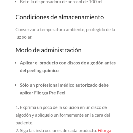
Botella dispensadora de aerosol de 100 ml
Condiciones de almacenamiento
Conservar a temperatura ambiente, protegido de la
luz solar.
Modo de administración
Aplicar el producto con discos de algodón antes
del peeling químico
Sólo un profesional médico autorizado debe
aplicar Filorga Pre Peel
Exprima un poco de la solución en un disco de
algodón y aplíquelo uniformemente en la cara del
paciente.
Siga las instrucciones de cada producto.
Filorga