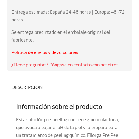
Entrega estimada: España 24-48 horas | Europa: 48 -72
horas
Se entrega precintado en el embalaje original del
fabricante.
Política de envíos y devoluciones
¿Tiene preguntas? Póngase en contacto con nosotros
DESCRIPCIÓN
Información sobre el producto
Esta solución pre-peeling contiene gluconolactona,
que ayuda a bajar el pH de la piel y la prepara para
un tratamiento de peeling químico. Filorga Pre Peel