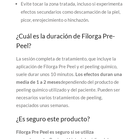
Evite tocar la zona tratada, incluso si experimenta
efectos secundarios como descamación de la piel,
picor, enrojecimiento o hinchazón.
¿Cuál es la duración de Filorga Pre-
Peel?
La sesión completa de tratamiento, que incluye la
aplicación de Filorga Pre Peel y el peeling químico,
suele durar unos 10 minutos.
Los efectos duran una
media de 1 a 2 meses
dependiendo del producto de
peeling químico utilizado y del paciente. Pueden ser
necesarios varios tratamientos de peeling,
espaciados unas semanas.
¿Es seguro este producto?
Filorga Pre Peel es seguro si se utiliza