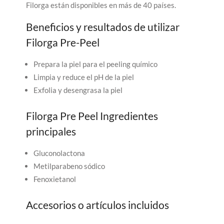
Filorga están disponibles en más de 40 países.
Beneficios y resultados de utilizar
Filorga Pre-Peel
Prepara la piel para el peeling químico
Limpia y reduce el pH de la piel
Exfolia y desengrasa la piel
Filorga Pre Peel Ingredientes
principales
Gluconolactona
Metilparabeno sódico
Fenoxietanol
Accesorios o artículos incluidos