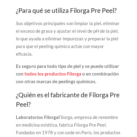
¿Para qué se utiliza Filorga Pre Peel?
Sus objetivos principales son limpiar la piel, eliminar
el exceso de grasa y ajustar el nivel de pH de la piel,
lo que ayuda a eliminar impurezas y preparar la piel
para que el peeling químico actúe con mayor
eficacia.
Es seguro para todo tipo de piel y se puede utilizar
con
todos los productos Filorga
o en combinación
con otras marcas de peelings químicos.
¿Quién es el fabricante de Filorga Pre
Peel?
Laboratorios Filorga
Filorga, empresa de renombre
en medicina estética, fabrica Filorga Pre Peel.
Fundados en 1978 y con sede en París, los productos