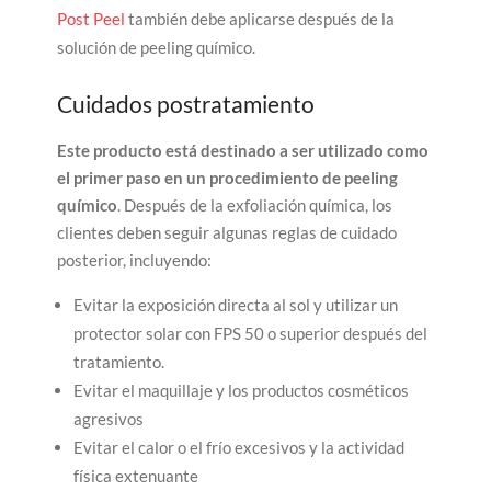
Post Peel
también debe aplicarse después de la
solución de peeling químico.
Cuidados postratamiento
Este producto está destinado a ser utilizado como
el primer paso en un procedimiento de peeling
químico
. Después de la exfoliación química, los
clientes deben seguir algunas reglas de cuidado
posterior, incluyendo:
Evitar la exposición directa al sol y utilizar un
protector solar con FPS 50 o superior después del
tratamiento.
Evitar el maquillaje y los productos cosméticos
agresivos
Evitar el calor o el frío excesivos y la actividad
física extenuante