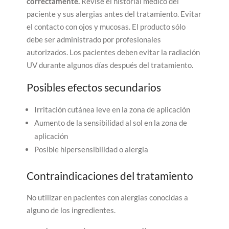
correctamente.
Revise el historial médico del
paciente y sus alergias antes del tratamiento. Evitar
el contacto con ojos y mucosas. El producto sólo
debe ser administrado por profesionales
autorizados. Los pacientes deben evitar la radiación
UV durante algunos días después del tratamiento.
Posibles efectos secundarios
Irritación cutánea leve en la zona de aplicación
Aumento de la sensibilidad al sol en la zona de
aplicación
Posible hipersensibilidad o alergia
Contraindicaciones del tratamiento
No utilizar en pacientes con alergias conocidas a
alguno de los ingredientes.