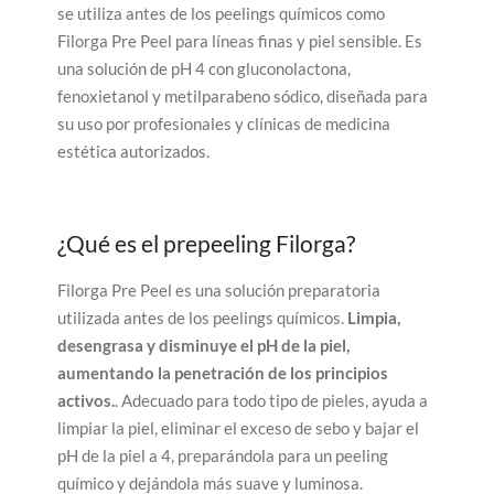
se utiliza antes de los peelings químicos como
Filorga Pre Peel para líneas finas y piel sensible. Es
una solución de pH 4 con gluconolactona,
fenoxietanol y metilparabeno sódico, diseñada para
su uso por profesionales y clínicas de medicina
estética autorizados.
¿Qué es el prepeeling Filorga?
Filorga Pre Peel es una solución preparatoria
utilizada antes de los peelings químicos.
Limpia,
desengrasa y disminuye el pH de la piel,
aumentando la penetración de los principios
activos.
. Adecuado para todo tipo de pieles, ayuda a
limpiar la piel, eliminar el exceso de sebo y bajar el
pH de la piel a 4, preparándola para un peeling
químico y dejándola más suave y luminosa.