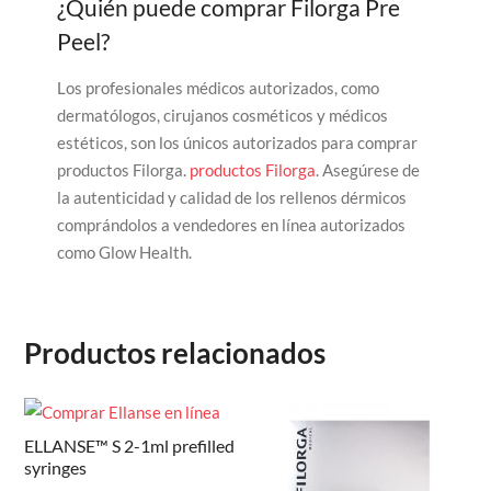
¿Quién puede comprar Filorga Pre
Peel?
Los profesionales médicos autorizados, como
dermatólogos, cirujanos cosméticos y médicos
estéticos, son los únicos autorizados para comprar
productos Filorga.
productos Filorga
. Asegúrese de
la autenticidad y calidad de los rellenos dérmicos
comprándolos a vendedores en línea autorizados
como Glow Health.
Productos relacionados
ELLANSE™ S 2-1ml prefilled
syringes