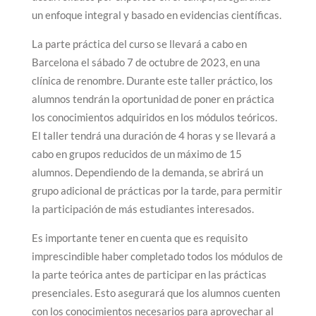
un enfoque integral y basado en evidencias científicas.
La parte práctica del curso se llevará a cabo en
Barcelona el sábado 7 de octubre de 2023, en una
clínica de renombre. Durante este taller práctico, los
alumnos tendrán la oportunidad de poner en práctica
los conocimientos adquiridos en los módulos teóricos.
El taller tendrá una duración de 4 horas y se llevará a
cabo en grupos reducidos de un máximo de 15
alumnos. Dependiendo de la demanda, se abrirá un
grupo adicional de prácticas por la tarde, para permitir
la participación de más estudiantes interesados.
Es importante tener en cuenta que es requisito
imprescindible haber completado todos los módulos de
la parte teórica antes de participar en las prácticas
presenciales. Esto asegurará que los alumnos cuenten
con los conocimientos necesarios para aprovechar al