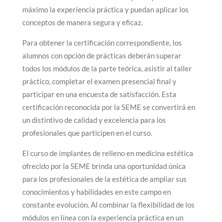
máximo la experiencia práctica y puedan aplicar los
conceptos de manera segura y eficaz.
Para obtener la certificación correspondiente, los
alumnos con opción de prácticas deberán superar
todos los módulos de la parte teórica, asistir al taller
práctico, completar el examen presencial final y
participar en una encuesta de satisfacción. Esta
certificación reconocida por la SEME se convertirá en
un distintivo de calidad y excelencia para los
profesionales que participen en el curso.
El curso de implantes de relleno en medicina estética
ofrecido por la SEME brinda una oportunidad única
para los profesionales de la estética de ampliar sus
conocimientos y habilidades en este campo en
constante evolución. Al combinar la flexibilidad de los
módulos en línea con la experiencia práctica en un