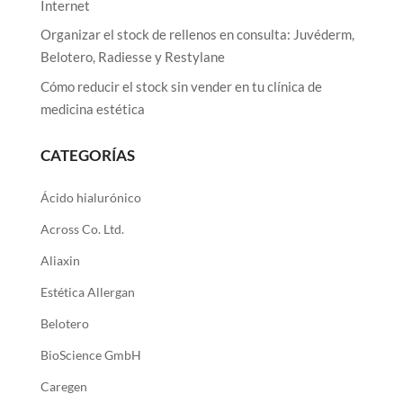
Internet
Organizar el stock de rellenos en consulta: Juvéderm,
Belotero, Radiesse y Restylane
Cómo reducir el stock sin vender en tu clínica de
medicina estética
CATEGORÍAS
Ácido hialurónico
Across Co. Ltd.
Aliaxin
Estética Allergan
Belotero
BioScience GmbH
Caregen