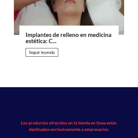
Implantes de relleno en medicina
estética: C...
Seguir leyendo
Los productos ofrecidos en la tienda en línea están
destinados exclusivamente a empresarios.