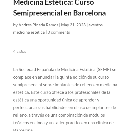
Medicina Estética: Curso
Semipresencial en Barcelona
by
Andres Pineda Ramos
|
May 31, 2023
|
eventos
medicina estetica
|
0 comments
4
vistas
La Sociedad Española de Medicina Estética (SEME) se
complace en anunciar la quinta edición de su curso
semipresencial sobre implantes de relleno en medicina
estética. Este curso ofrece a los profesionales de la
estética una oportunidad única de aprender y
perfeccionar sus habilidades en el uso de implantes de
relleno, a través de una combinación de módulos
teóricos en línea y un taller práctico en una clínica de
Barcelona.