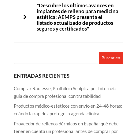
"Descubre los últimos avances en
implantes de relleno para medicina
estética: AEMPS presenta el
listado actualizado de productos
seguros y certificados"
ENTRADAS RECIENTES
Comprar Radiesse, Profhilo o Sculptra por Internet:
guía de compra profesional con trazabilidad
Productos médico-estéticos con envío en 24-48 horas:
cuándo la rapidez protege la agenda clínica
Proveedor de rellenos dérmicos en España: qué debe
tener en cuenta un profesional antes de comprar por