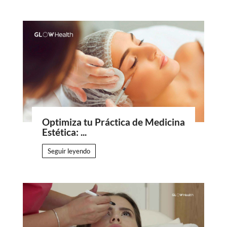
Optimiza tu Práctica de Medicina
Estética: ...
Seguir leyendo