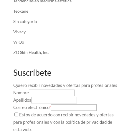
Tendencias en medicina estética
Teoxane
Sin categoría
Vivacy
WiQo
ZO Skin Health, Inc.
Suscríbete
Quiero recibir novedades y ofertas para profesionales
Nombre
Apellidos
Correo electrónico
*
Estoy de acuerdo con recibir novedades y ofertas
para profesionales y con la
política de privacidad
de
esta web.