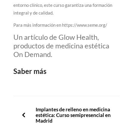
entorno clínico, este curso garantiza una formación
integral y de calidad.
Para más información en https://www.seme.org/
Un artículo de Glow Health,
productos de medicina estética
On Demand.
Saber más
Implantes de relleno en medicina
estética: Curso semipresencial en
Madrid