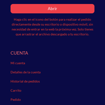
Abrir
Haga clic en el icono del botón para realizar el pedido
directamente desde su escritorio o dispositivo móvil, sin
necesidad de entrar en la web la próxima vez.
Solo tienes
que arrastrar el archivo descargado a tu escritorio.
CUENTA
Mi cuenta
Detalles de la cuenta
Historial de pedidos
Carrito
Pedido