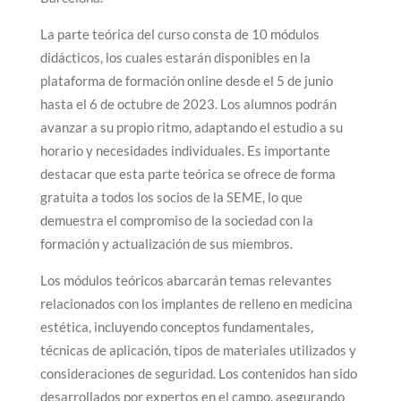
La parte teórica del curso consta de 10 módulos
didácticos, los cuales estarán disponibles en la
plataforma de formación online desde el 5 de junio
hasta el 6 de octubre de 2023. Los alumnos podrán
avanzar a su propio ritmo, adaptando el estudio a su
horario y necesidades individuales. Es importante
destacar que esta parte teórica se ofrece de forma
gratuita a todos los socios de la SEME, lo que
demuestra el compromiso de la sociedad con la
formación y actualización de sus miembros.
Los módulos teóricos abarcarán temas relevantes
relacionados con los implantes de relleno en medicina
estética, incluyendo conceptos fundamentales,
técnicas de aplicación, tipos de materiales utilizados y
consideraciones de seguridad. Los contenidos han sido
desarrollados por expertos en el campo, asegurando