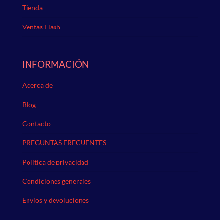
Tienda
Ventas Flash
INFORMACIÓN
Acerca de
Blog
Contacto
PREGUNTAS FRECUENTES
Política de privacidad
Condiciones generales
Envíos y devoluciones