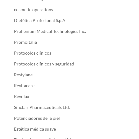
cosmetic operations
Dietética Profesional S.p.A
Prollenium Medical Technologies Inc.
Promoitalia
Protocolos clínicos
Protocolos clínicos y seguridad
Restylane
Revitacare
Revolax
Sinclair Pharmaceuticals Ltd.
Potenciadores de la piel
Estética médica suave