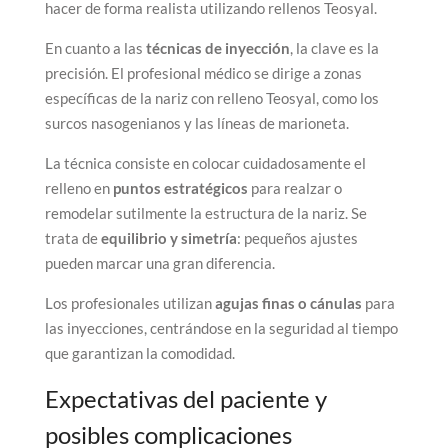
hacer de forma realista utilizando rellenos Teosyal.
En cuanto a las
técnicas de inyección
, la clave es la
precisión. El profesional médico se dirige a zonas
específicas de la nariz con relleno Teosyal, como los
surcos nasogenianos y las líneas de marioneta.
La técnica consiste en colocar cuidadosamente el
relleno en
puntos estratégicos
para realzar o
remodelar sutilmente la estructura de la nariz. Se
trata de
equilibrio y simetría
: pequeños ajustes
pueden marcar una gran diferencia.
Los profesionales utilizan
agujas finas o cánulas
para
las inyecciones, centrándose en la seguridad al tiempo
que garantizan la comodidad.
Expectativas del paciente y
posibles complicaciones