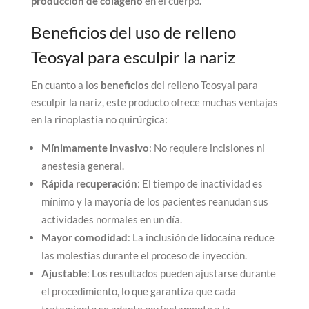
producción de colágeno
en el cuerpo.
Beneficios del uso de relleno
Teosyal para esculpir la nariz
En cuanto a los
beneficios
del relleno Teosyal para
esculpir la nariz, este producto ofrece muchas ventajas
en la rinoplastia no quirúrgica:
Mínimamente invasivo
: No requiere incisiones ni
anestesia general.
Rápida recuperación
: El tiempo de inactividad es
mínimo y la mayoría de los pacientes reanudan sus
actividades normales en un día.
Mayor comodidad
: La inclusión de lidocaína reduce
las molestias durante el proceso de inyección.
Ajustable
: Los resultados pueden ajustarse durante
el procedimiento, lo que garantiza que cada