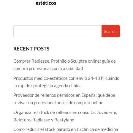
estéticos
RECENT POSTS
Comprar Radiesse, Profhilo o Sculptra online: guía de
compra profesional con trazabilidad
Productos médico-estéticos con envío 24-48 h: cuándo
la rapidez protege la agenda clínica
Proveedor de rellenos dérmicos en España: qué debe
revisar un profesional antes de comprar online
Organizar el stock de rellenos en consulta: Juvéderm,
Belotero, Radiesse y Restylane
Cómo reducir el stock parado en tu clínica de medicina