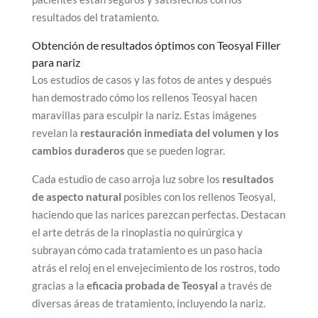
resultados del tratamiento.
Obtención de resultados óptimos con Teosyal Filler
para nariz
Los estudios de casos y las fotos de antes y después
han demostrado cómo los rellenos Teosyal hacen
maravillas para esculpir la nariz. Estas imágenes
revelan la
restauración inmediata del volumen y los
cambios duraderos
que se pueden lograr.
Cada estudio de caso arroja luz sobre los
resultados
de aspecto natural
posibles con los rellenos Teosyal,
haciendo que las narices parezcan perfectas. Destacan
el arte detrás de la rinoplastia no quirúrgica y
subrayan cómo cada tratamiento es un paso hacia
atrás el reloj en el envejecimiento de los rostros, todo
gracias a la
eficacia probada de Teosyal
a través de
diversas áreas de tratamiento, incluyendo la nariz.