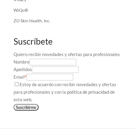
WiQo®
ZO Skin Health, Inc.
Suscríbete
Quiero recibir novedades y ofertas para profesionales
Nombre
Apellidos
Email
*
Estoy de acuerdo con recibir novedades y ofertas
para profesionales y con la
política de privacidad
de
esta web.
Suscribirme