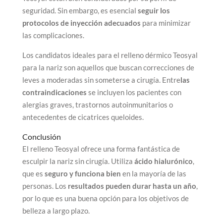
seguridad. Sin embargo, es esencial
seguir los
protocolos de inyección adecuados
para minimizar
las complicaciones.
Los candidatos ideales para el relleno dérmico Teosyal
para la nariz son aquellos que buscan correcciones de
leves a moderadas sin someterse a cirugía. Entre
las
contraindicaciones
se incluyen los pacientes con
alergias graves, trastornos autoinmunitarios o
antecedentes de cicatrices queloides.
Conclusión
El relleno Teosyal ofrece una forma fantástica de
esculpir la nariz sin cirugía. Utiliza
ácido hialurónico
,
que es
seguro y funciona bien
en la mayoría de las
personas. Los
resultados pueden durar hasta un año
,
por lo que es una buena opción para los objetivos de
belleza a largo plazo.