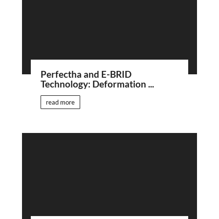
Perfectha and E-BRID
Technology: Deformation ...
read more