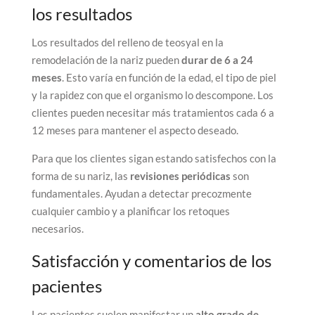
los resultados
Los resultados del relleno de teosyal en la
remodelación de la nariz pueden
durar de 6 a 24
meses
. Esto varía en función de la edad, el tipo de piel
y la rapidez con que el organismo lo descompone. Los
clientes pueden necesitar más tratamientos cada 6 a
12 meses para mantener el aspecto deseado.
Para que los clientes sigan estando satisfechos con la
forma de su nariz, las
revisiones periódicas
son
fundamentales. Ayudan a detectar precozmente
cualquier cambio y a planificar los retoques
necesarios.
Satisfacción y comentarios de los
pacientes
Los pacientes suelen manifestar un
alto grado de