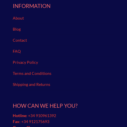
INFORMATION
About
Blog
Contact
FAQ
Privacy Policy
Terms and Conditions
Shipping and Returns
HOW CAN WE HELP YOU?
Hotline:
+34 910961392
Fax:
+34 912175693