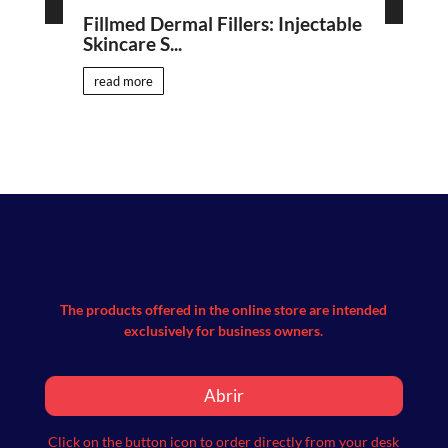
Fillmed Dermal Fillers: Injectable
Skincare S...
read more
The products offered in the online store are intended
exclusively for business owners.
Abrir
Click on the button icon to order directly from your desk