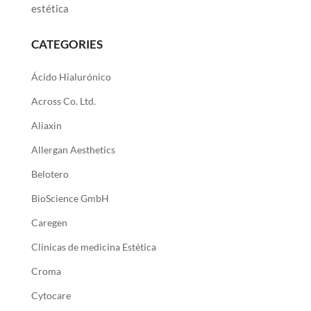
estética
CATEGORIES
Ácido Hialurónico
Across Co. Ltd.
Aliaxin
Allergan Aesthetics
Belotero
BioScience GmbH
Caregen
Clinicas de medicina Estética
Croma
Cytocare