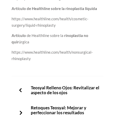
Artículo de Healthline sobre la rinoplastia líquida
https://www.healthline.com/health/cosmetic-
surgery/liquid-rhinoplasty
Artículo
de Healthline sobre la
rinoplastia no
quir
úrgica
https://www.healthline.com/health/nonsurgical-
rhinoplasty
Teosyal Relleno Ojos: Revitalizar el
aspecto de los ojos
Retoques Teosyal: Mejorar y
perfeccionar los resultados