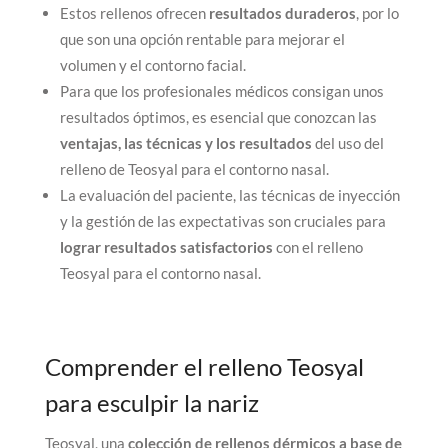
Estos rellenos ofrecen
resultados duraderos
, por lo
que son una opción rentable para mejorar el
volumen y el contorno facial.
Para que los profesionales médicos consigan unos
resultados óptimos, es esencial que conozcan las
ventajas, las técnicas y los resultados
del uso del
relleno de Teosyal para el contorno nasal.
La evaluación del paciente, las técnicas de inyección
y la gestión de las expectativas son cruciales para
lograr resultados satisfactorios
con el relleno
Teosyal para el contorno nasal.
Comprender el relleno Teosyal
para esculpir la nariz
Teosyal, una
colección de rellenos dérmicos a base de