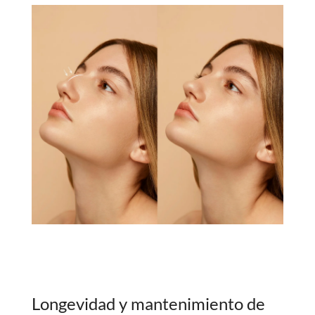
Longevidad y mantenimiento de