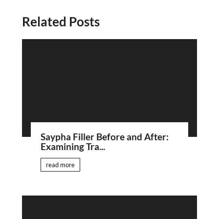
Related Posts
Saypha Filler Before and After:
Examining Tra...
read more