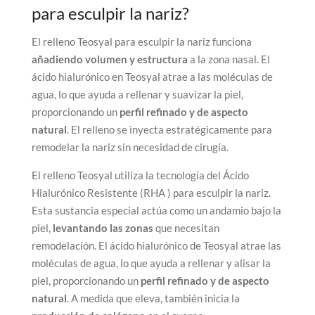
para esculpir la nariz?
El relleno Teosyal para esculpir la nariz funciona
añadiendo volumen y estructura
a la zona nasal. El
ácido hialurónico en Teosyal atrae a las moléculas de
agua, lo que ayuda a rellenar y suavizar la piel,
proporcionando un
perfil refinado y de aspecto
natural
. El relleno se inyecta estratégicamente para
remodelar la nariz sin necesidad de cirugía.
El relleno Teosyal utiliza la tecnología del Ácido
Hialurónico Resistente (RHA ) para esculpir la nariz.
Esta sustancia especial actúa como un andamio bajo la
piel,
levantando las zonas
que necesitan
remodelación. El ácido hialurónico de Teosyal atrae las
moléculas de agua, lo que ayuda a rellenar y alisar la
piel, proporcionando un
perfil refinado y de aspecto
natural
. A medida que eleva, también inicia la