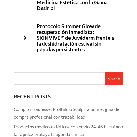
Medicina Estética con la Gama
Desirial
Protocolo Summer Glow de
recuperación inmediata:
SKINVIVE™ de Juvéderm frente a
la deshidratación estival sin
pápulas persistentes
RECENT POSTS
Comprar Radiesse, Profhilo o Sculptra online: guía de
compra profesional con trazabilidad
Productos médico-estéticos con envío 24-48 h: cuándo
la rapidez protege la agenda clínica