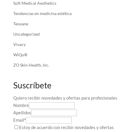
Soft Medical Aesthetics
Tendencias en medicina estética
Teoxane
Uncategorized
Vivacy
WiQo®
ZO Skin Health, Inc.
Suscríbete
Quiero recibir novedades y ofertas para profesionales
Nombre
Apellidos
Email
*
Estoy de acuerdo con recibir novedades y ofertas