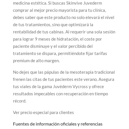
medicina estética. Si buscas Skinvive Juvederm
comprar al mejor precio mayorista para tu clínica,
debes saber que este producto no solo elevará el nivel
de tus tratamientos, sino que optimizará la
rentabilidad de tus cabinas. Al requerir una sola sesión
para lograr 9 meses de hidratación, el coste por
paciente disminuye y el valor percibido del
tratamiento se dispara, permitiéndote fijar tarifas
premium de alto margen.
No dejes que las pápulas de la mesoterapia tradicional
frenen las citas de tus pacientes este verano. Asegura
tus viales de la gama Juvéderm Vycross y ofrece
resultados impecables con recuperación en tiempo
récord.
Ver precio especial para clientes
Fuentes de información oficiales y referencias