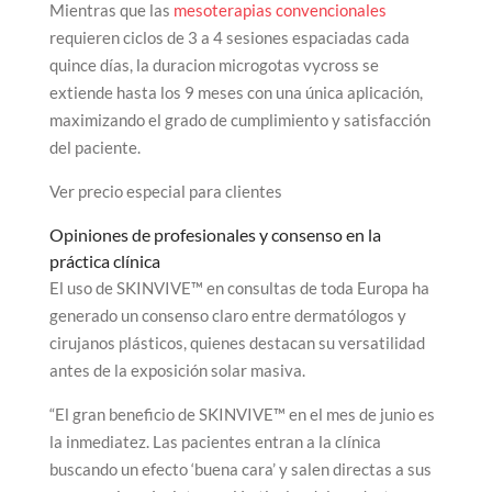
Mientras que las
mesoterapias convencionales
requieren ciclos de 3 a 4 sesiones espaciadas cada
quince días, la duracion microgotas vycross se
extiende hasta los 9 meses con una única aplicación,
maximizando el grado de cumplimiento y satisfacción
del paciente.
Ver precio especial para clientes
Opiniones de profesionales y consenso en la
práctica clínica
El uso de SKINVIVE™ en consultas de toda Europa ha
generado un consenso claro entre dermatólogos y
cirujanos plásticos, quienes destacan su versatilidad
antes de la exposición solar masiva.
“El gran beneficio de SKINVIVE™ en el mes de junio es
la inmediatez. Las pacientes entran a la clínica
buscando un efecto ‘buena cara’ y salen directas a sus