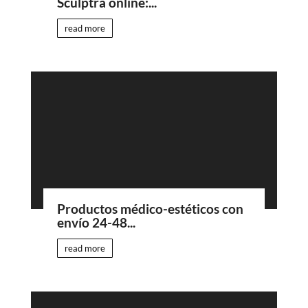
Sculptra online:...
read more
Productos médico-estéticos con
envío 24-48...
read more