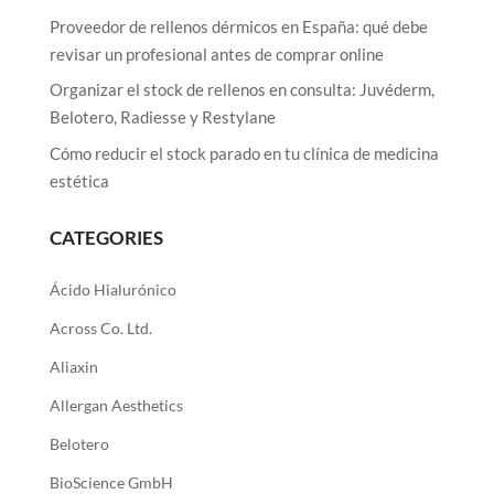
Proveedor de rellenos dérmicos en España: qué debe
revisar un profesional antes de comprar online
Organizar el stock de rellenos en consulta: Juvéderm,
Belotero, Radiesse y Restylane
Cómo reducir el stock parado en tu clínica de medicina
estética
CATEGORIES
Ácido Hialurónico
Across Co. Ltd.
Aliaxin
Allergan Aesthetics
Belotero
BioScience GmbH