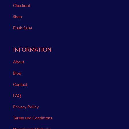
Checkout
Shop
Flash Sales
INFORMATION
About
Blog
Contact
FAQ
Privacy Policy
Terms and Conditions