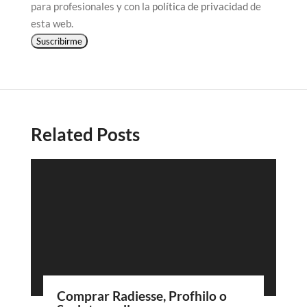
para profesionales y con la
política de privacidad
de
esta web.
Suscribirme
Related Posts
Comprar Radiesse, Profhilo o