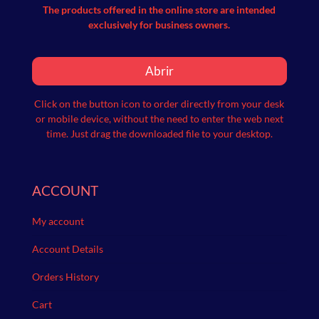
The products offered in the online store are intended
exclusively for business owners.
Abrir
Click on the button icon to order directly from your desk
or mobile device, without the need to enter the web next
time.
Just drag the downloaded file to your desktop.
ACCOUNT
My account
Account Details
Orders History
Cart