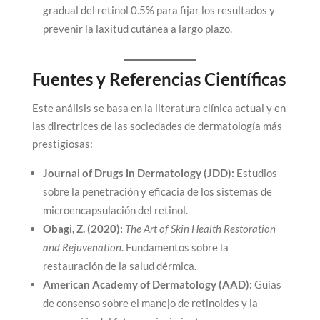
gradual del retinol 0.5% para fijar los resultados y
prevenir la laxitud cutánea a largo plazo.
Fuentes y Referencias Científicas
Este análisis se basa en la literatura clínica actual y en
las directrices de las sociedades de dermatología más
prestigiosas:
Journal of Drugs in Dermatology (JDD):
Estudios
sobre la penetración y eficacia de los sistemas de
microencapsulación del retinol.
Obagi, Z. (2020):
The Art of Skin Health Restoration
and Rejuvenation
. Fundamentos sobre la
restauración de la salud dérmica.
American Academy of Dermatology (AAD):
Guías
de consenso sobre el manejo de retinoides y la