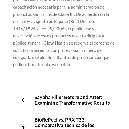
capacitación necesaria para la administración de
productos sanitarios de Clase III. De acuerdo con la
normativa vigente en España (Real Decreto
1416/1994 y Ley 29/2006), la publicidad y
descripción de estos productos no está dirigida al
público general.
Glow Health
se reserva el derecho de
solicitar la acreditación profesional (número de
colegiado o título oficial) antes de procesar cualquier
pedido de material restringido.
Saypha Filler Before and After:
Examining Transformative Results
BioRePeel vs. PRX-T33:
Comparativa Técnica de los