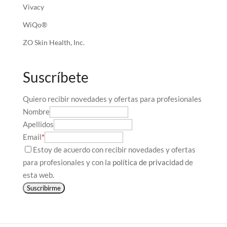
Vivacy
WiQo®
ZO Skin Health, Inc.
Suscríbete
Quiero recibir novedades y ofertas para profesionales
Nombre
Apellidos
Email
*
Estoy de acuerdo con recibir novedades y ofertas
para profesionales y con la
política de privacidad
de
esta web.
Suscribirme