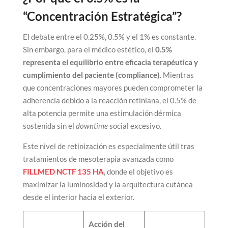
“Concentración Estratégica”?
El debate entre el 0.25%, 0.5% y el 1% es constante.
Sin embargo, para el médico estético, el
0.5%
representa el equilibrio entre eficacia terapéutica y
cumplimiento del paciente (compliance)
. Mientras
que concentraciones mayores pueden comprometer la
adherencia debido a la reacción retiniana, el 0.5% de
alta potencia permite una estimulación dérmica
sostenida sin el
downtime
social excesivo.
Este nivel de retinización es especialmente útil tras
tratamientos de mesoterapia avanzada como
FILLMED NCTF 135 HA
, donde el objetivo es
maximizar la luminosidad y la arquitectura cutánea
desde el interior hacia el exterior.
Acción del