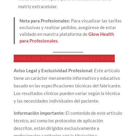
matriz extracelular.
Nota para Profesionales:
Para visualizar las tarifas
exclusivas y realizar pedidos, asegúrese de estar
validado en nuestra plataforma de
Glow Health
para Profesionales
.
CONSULTAR TARIFAS PROFESIONALES Y STOCK
Aviso Legal y Exclusividad Profesional:
Este artículo
tiene un carácter meramente informativo y educativo
basado en las especificaciones técnicas del fabricante.
Los resultados clínicos pueden variar según la técnica
y las necesidades individuales del paciente.
Información importante:
El contenido de este artículo
técnico, así como los protocolos de aplicación
descritos, están dirigidos exclusivamente a
profesionales sanitarios con la titulación y