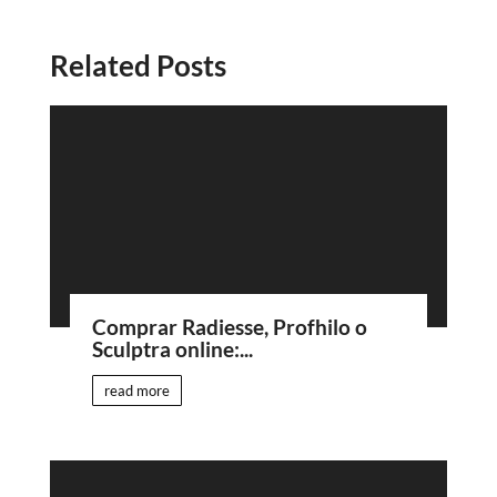
Related Posts
Comprar Radiesse, Profhilo o
Sculptra online:...
read more