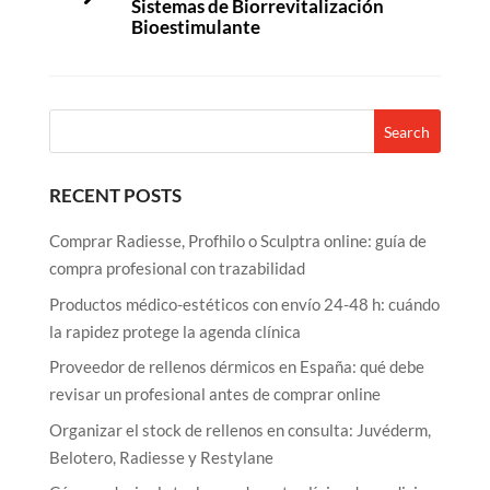
Sistemas de Biorrevitalización
Bioestimulante
RECENT POSTS
Comprar Radiesse, Profhilo o Sculptra online: guía de
compra profesional con trazabilidad
Productos médico-estéticos con envío 24-48 h: cuándo
la rapidez protege la agenda clínica
Proveedor de rellenos dérmicos en España: qué debe
revisar un profesional antes de comprar online
Organizar el stock de rellenos en consulta: Juvéderm,
Belotero, Radiesse y Restylane