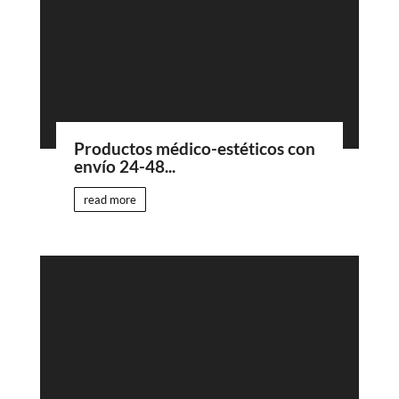
Productos médico-estéticos con
envío 24-48...
read more