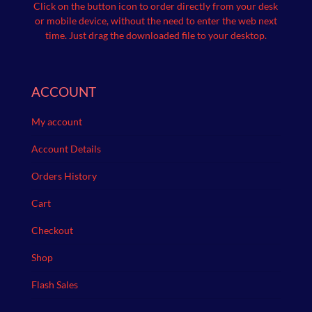
Click on the button icon to order directly from your desk
or mobile device, without the need to enter the web next
time.
Just drag the downloaded file to your desktop.
ACCOUNT
My account
Account Details
Orders History
Cart
Checkout
Shop
Flash Sales