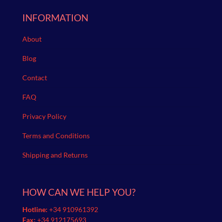
INFORMATION
About
Blog
Contact
FAQ
Privacy Policy
Terms and Conditions
Shipping and Returns
HOW CAN WE HELP YOU?
Hotline:
+34 910961392
Fax:
+34 912175693