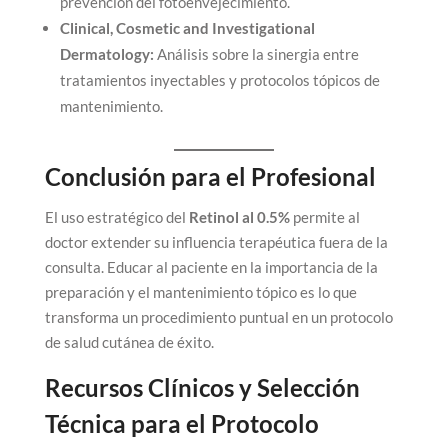
prevención del fotoenvejecimiento.
Clinical, Cosmetic and Investigational
Dermatology:
Análisis sobre la sinergia entre
tratamientos inyectables y protocolos tópicos de
mantenimiento.
Conclusión para el Profesional
El uso estratégico del
Retinol al 0.5%
permite al
doctor extender su influencia terapéutica fuera de la
consulta. Educar al paciente en la importancia de la
preparación y el mantenimiento tópico es lo que
transforma un procedimiento puntual en un protocolo
de salud cutánea de éxito.
Recursos Clínicos y Selección
Técnica para el Protocolo