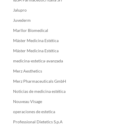
Jalupro
Juvederm
Marllor Biomedical
Máster Medicina Estética
Máster Medicina Estética
medicina-estetica-avanzada
Merz Aesthetics
Merz Pharmaceuticals GmbH
Noticias de medicina estética
Nouveau Visage
operaciones de estetica
Professional Dietetics S.p.A