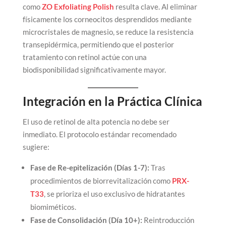
como
ZO Exfoliating Polish
resulta clave. Al eliminar
físicamente los corneocitos desprendidos mediante
microcristales de magnesio, se reduce la resistencia
transepidérmica, permitiendo que el posterior
tratamiento con retinol actúe con una
biodisponibilidad significativamente mayor.
Integración en la Práctica Clínica
El uso de retinol de alta potencia no debe ser
inmediato. El protocolo estándar recomendado
sugiere:
Fase de Re-epitelización (Días 1-7):
Tras
procedimientos de biorrevitalización como
PRX-
T33
, se prioriza el uso exclusivo de hidratantes
biomiméticos.
Fase de Consolidación (Día 10+):
Reintroducción