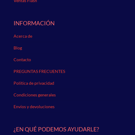
Ventas Flash
INFORMACIÓN
Acerca de
Blog
Contacto
PREGUNTAS FRECUENTES
Política de privacidad
Condiciones generales
Envíos y devoluciones
¿EN QUÉ PODEMOS AYUDARLE?