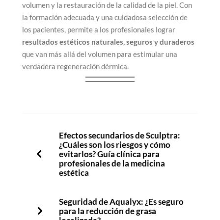
volumen y la restauración de la calidad de la piel. Con
la formación adecuada y una cuidadosa selección de
los pacientes, permite a los profesionales lograr
resultados estéticos naturales, seguros y duraderos
que van más allá del volumen para estimular una
verdadera regeneración dérmica.
Efectos secundarios de Sculptra:
¿Cuáles son los riesgos y cómo
evitarlos? Guía clínica para
profesionales de la medicina
estética
Seguridad de Aqualyx: ¿Es seguro
para la reducción de grasa