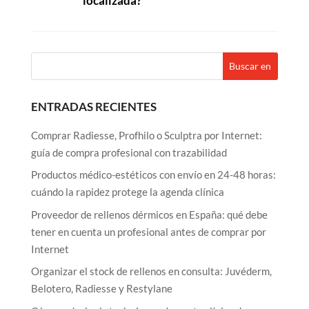
localizada?
ENTRADAS RECIENTES
Comprar Radiesse, Profhilo o Sculptra por Internet:
guía de compra profesional con trazabilidad
Productos médico-estéticos con envío en 24-48 horas:
cuándo la rapidez protege la agenda clínica
Proveedor de rellenos dérmicos en España: qué debe
tener en cuenta un profesional antes de comprar por
Internet
Organizar el stock de rellenos en consulta: Juvéderm,
Belotero, Radiesse y Restylane