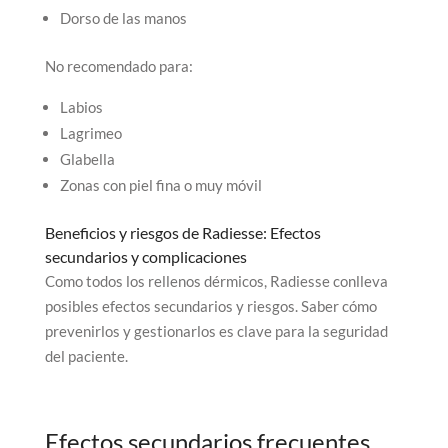
Dorso de las manos
No recomendado para:
Labios
Lagrimeo
Glabella
Zonas con piel fina o muy móvil
Beneficios y riesgos de Radiesse: Efectos
secundarios y complicaciones
Como todos los rellenos dérmicos, Radiesse conlleva
posibles efectos secundarios y riesgos. Saber cómo
prevenirlos y gestionarlos es clave para la seguridad
del paciente.
Efectos secundarios frecuentes