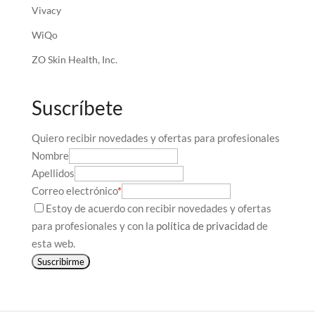
Vivacy
WiQo
ZO Skin Health, Inc.
Suscríbete
Quiero recibir novedades y ofertas para profesionales
Nombre
Apellidos
Correo electrónico
*
Estoy de acuerdo con recibir novedades y ofertas
para profesionales y con la
política de privacidad
de
esta web.
Suscribirme