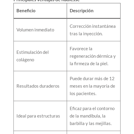
Beneficio
Descripción
Corrección instantánea
Volumen inmediato
tras la inyección.
Favorece la
Estimulación del
regeneración dérmica y
colágeno
la firmeza de la piel.
Puede durar más de 12
Resultados duraderos
meses en la mayoría de
los pacientes.
Eficaz para el contorno
Ideal para estructuras
de la mandíbula, la
barbilla y las mejillas.