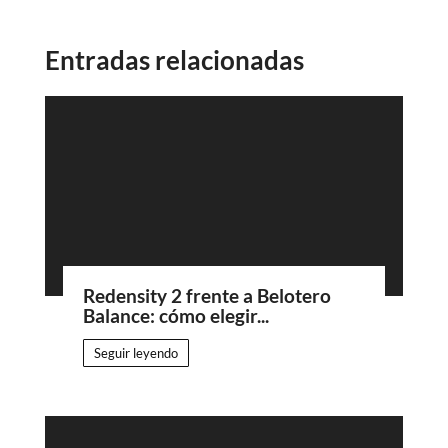
Entradas relacionadas
Redensity 2 frente a Belotero
Balance: cómo elegir...
Seguir leyendo