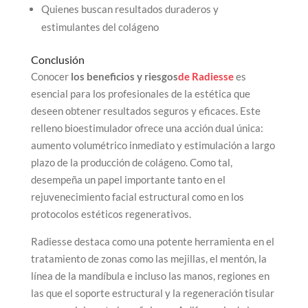
Quienes buscan resultados duraderos y
estimulantes del colágeno
Conclusión
Conocer
los beneficios y riesgos
de Radiesse
es
esencial para los profesionales de la estética que
deseen obtener resultados seguros y eficaces. Este
relleno bioestimulador ofrece una acción dual única:
aumento volumétrico inmediato y estimulación a largo
plazo de la producción de colágeno. Como tal,
desempeña un papel importante tanto en el
rejuvenecimiento facial estructural como en los
protocolos estéticos regenerativos.
Radiesse destaca como una potente herramienta en el
tratamiento de zonas como las mejillas, el mentón, la
línea de la mandíbula e incluso las manos, regiones en
las que el soporte estructural y la regeneración tisular