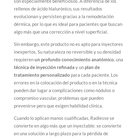
son especialmente beneficiosos. A diferencia de los
rellenos de ácido hialurónico, sus resultados
evolucionan y persisten gracias a la remodelación
dérmica, por lo que es ideal para pacientes que buscan
algo más que una corrección a nivel superficial.
Sin embargo, este producto no es apto para inyectores
inexpertos. Su naturaleza no reversible y su densidad
requieren
un profundo conocimiento anatómico
, una
técnica de inyección refinada
y un
plan de
tratamiento personalizado
para cada paciente. Los
errores en la colocación del producto o en la técnica
pueden dar lugar a complicaciones como nódulos o
compromiso vascular, problemas que pueden
prevenirse pero que exigen habilidad clínica.
Cuando lo aplican manos cualificadas, Radiesse se
convierte en algo más que un inyectable: se convierte
en una solución a largo plazo para la pérdida de