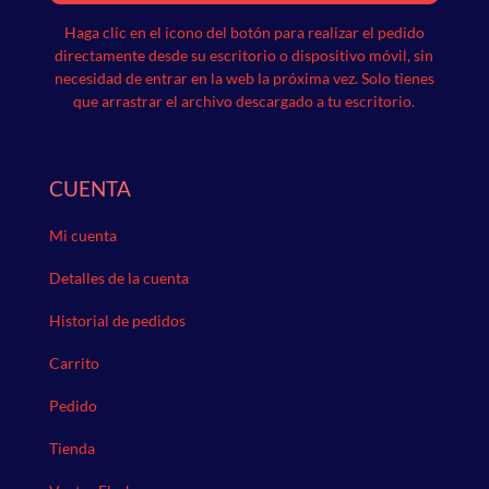
Haga clic en el icono del botón para realizar el pedido
directamente desde su escritorio o dispositivo móvil, sin
necesidad de entrar en la web la próxima vez.
Solo tienes
que arrastrar el archivo descargado a tu escritorio.
CUENTA
Mi cuenta
Detalles de la cuenta
Historial de pedidos
Carrito
Pedido
Tienda