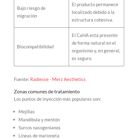
El producto permanece
Bajo riesgo de
localizado debido a la
migración
estructura cohesiva.
El CaHA está presente
de forma natural en el
Biocompatibilidad
organismo y, en general,
es seguro.
Fuente:
Radiesse - Merz Aesthetics
Zonas comunes de tratamiento
Los puntos de inyección más populares son:
Mejillas
Mandíbula y mentón
Surcos nasogenianos
Líneas de marioneta