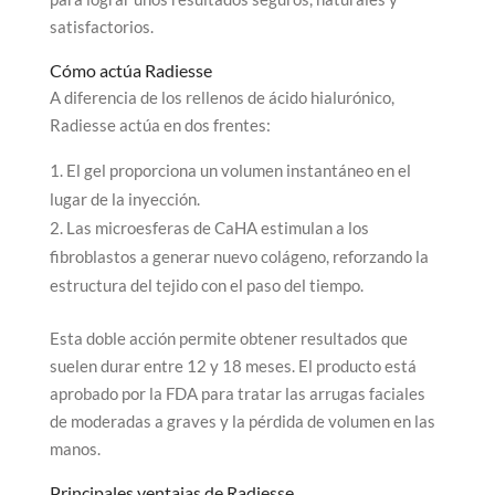
satisfactorios.
Cómo actúa Radiesse
A diferencia de los rellenos de ácido hialurónico,
Radiesse actúa en dos frentes:
El gel proporciona un volumen instantáneo en el
lugar de la inyección.
Las microesferas de CaHA estimulan a los
fibroblastos a generar nuevo colágeno, reforzando la
estructura del tejido con el paso del tiempo.
Esta doble acción permite obtener resultados que
suelen durar entre 12 y 18 meses. El producto está
aprobado por la FDA para tratar las arrugas faciales
de moderadas a graves y la pérdida de volumen en las
manos.
Principales ventajas de Radiesse