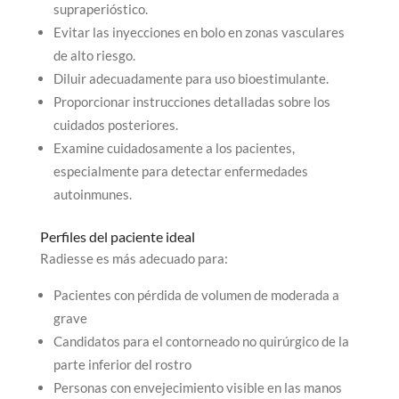
supraperióstico.
Evitar las inyecciones en bolo en zonas vasculares
de alto riesgo.
Diluir adecuadamente para uso bioestimulante.
Proporcionar instrucciones detalladas sobre los
cuidados posteriores.
Examine cuidadosamente a los pacientes,
especialmente para detectar enfermedades
autoinmunes.
Perfiles del paciente ideal
Radiesse es más adecuado para:
Pacientes con pérdida de volumen de moderada a
grave
Candidatos para el contorneado no quirúrgico de la
parte inferior del rostro
Personas con envejecimiento visible en las manos