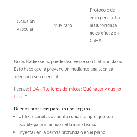
Protocolo de
emergencia. La
Oclusión
Muy raro
hialuronidasa
vascular
no es eficaz en
CaHA.
Nota: Radiesse no puede disolverse con hialuronidasa.
Esto hace que la prevención mediante una técnica
adecuada sea esencial.
Fuente:
FDA - "Rellenos dérmicos: Qué hacer y qué no
hacer"
Buenas prácticas para un uso seguro
Utilizar cánulas de punta roma siempre que sea
posible para minimizar el traumatismo.
Inyectar en la dermis profunda o en el plano