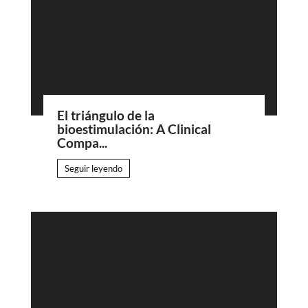
El triángulo de la
bioestimulación: A Clinical
Compa...
Seguir leyendo