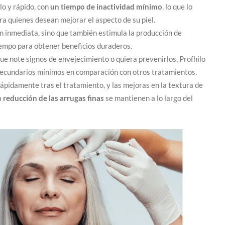
lo y rápido, con
un tiempo de inactividad mínimo
, lo que lo
a quienes desean mejorar el aspecto de su piel.
n inmediata, sino que también estimula la producción de
tiempo para obtener beneficios duraderos.
e note signos de envejecimiento o quiera prevenirlos, Profhilo
secundarios mínimos en comparación con otros tratamientos.
ápidamente tras el tratamiento, y las mejoras en la textura de
la
reducción de las arrugas finas
se mantienen a lo largo del