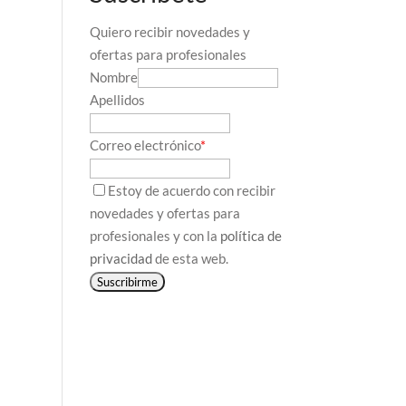
Quiero recibir novedades y
ofertas para profesionales
Nombre
Apellidos
Correo electrónico
*
Estoy de acuerdo con recibir
novedades y ofertas para
profesionales y con la
política de
privacidad
de esta web.
Suscribirme