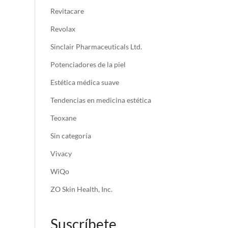
Revitacare
Revolax
Sinclair Pharmaceuticals Ltd.
Potenciadores de la piel
Estética médica suave
Tendencias en medicina estética
Teoxane
Sin categoría
Vivacy
WiQo
ZO Skin Health, Inc.
Suscríbete