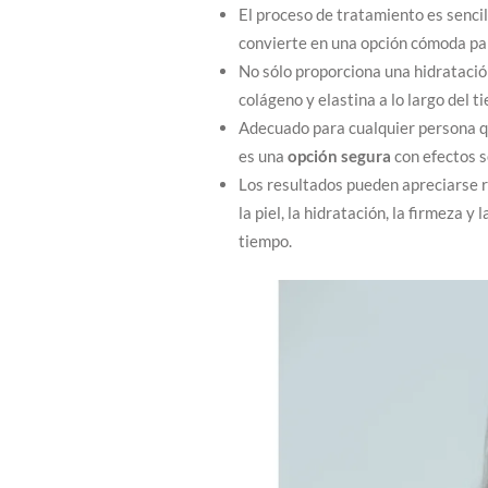
El proceso de tratamiento es sencil
convierte en una opción cómoda par
No sólo proporciona una hidratació
colágeno y elastina a lo largo del 
Adecuado para cualquier persona qu
es una
opción segura
con efectos 
Los resultados pueden apreciarse r
la piel, la hidratación, la firmeza y 
tiempo.