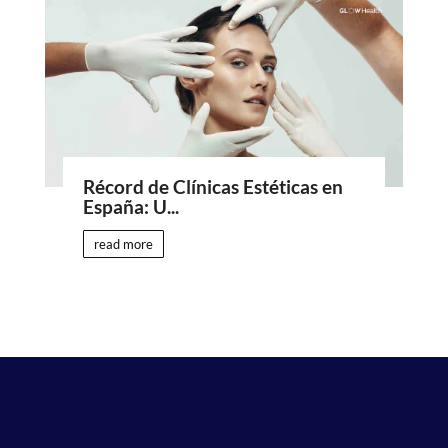
Récord de Clínicas Estéticas en
España: U...
read more