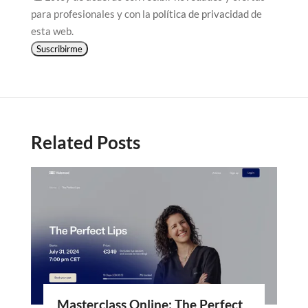
para profesionales y con la
política de privacidad
de
esta web.
Suscribirme
Related Posts
Masterclass Online: The Perfect