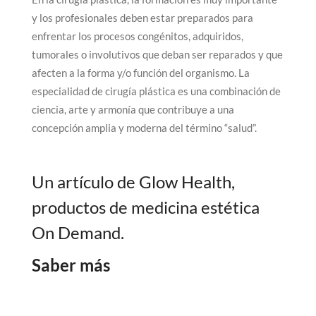
y los profesionales deben estar preparados para
enfrentar los procesos congénitos, adquiridos,
tumorales o involutivos que deban ser reparados y que
afecten a la forma y/o función del organismo. La
especialidad de cirugía plástica es una combinación de
ciencia, arte y armonía que contribuye a una
concepción amplia y moderna del término “salud”.
Un artículo de Glow Health,
productos de medicina estética
On Demand.
Saber más