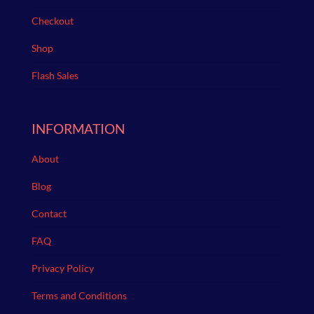
Checkout
Shop
Flash Sales
INFORMATION
About
Blog
Contact
FAQ
Privacy Policy
Terms and Conditions