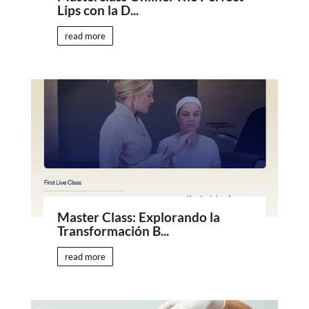
Lips con la D...
read more
Master Class: Explorando la
Transformación B...
read more