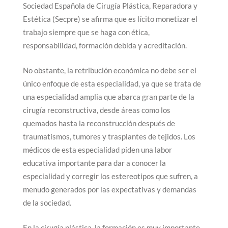
Sociedad Española de Cirugía Plástica, Reparadora y
Estética (Secpre) se afirma que es lícito monetizar el
trabajo siempre que se haga con ética,
responsabilidad, formación debida y acreditación.
No obstante, la retribución económica no debe ser el
único enfoque de esta especialidad, ya que se trata de
una especialidad amplia que abarca gran parte de la
cirugía reconstructiva, desde áreas como los
quemados hasta la reconstrucción después de
traumatismos, tumores y trasplantes de tejidos. Los
médicos de esta especialidad piden una labor
educativa importante para dar a conocer la
especialidad y corregir los estereotipos que sufren, a
menudo generados por las expectativas y demandas
de la sociedad.
En la cirugía plástica, la formación es muy importante