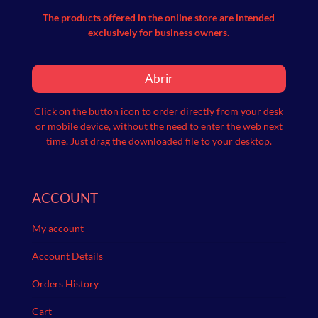
The products offered in the online store are intended
exclusively for business owners.
Abrir
Click on the button icon to order directly from your desk
or mobile device, without the need to enter the web next
time.
Just drag the downloaded file to your desktop.
ACCOUNT
My account
Account Details
Orders History
Cart