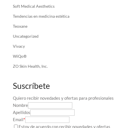
Soft Medical Aesthetics
Tendencias en medicina estética
Teoxane
Uncategorized
Vivacy
WiQo®
ZO Skin Health, Inc.
Suscríbete
Quiero recibir novedades y ofertas para profesionales
Nombre
Apellidos
Email
*
Estoy de acuerdo con recibir novedades y ofertas