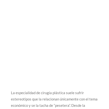
La especialidad de cirugía plástica suele sufrir
estereotipos que la relacionan únicamente con el tema
económico y se la tacha de “pesetera”. Desde la