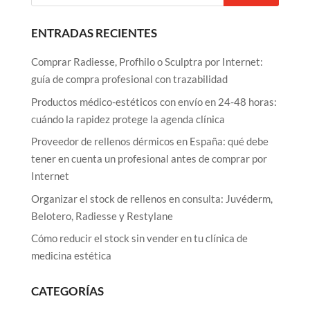
ENTRADAS RECIENTES
Comprar Radiesse, Profhilo o Sculptra por Internet:
guía de compra profesional con trazabilidad
Productos médico-estéticos con envío en 24-48 horas:
cuándo la rapidez protege la agenda clínica
Proveedor de rellenos dérmicos en España: qué debe
tener en cuenta un profesional antes de comprar por
Internet
Organizar el stock de rellenos en consulta: Juvéderm,
Belotero, Radiesse y Restylane
Cómo reducir el stock sin vender en tu clínica de
medicina estética
CATEGORÍAS