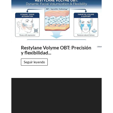
Restylane Volyme OBT: Precisión
y flexibilidad...
Seguir leyendo