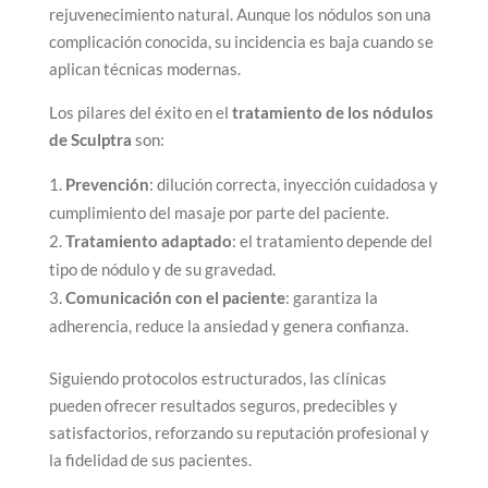
rejuvenecimiento natural. Aunque los nódulos son una
complicación conocida, su incidencia es baja cuando se
aplican técnicas modernas.
Los pilares del éxito en el
tratamiento de los nódulos
de Sculptra
son:
Prevención
: dilución correcta, inyección cuidadosa y
cumplimiento del masaje por parte del paciente.
Tratamiento adaptado
: el tratamiento depende del
tipo de nódulo y de su gravedad.
Comunicación con el paciente
: garantiza la
adherencia, reduce la ansiedad y genera confianza.
Siguiendo protocolos estructurados, las clínicas
pueden ofrecer resultados seguros, predecibles y
satisfactorios, reforzando su reputación profesional y
la fidelidad de sus pacientes.