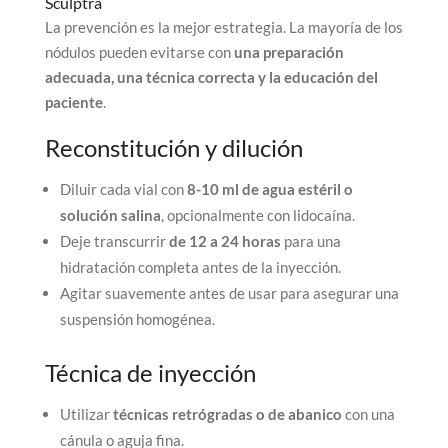
Sculptra
La prevención es la mejor estrategia. La mayoría de los
nódulos pueden evitarse con
una preparación
adecuada, una técnica correcta y la educación del
paciente
.
Reconstitución y dilución
Diluir cada vial con
8-10 ml de agua estéril o
solución salina
, opcionalmente con lidocaína.
Deje transcurrir
de 12 a 24 horas
para una
hidratación completa antes de la inyección.
Agitar suavemente antes de usar para asegurar una
suspensión homogénea.
Técnica de inyección
Utilizar
técnicas retrógradas o de abanico
con una
cánula o aguja fina.