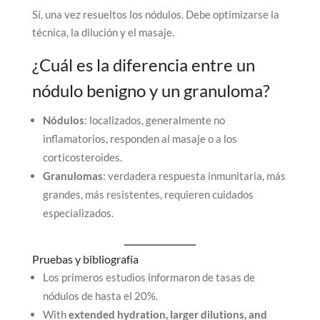
Sí, una vez resueltos los nódulos. Debe optimizarse la
técnica, la dilución y el masaje.
¿Cuál es la diferencia entre un
nódulo benigno y un granuloma?
Nódulos
: localizados, generalmente no
inflamatorios, responden al masaje o a los
corticosteroides.
Granulomas
: verdadera respuesta inmunitaria, más
grandes, más resistentes, requieren cuidados
especializados.
Pruebas y bibliografía
Los primeros estudios informaron de tasas de
nódulos de hasta el 20%.
With
extended hydration, larger dilutions, and