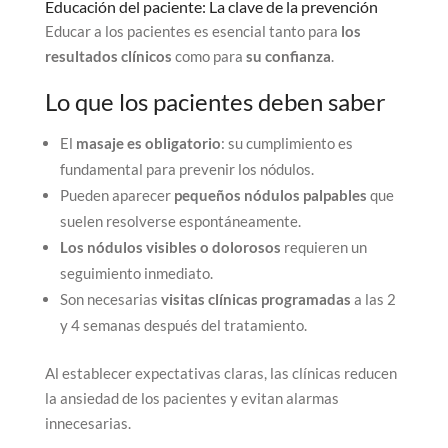
Educación del paciente: La clave de la prevención
Educar a los pacientes es esencial tanto para
los
resultados clínicos
como para
su confianza
.
Lo que los pacientes deben saber
El
masaje es obligatorio
: su cumplimiento es
fundamental para prevenir los nódulos.
Pueden aparecer
pequeños nódulos palpables
que
suelen resolverse espontáneamente.
Los nódulos visibles o dolorosos
requieren un
seguimiento inmediato.
Son necesarias
visitas clínicas programadas
a las 2
y 4 semanas después del tratamiento.
Al establecer expectativas claras, las clínicas reducen
la ansiedad de los pacientes y evitan alarmas
innecesarias.