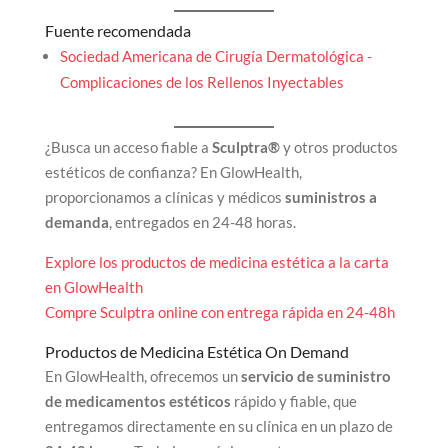
Fuente recomendada
Sociedad Americana de Cirugía Dermatológica -
Complicaciones de los Rellenos Inyectables
¿Busca un acceso fiable a
Sculptra®
y otros productos
estéticos de confianza? En GlowHealth,
proporcionamos a clínicas y médicos
suministros a
demanda
, entregados en 24-48 horas.
Explore los productos de medicina estética a la carta
en GlowHealth
Compre Sculptra online con entrega rápida en 24-48h
Productos de Medicina Estética On Demand
En GlowHealth, ofrecemos un
servicio de suministro
de medicamentos estéticos
rápido y fiable, que
entregamos directamente en su clínica en un plazo de