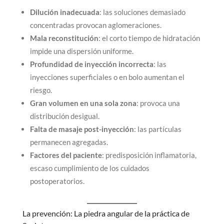
Dilución inadecuada
: las soluciones demasiado
concentradas provocan aglomeraciones.
Mala reconstitución
: el corto tiempo de hidratación
impide una dispersión uniforme.
Profundidad de inyección incorrecta
: las
inyecciones superficiales o en bolo aumentan el
riesgo.
Gran volumen en una sola zona
: provoca una
distribución desigual.
Falta de masaje post-inyección
: las partículas
permanecen agregadas.
Factores del paciente
: predisposición inflamatoria,
escaso cumplimiento de los cuidados
postoperatorios.
La prevención: La piedra angular de la práctica de