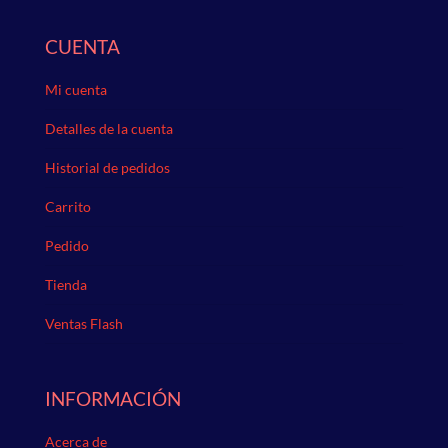
CUENTA
Mi cuenta
Detalles de la cuenta
Historial de pedidos
Carrito
Pedido
Tienda
Ventas Flash
INFORMACIÓN
Acerca de