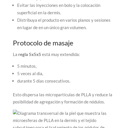
Evitar las inyecciones en bolo y la colocación
superficial en la dermis.
Distribuya el producto en varios planos y sesiones
en lugar de en un único gran volumen.
Protocolo de masaje
La
regla 5x5x5
está muy extendida:
5 minutos,
5 veces al día,
durante 5 días consecutivos.
Esto dispersa las micropartículas de PLLA y reduce la
posibilidad de agregación y formación de nódulos.