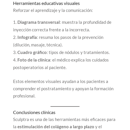
Herramientas educativas visuales
Reforzar el aprendizaje y la comunicación:
Diagrama transversal
: muestra la profundidad de
inyección correcta frente a la incorrecta.
Infografía
: resuma los pasos de la prevención
(dilución, masaje, técnica).
Cuadro gráfico
: tipos de nódulos y tratamientos.
Foto de la clínica
: el médico explica los cuidados
postoperatorios al paciente.
Estos elementos visuales ayudan a los pacientes a
comprender el postratamiento y apoyan la formación
profesional.
Conclusiones clínicas
Sculptra es una de las herramientas más eficaces para
la
estimulación del colágeno a largo plazo
y el