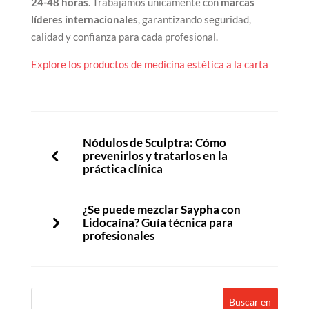
24-48 horas
. Trabajamos únicamente con
marcas
líderes internacionales
, garantizando seguridad,
calidad y confianza para cada profesional.
Explore los productos de medicina estética a la carta
Nódulos de Sculptra: Cómo
prevenirlos y tratarlos en la
práctica clínica
¿Se puede mezclar Saypha con
Lidocaína? Guía técnica para
profesionales