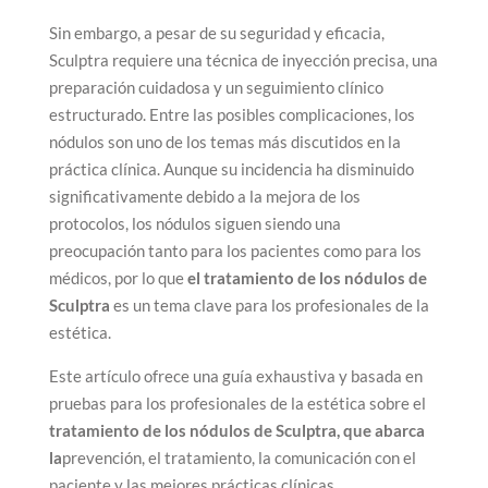
Sin embargo, a pesar de su seguridad y eficacia,
Sculptra requiere una técnica de inyección precisa, una
preparación cuidadosa y un seguimiento clínico
estructurado. Entre las posibles complicaciones, los
nódulos son uno de los temas más discutidos en la
práctica clínica. Aunque su incidencia ha disminuido
significativamente debido a la mejora de los
protocolos, los nódulos siguen siendo una
preocupación tanto para los pacientes como para los
médicos, por lo que
el tratamiento de los nódulos de
Sculptra
es un tema clave para los profesionales de la
estética.
Este artículo ofrece una guía exhaustiva y basada en
pruebas para los profesionales de la estética sobre el
tratamiento de los nódulos de Sculptra, que abarca
la
prevención, el tratamiento, la comunicación con el
paciente y las mejores prácticas clínicas.