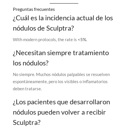
Preguntas frecuentes
¿Cuál es la incidencia actual de los
nódulos de Sculptra?
With modern protocols, the rate is
<5%
.
¿Necesitan siempre tratamiento
los nódulos?
No siempre. Muchos nódulos palpables se resuelven
espontáneamente, pero los visibles o inflamatorios
deben tratarse.
¿Los pacientes que desarrollaron
nódulos pueden volver a recibir
Sculptra?