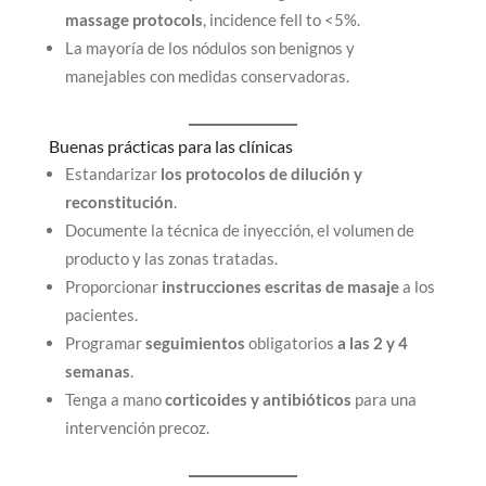
massage protocols
, incidence fell to <5%.
La mayoría de los nódulos son benignos y
manejables con medidas conservadoras.
Buenas prácticas para las clínicas
Estandarizar
los protocolos de dilución y
reconstitución
.
Documente la técnica de inyección, el volumen de
producto y las zonas tratadas.
Proporcionar
instrucciones escritas de masaje
a los
pacientes.
Programar
seguimientos
obligatorios
a las 2 y 4
semanas
.
Tenga a mano
corticoides y antibióticos
para una
intervención precoz.