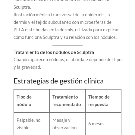
Ilustración médica transversal de la epidermis, la
dermis y el tejido subcutáneo con microesferas de
PLLA distribuidas en la dermis, utilizada para explicar
cómo funciona Sculptra y su relación con los nódulos.
Tratamiento de los nódulos de Sculptra
Cuando aparecen nódulos, el abordaje depende del tipo
y la gravedad.
Estrategias de gestión clínica
Tipo de
Tratamiento
Tiempo de
nódulo
recomendado
respuesta
Palpable, no
Masaje y
6 meses
visible
observación