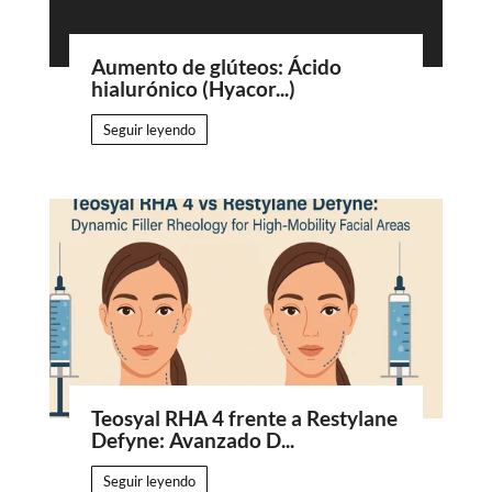
Aumento de glúteos: Ácido
hialurónico (Hyacor...)
Seguir leyendo
Teosyal RHA 4 frente a Restylane
Defyne: Avanzado D...
Seguir leyendo