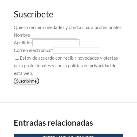
Suscríbete
Quiero recibir novedades y ofertas para profesionales
Nombre
Apellidos
Correo electrónico
*
Estoy de acuerdo con recibir novedades y ofertas
para profesionales y con la
política de privacidad
de
esta web.
Suscribirme
Entradas relacionadas