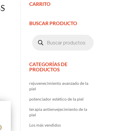
CARRITO
SS
BUSCAR PRODUCTO
Búsqueda
de
productos
CATEGORÍAS DE
PRODUCTOS
rejuvenecimiento avanzado de la
piel
potenciador estético de la piel
terapia antienvejecimiento de la
piel
Los más vendidos