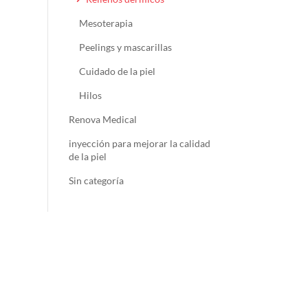
Mesoterapia
Peelings y mascarillas
Cuidado de la piel
Hilos
Renova Medical
inyección para mejorar la calidad
de la piel
Sin categoría