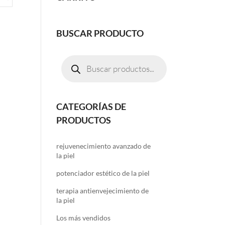
BUSCAR PRODUCTO
Búsqueda
de
productos
CATEGORÍAS DE
PRODUCTOS
rejuvenecimiento avanzado de
la piel
potenciador estético de la piel
terapia antienvejecimiento de
la piel
Los más vendidos