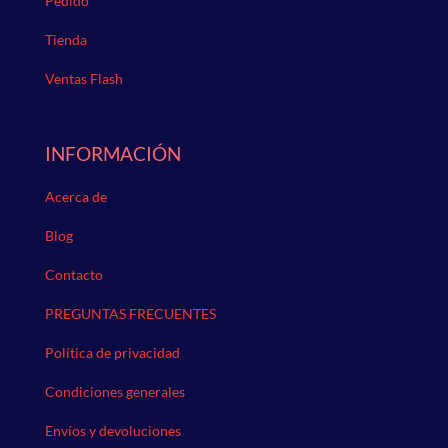
Pedido
Tienda
Ventas Flash
INFORMACIÓN
Acerca de
Blog
Contacto
PREGUNTAS FRECUENTES
Política de privacidad
Condiciones generales
Envíos y devoluciones