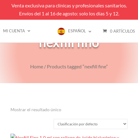
Venta exclusiva para clínicas y profesionales sanitarios.
Envíos del 1 al 16 de agosto: solo los días 5 y 12.
MI CUENTA
ESPAÑOL
0 ARTÍCULOS
nexfill fino
Home
/ Products tagged “nexfill fine”
Mostrar el resultado único