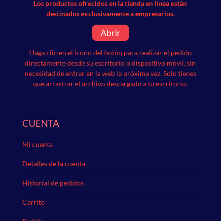
Los productos ofrecidos en la tienda en línea están
destinados exclusivamente a empresarios.
Abrir
Haga clic en el icono del botón para realizar el pedido
directamente desde su escritorio o dispositivo móvil, sin
necesidad de entrar en la web la próxima vez.
Solo tienes
que arrastrar el archivo descargado a tu escritorio.
CUENTA
Mi cuenta
Detalles de la cuenta
Historial de pedidos
Carrito