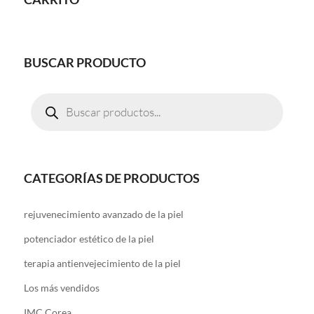
BUSCAR PRODUCTO
Búsqueda
de
productos
CATEGORÍAS DE PRODUCTOS
rejuvenecimiento avanzado de la piel
potenciador estético de la piel
terapia antienvejecimiento de la piel
Los más vendidos
IMC Corea