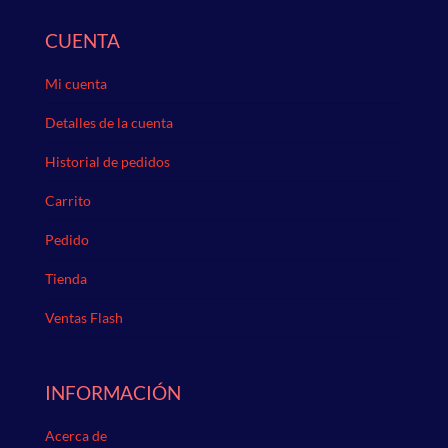
CUENTA
Mi cuenta
Detalles de la cuenta
Historial de pedidos
Carrito
Pedido
Tienda
Ventas Flash
INFORMACIÓN
Acerca de