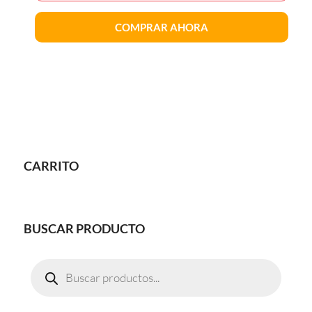
COMPRAR AHORA
CARRITO
BUSCAR PRODUCTO
Búsqueda
de
productos