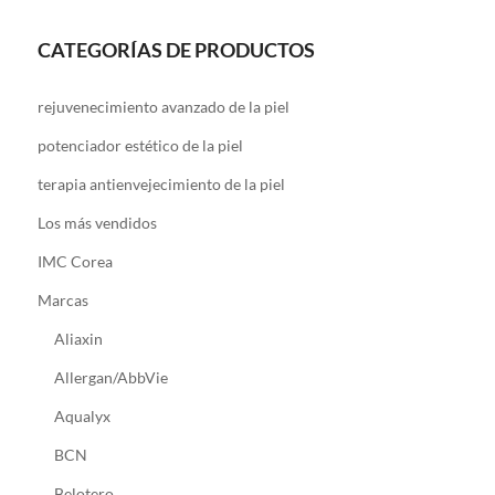
CATEGORÍAS DE PRODUCTOS
rejuvenecimiento avanzado de la piel
potenciador estético de la piel
terapia antienvejecimiento de la piel
Los más vendidos
IMC Corea
Marcas
Aliaxin
Allergan/AbbVie
Aqualyx
BCN
Belotero