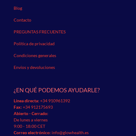
Blog
Contacto
PREGUNTAS FRECUENTES
Política de privacidad
Condiciones generales
Envíos y devoluciones
¿EN QUÉ PODEMOS AYUDARLE?
Línea directa:
+34 910961392
Fax:
+34 912175693
Abierto - Cerrado:
De lunes a viernes
9:00 - 18:00 CET
Correo electrónico:
info@glowhealth.es