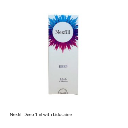
Nexfill Deep 1ml with Lidocaine