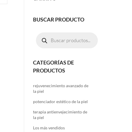
BUSCAR PRODUCTO
Búsqueda
de
productos
CATEGORÍAS DE
PRODUCTOS
rejuvenecimiento avanzado de
la piel
potenciador estético de la piel
terapia antienvejecimiento de
la piel
Los más vendidos