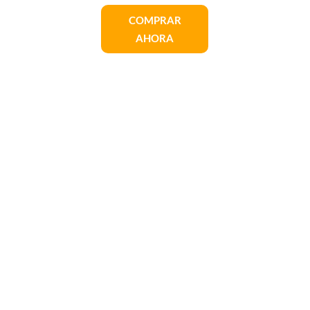
COMPRAR
AHORA