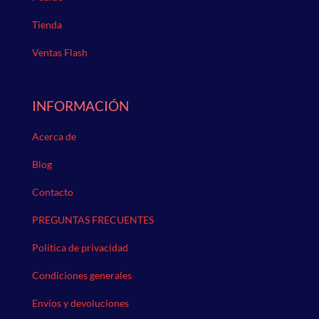
Tienda
Ventas Flash
INFORMACIÓN
Acerca de
Blog
Contacto
PREGUNTAS FRECUENTES
Política de privacidad
Condiciones generales
Envíos y devoluciones