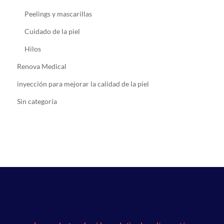
Peelings y mascarillas
Cuidado de la piel
Hilos
Renova Medical
inyección para mejorar la calidad de la piel
Sin categoría