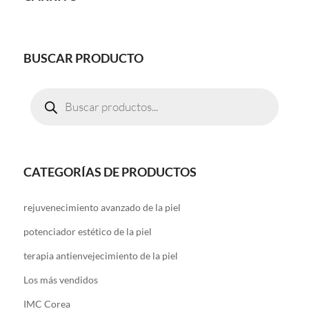
BUSCAR PRODUCTO
Búsqueda
de
productos
CATEGORÍAS DE PRODUCTOS
rejuvenecimiento avanzado de la piel
potenciador estético de la piel
terapia antienvejecimiento de la piel
Los más vendidos
IMC Corea