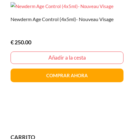
Newderm Age Control (4x5ml)- Nouveau Visage
€
250.00
Añadir a la cesta
COMPRAR AHORA
CARRITO