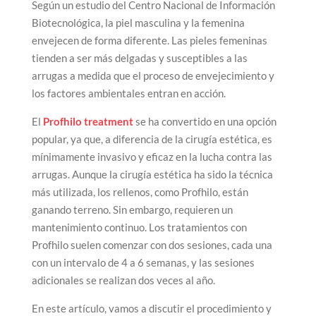
Según un estudio del Centro Nacional de Información
Biotecnológica, la piel masculina y la femenina
envejecen de forma diferente. Las pieles femeninas
tienden a ser más delgadas y susceptibles a las
arrugas a medida que el proceso de envejecimiento y
los factores ambientales entran en acción.
El
Profhilo treatment
se ha convertido en una opción
popular, ya que, a diferencia de la cirugía estética, es
mínimamente invasivo y eficaz en la lucha contra las
arrugas. Aunque la cirugía estética ha sido la técnica
más utilizada, los rellenos, como Profhilo, están
ganando terreno. Sin embargo, requieren un
mantenimiento continuo. Los tratamientos con
Profhilo suelen comenzar con dos sesiones, cada una
con un intervalo de 4 a 6 semanas, y las sesiones
adicionales se realizan dos veces al año.
En este artículo, vamos a discutir el procedimiento y