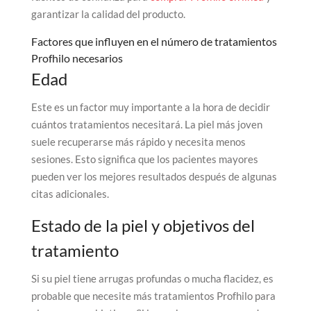
garantizar la calidad del producto.
Factores que influyen en el número de tratamientos
Profhilo necesarios
Edad
Este es un factor muy importante a la hora de decidir
cuántos tratamientos necesitará. La piel más joven
suele recuperarse más rápido y necesita menos
sesiones. Esto significa que los pacientes mayores
pueden ver los mejores resultados después de algunas
citas adicionales.
Estado de la piel y objetivos del
tratamiento
Si su piel tiene arrugas profundas o mucha flacidez, es
probable que necesite más tratamientos Profhilo para