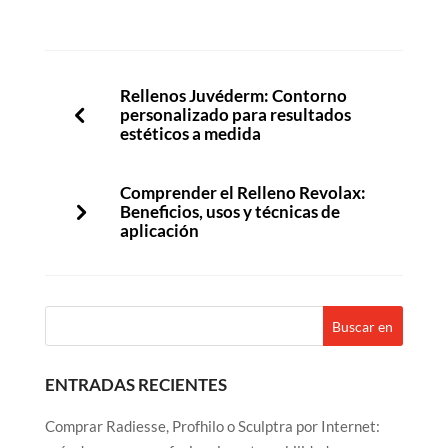
Rellenos Juvéderm: Contorno
personalizado para resultados
estéticos a medida
Comprender el Relleno Revolax:
Beneficios, usos y técnicas de
aplicación
ENTRADAS RECIENTES
Comprar Radiesse, Profhilo o Sculptra por Internet: