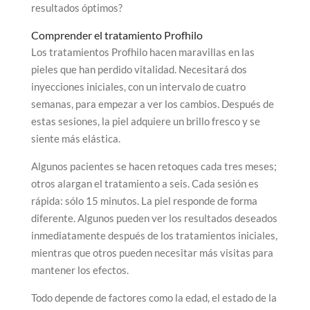
resultados óptimos?
Comprender el tratamiento Profhilo
Los tratamientos Profhilo hacen maravillas en las
pieles que han perdido vitalidad. Necesitará dos
inyecciones iniciales, con un intervalo de cuatro
semanas, para empezar a ver los cambios. Después de
estas sesiones, la piel adquiere un brillo fresco y se
siente más elástica.
Algunos pacientes se hacen retoques cada tres meses;
otros alargan el tratamiento a seis. Cada sesión es
rápida: sólo 15 minutos. La piel responde de forma
diferente. Algunos pueden ver los resultados deseados
inmediatamente después de los tratamientos iniciales,
mientras que otros pueden necesitar más visitas para
mantener los efectos.
Todo depende de factores como la edad, el estado de la