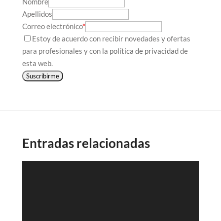
Nombre
Apellidos
Correo electrónico
*
Estoy de acuerdo con recibir novedades y ofertas
para profesionales y con la
política de privacidad
de
esta web.
Suscribirme
Entradas relacionadas