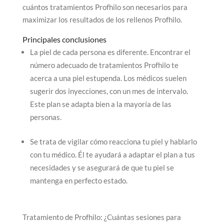
cuántos tratamientos Profhilo son necesarios para
maximizar los resultados de los rellenos Profhilo.
Principales conclusiones
La piel de cada persona es diferente. Encontrar el
número adecuado de tratamientos Profhilo te
acerca a una piel estupenda. Los médicos suelen
sugerir dos inyecciones, con un mes de intervalo.
Este plan se adapta bien a la mayoría de las
personas.
Se trata de vigilar cómo reacciona tu piel y hablarlo
con tu médico. Él te ayudará a adaptar el plan a tus
necesidades y se asegurará de que tu piel se
mantenga en perfecto estado.
Tratamiento de Profhilo: ¿Cuántas sesiones para