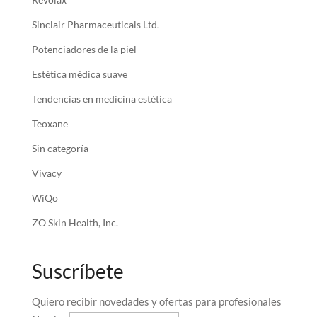
Sinclair Pharmaceuticals Ltd.
Potenciadores de la piel
Estética médica suave
Tendencias en medicina estética
Teoxane
Sin categoría
Vivacy
WiQo
ZO Skin Health, Inc.
Suscríbete
Quiero recibir novedades y ofertas para profesionales