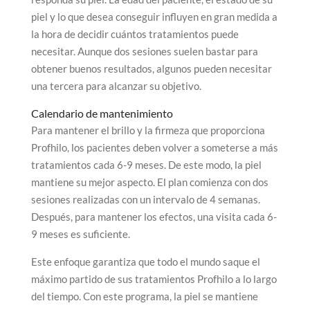
piel y lo que desea conseguir influyen en gran medida a
la hora de decidir cuántos tratamientos puede
necesitar. Aunque dos sesiones suelen bastar para
obtener buenos resultados, algunos pueden necesitar
una tercera para alcanzar su objetivo.
Calendario de mantenimiento
Para mantener el brillo y la firmeza que proporciona
Profhilo, los pacientes deben volver a someterse a más
tratamientos cada 6-9 meses. De este modo, la piel
mantiene su mejor aspecto. El plan comienza con dos
sesiones realizadas con un intervalo de 4 semanas.
Después, para mantener los efectos, una visita cada 6-
9 meses es suficiente.
Este enfoque garantiza que todo el mundo saque el
máximo partido de sus tratamientos Profhilo a lo largo
del tiempo. Con este programa, la piel se mantiene