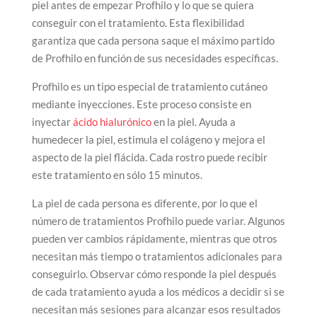
piel antes de empezar Profhilo y lo que se quiera
conseguir con el tratamiento. Esta flexibilidad
garantiza que cada persona saque el máximo partido
de Profhilo en función de sus necesidades específicas.
Profhilo es un tipo especial de tratamiento cutáneo
mediante inyecciones. Este proceso consiste en
inyectar
ácido hialurónico
en la piel. Ayuda a
humedecer la piel, estimula el colágeno y mejora el
aspecto de la piel flácida. Cada rostro puede recibir
este tratamiento en sólo 15 minutos.
La piel de cada persona es diferente, por lo que el
número de tratamientos Profhilo puede variar. Algunos
pueden ver cambios rápidamente, mientras que otros
necesitan más tiempo o tratamientos adicionales para
conseguirlo. Observar cómo responde la piel después
de cada tratamiento ayuda a los médicos a decidir si se
necesitan más sesiones para alcanzar esos resultados