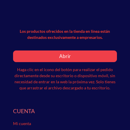
Los productos ofrecidos en la tienda en línea están
destinados exclusivamente a empresarios.
Abrir
Haga clic en el icono del botón para realizar el pedido
directamente desde su escritorio o dispositivo móvil, sin
necesidad de entrar en la web la próxima vez.
Solo tienes
que arrastrar el archivo descargado a tu escritorio.
CUENTA
Mi cuenta