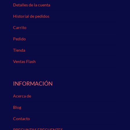
Detalles de la cuenta
Historial de pedidos
Carrito
Pedido
Tienda
Ventas Flash
INFORMACIÓN
Acerca de
Blog
Contacto
PREGUNTAS FRECUENTES