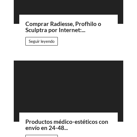
Comprar Radiesse, Profhilo o
Sculptra por Internet:...
Seguir leyendo
Productos médico-estéticos con
envío en 24-48...