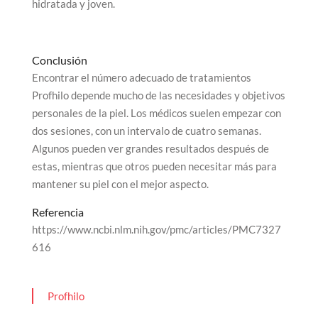
hidratada y joven.
Conclusión
Encontrar el número adecuado de tratamientos
Profhilo depende mucho de las necesidades y objetivos
personales de la piel. Los médicos suelen empezar con
dos sesiones, con un intervalo de cuatro semanas.
Algunos pueden ver grandes resultados después de
estas, mientras que otros pueden necesitar más para
mantener su piel con el mejor aspecto.
Referencia
https://www.ncbi.nlm.nih.gov/pmc/articles/PMC7327
616
Profhilo