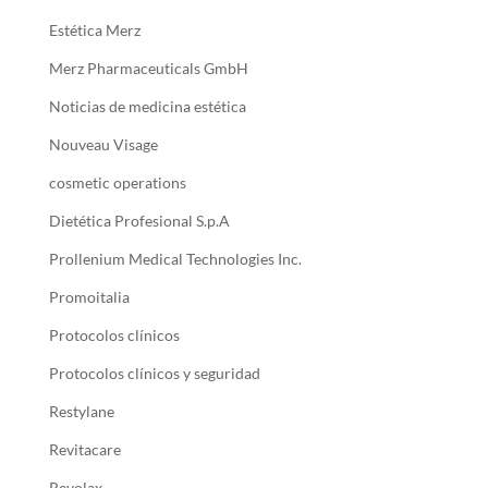
Estética Merz
Merz Pharmaceuticals GmbH
Noticias de medicina estética
Nouveau Visage
cosmetic operations
Dietética Profesional S.p.A
Prollenium Medical Technologies Inc.
Promoitalia
Protocolos clínicos
Protocolos clínicos y seguridad
Restylane
Revitacare
Revolax