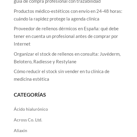
guía de compra profesional con trazabilidad
Productos médico-estéticos con envío en 24-48 horas:
cuándo la rapidez protege la agenda clínica
Proveedor de rellenos dérmicos en España: qué debe
tener en cuenta un profesional antes de comprar por
Internet
Organizar el stock de rellenos en consulta: Juvéderm,
Belotero, Radiesse y Restylane
Cómo reducir el stock sin vender en tu clínica de
medicina estética
CATEGORÍAS
Ácido hialurónico
Across Co. Ltd.
Aliaxin