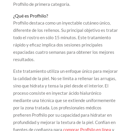
Profhilo de primera categoría.
¿Qué es Profhilo?
Profhilo destaca como un inyectable cutáneo único,
diferente de los rellenos. Su principal objetivo es tratar
todo el rostro en sólo 15 minutos. Este tratamiento
rápido y eficaz implica dos sesiones principales
espaciadas cuatro semanas para obtener los mejores
resultados.
Este tratamiento utiliza un enfoque único para mejorar
la calidad de la piel. No se limita a rellenar las arrugas,
sino que hidrata y tensa la piel desde el interior. El
proceso consiste en inyectar ácido hialurónico
mediante una técnica que se extiende uniformemente
por la zona tratada. Los profesionales médicos
prefieren Profhilo por su capacidad para hidratar en
profundidad y mejorar la textura de la piel. Confían en
fuentes de confianza para
comprar Profhilo en línea
y