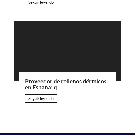
Seguir leyendo
Proveedor de rellenos dérmicos
en España: q...
Seguir leyendo