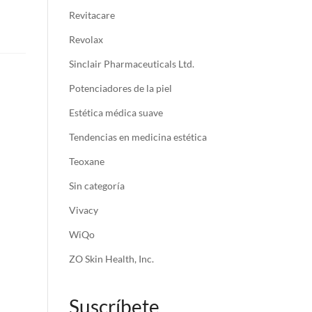
Revitacare
Revolax
Sinclair Pharmaceuticals Ltd.
Potenciadores de la piel
Estética médica suave
Tendencias en medicina estética
Teoxane
Sin categoría
Vivacy
WiQo
ZO Skin Health, Inc.
Suscríbete