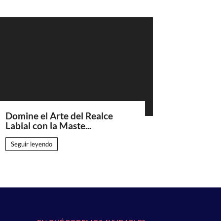
Domine el Arte del Realce
Labial con la Maste...
Seguir leyendo