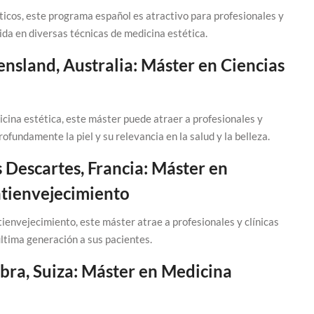
ticos, este programa español es atractivo para profesionales y
ida en diversas técnicas de medicina estética.
nsland, Australia: Máster en Ciencias
ina estética, este máster puede atraer a profesionales y
ofundamente la piel y su relevancia en la salud y la belleza.
s Descartes, Francia: Máster en
ntienvejecimiento
ienvejecimiento, este máster atrae a profesionales y clínicas
ltima generación a sus pacientes.
bra, Suiza: Máster en Medicina