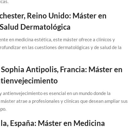
icas.
chester, Reino Unido: Máster en
la Salud Dermatológica
te en medicina estética, este máster ofrece a clínicos y
rofundizar en las cuestiones dermatológicas y de salud de la
 Sophia Antipolis, Francia: Máster en
ntienvejecimiento
y antienvejecimiento es esencial en un mundo donde la
máster atrae a profesionales y clínicas que desean ampliar sus
mpo.
lla, España: Máster en Medicina