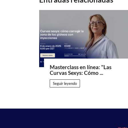
Masterclass en línea: "Las
Curvas Sexys: Cómo ...
Seguir leyendo