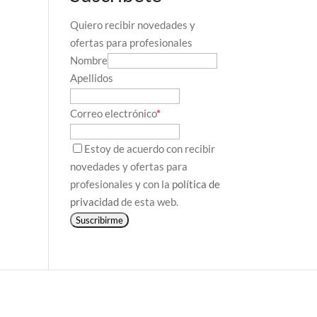
Quiero recibir novedades y
ofertas para profesionales
Nombre
Apellidos
Correo electrónico
*
Estoy de acuerdo con recibir
novedades y ofertas para
profesionales y con la
política de
privacidad
de esta web.
Suscribirme