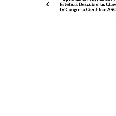
Estética: Descubre las Clav
IV Congreso Científico A