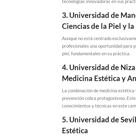
tecnologías innovadoras en sus práct
3. Universidad de Man
Ciencias de la Piel y 
Aunque no está centrado exclusivamen
profesionales una oportunidad para p
piel, fundamentales en su práctica.
4. Universidad de Niza
Medicina Estética y A
La combinación de medicina estética 
prevención cobra protagonismo. Este 
conocimientos y técnicas en este ca
5. Universidad de Sevi
Estética