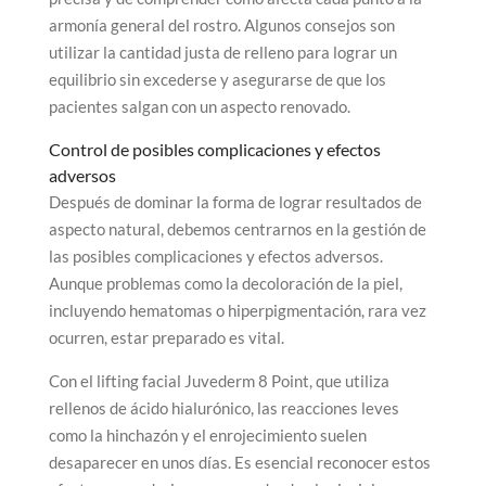
armonía general del rostro. Algunos consejos son
utilizar la cantidad justa de relleno para lograr un
equilibrio sin excederse y asegurarse de que los
pacientes salgan con un aspecto renovado.
Control de posibles complicaciones y efectos
adversos
Después de dominar la forma de lograr resultados de
aspecto natural, debemos centrarnos en la gestión de
las posibles complicaciones y efectos adversos.
Aunque problemas como la decoloración de la piel,
incluyendo hematomas o hiperpigmentación, rara vez
ocurren, estar preparado es vital.
Con el lifting facial Juvederm 8 Point, que utiliza
rellenos de ácido hialurónico, las reacciones leves
como la hinchazón y el enrojecimiento suelen
desaparecer en unos días. Es esencial reconocer estos