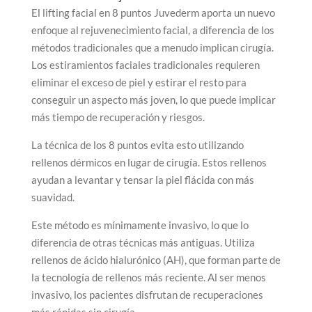
El lifting facial en 8 puntos Juvederm aporta un nuevo
enfoque al rejuvenecimiento facial, a diferencia de los
métodos tradicionales que a menudo implican cirugía.
Los estiramientos faciales tradicionales requieren
eliminar el exceso de piel y estirar el resto para
conseguir un aspecto más joven, lo que puede implicar
más tiempo de recuperación y riesgos.
La técnica de los 8 puntos evita esto utilizando
rellenos dérmicos en lugar de cirugía. Estos rellenos
ayudan a levantar y tensar la piel flácida con más
suavidad.
Este método es mínimamente invasivo, lo que lo
diferencia de otras técnicas más antiguas. Utiliza
rellenos de ácido hialurónico (AH), que forman parte de
la tecnología de rellenos más reciente. Al ser menos
invasivo, los pacientes disfrutan de recuperaciones
más rápidas sin cirugía.