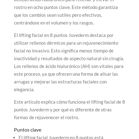
rostro en ocho puntos clave. Este método garantiza
que los cambios sean sutiles pero efectivos,
centrándose en el volumen y los rasgos.
El lifting facial en 8 puntos Juvederm destaca por
utilizar rellenos dérmicos para un rejuvenecimiento
facial no invasivo. Esto significa menos tiempo de
inactividad y resultados de aspecto natural sin cirugía.
Los rellenos de ácido hialurónico (AH) son vitales para
este proceso, ya que ofrecen una forma de alisar las
arrugas y mejorar las estructuras faciales con
elegancia.
Este artículo explica cómo funciona el lifting facial de 8
puntos Juvederm y por qué es diferente de otras
formas de rejuvenecer el rostro.
Puntos clave
El lifting facial Juvederm en 8 puntos está