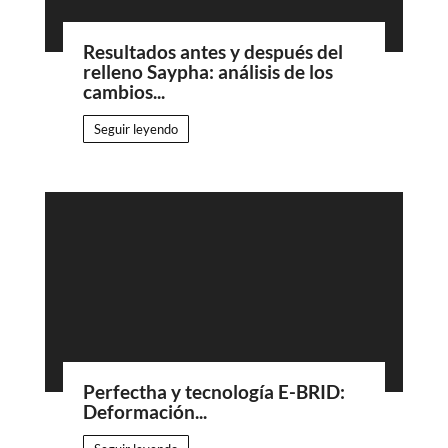
Resultados antes y después del
relleno Saypha: análisis de los
cambios...
Seguir leyendo
Perfectha y tecnología E-BRID:
Deformación...