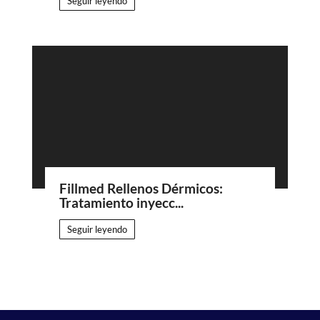
Seguir leyendo
Fillmed Rellenos Dérmicos:
Tratamiento inyecc...
Seguir leyendo