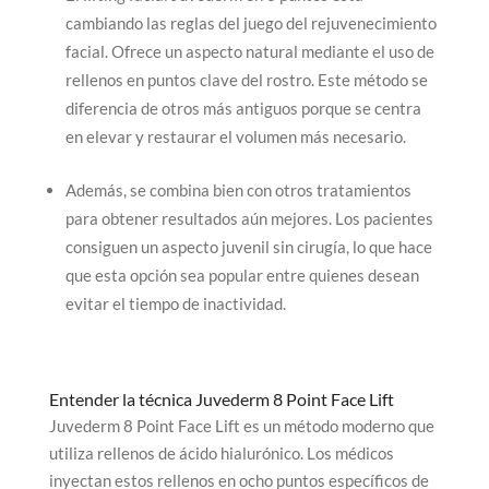
cambiando las reglas del juego del rejuvenecimiento
facial. Ofrece un aspecto natural mediante el uso de
rellenos en puntos clave del rostro. Este método se
diferencia de otros más antiguos porque se centra
en elevar y restaurar el volumen más necesario.
Además, se combina bien con otros tratamientos
para obtener resultados aún mejores. Los pacientes
consiguen un aspecto juvenil sin cirugía, lo que hace
que esta opción sea popular entre quienes desean
evitar el tiempo de inactividad.
Entender la técnica Juvederm 8 Point Face Lift
Juvederm 8 Point Face Lift es un método moderno que
utiliza rellenos de ácido hialurónico. Los médicos
inyectan estos rellenos en ocho puntos específicos de