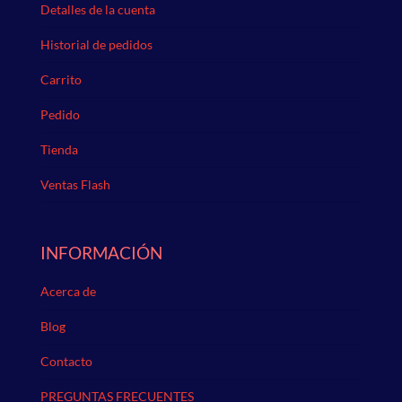
Detalles de la cuenta
Historial de pedidos
Carrito
Pedido
Tienda
Ventas Flash
INFORMACIÓN
Acerca de
Blog
Contacto
PREGUNTAS FRECUENTES