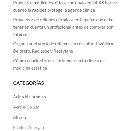
Productos médico-estéticos con envío en 24-48 horas:
cuándo la rapidez protege la agenda clínica
Proveedor de rellenos dérmicos en España: qué debe
tener en cuenta un profesional antes de comprar por
Internet
Organizar el stock de rellenos en consulta: Juvéderm,
Belotero, Radiesse y Restylane
Cómo reducir el stock sin vender en tu clínica de
medicina estética
CATEGORÍAS
Ácido hialurónico
Across Co. Ltd.
Aliaxin
Estética Allergan