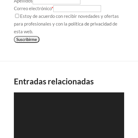
Apellidos
Correo electrónico
*
Estoy de acuerdo con recibir novedades y ofertas
para profesionales y con la
política de privacidad
de
esta web.
Suscribirme
Entradas relacionadas