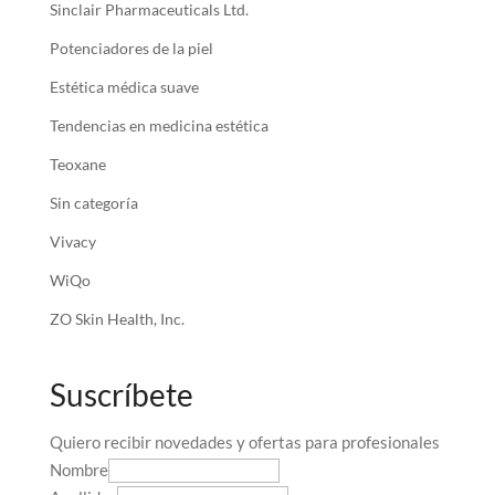
Sinclair Pharmaceuticals Ltd.
Potenciadores de la piel
Estética médica suave
Tendencias en medicina estética
Teoxane
Sin categoría
Vivacy
WiQo
ZO Skin Health, Inc.
Suscríbete
Quiero recibir novedades y ofertas para profesionales
Nombre