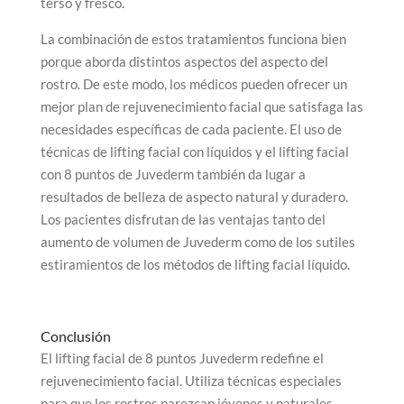
terso y fresco.
La combinación de estos tratamientos funciona bien
porque aborda distintos aspectos del aspecto del
rostro. De este modo, los médicos pueden ofrecer un
mejor plan de rejuvenecimiento facial que satisfaga las
necesidades específicas de cada paciente. El uso de
técnicas de lifting facial con líquidos y el lifting facial
con 8 puntos de Juvederm también da lugar a
resultados de belleza de aspecto natural y duradero.
Los pacientes disfrutan de las ventajas tanto del
aumento de volumen de Juvederm como de los sutiles
estiramientos de los métodos de lifting facial líquido.
Conclusión
El lifting facial de 8 puntos Juvederm redefine el
rejuvenecimiento facial. Utiliza técnicas especiales
para que los rostros parezcan jóvenes y naturales.