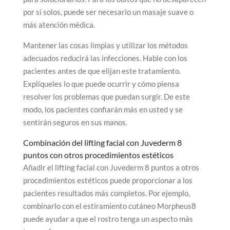
por sí solos, puede ser necesario un masaje suave o
más atención médica.
Mantener las cosas limpias y utilizar los métodos
adecuados reducirá las infecciones. Hable con los
pacientes antes de que elijan este tratamiento.
Explíqueles lo que puede ocurrir y cómo piensa
resolver los problemas que puedan surgir. De este
modo, los pacientes confiarán más en usted y se
sentirán seguros en sus manos.
Combinación del lifting facial con Juvederm 8
puntos con otros procedimientos estéticos
Añadir el lifting facial con Juvederm 8 puntos a otros
procedimientos estéticos puede proporcionar a los
pacientes resultados más completos. Por ejemplo,
combinarlo con el estiramiento cutáneo Morpheus8
puede ayudar a que el rostro tenga un aspecto más