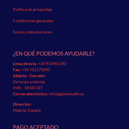
Política de privacidad
Condiciones generales
Envíos y devoluciones
¿EN QUÉ PODEMOS AYUDARLE?
Línea directa:
+34 910961392
Fax:
+34 912175693
Abierto - Cerrado:
De lunes a viernes
9:00 - 18:00 CET
Correo electrónico:
info@glowhealth.es
Dirección:
Madrid, España
PAGO ACEPTADO