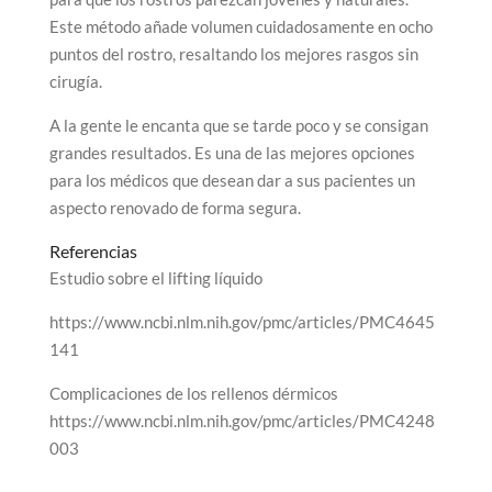
Este método añade volumen cuidadosamente en ocho
puntos del rostro, resaltando los mejores rasgos sin
cirugía.
A la gente le encanta que se tarde poco y se consigan
grandes resultados. Es una de las mejores opciones
para los médicos que desean dar a sus pacientes un
aspecto renovado de forma segura.
Referencias
Estudio sobre el lifting líquido
https://www.ncbi.nlm.nih.gov/pmc/articles/PMC4645
141
Complicaciones de los rellenos dérmicos
https://www.ncbi.nlm.nih.gov/pmc/articles/PMC4248
003