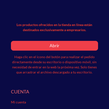
Los productos ofrecidos en la tienda en línea están
destinados exclusivamente a empresarios.
Abrir
Haga clic en el icono del botón para realizar el pedido
directamente desde su escritorio o dispositivo móvil, sin
necesidad de entrar en la web la próxima vez.
Solo tienes
que arrastrar el archivo descargado a tu escritorio.
CUENTA
Mi cuenta