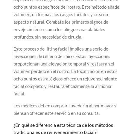
ocho puntos específicos del rostro. Este método añade
volumen, da forma a los rasgos faciales y crea un
aspecto natural. Combate los primeros signos de
envejecimiento, como los pliegues nasolabiales
profundos, sin necesidad de cirugía.
Este proceso de lifting facial implica una serie de
inyecciones de relleno dérmico. Estas inyecciones
proporcionan una elevación temporal y restauran el
volumen perdido en el rostro. La focalización en estos
ocho puntos estratégicos ofrece un rejuvenecimiento
facial completo y restaura eficazmente la armonía
facial.
Los médicos deben comprar Juvederm al por mayor si
piensan ofrecer este servicio en su consulta.
¿En qué se diferencia esta técnica de los métodos
tradicionales de rejuvenecimiento facial?