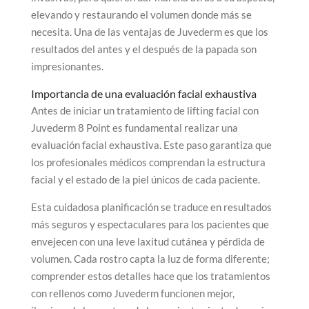
elevando y restaurando el volumen donde más se
necesita. Una de las ventajas de Juvederm es que los
resultados del antes y el después de la papada son
impresionantes.
Importancia de una evaluación facial exhaustiva
Antes de iniciar un tratamiento de lifting facial con
Juvederm 8 Point es fundamental realizar una
evaluación facial exhaustiva. Este paso garantiza que
los profesionales médicos comprendan la estructura
facial y el estado de la piel únicos de cada paciente.
Esta cuidadosa planificación se traduce en resultados
más seguros y espectaculares para los pacientes que
envejecen con una leve laxitud cutánea y pérdida de
volumen. Cada rostro capta la luz de forma diferente;
comprender estos detalles hace que los tratamientos
con rellenos como Juvederm funcionen mejor,