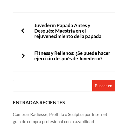
Juvederm Papada Antes y
Después: Maestría en el
rejuvenecimiento de la papada
Fitness y Rellenos: ¿Se puede hacer
ejercicio después de Juvederm?
ENTRADAS RECIENTES
Comprar Radiesse, Profhilo o Sculptra por Internet:
guía de compra profesional con trazabilidad