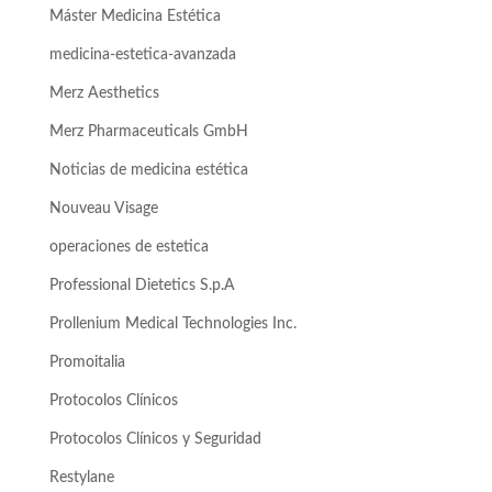
Máster Medicina Estética
medicina-estetica-avanzada
Merz Aesthetics
Merz Pharmaceuticals GmbH
Noticias de medicina estética
Nouveau Visage
operaciones de estetica
Professional Dietetics S.p.A
Prollenium Medical Technologies Inc.
Promoitalia
Protocolos Clínicos
Protocolos Clínicos y Seguridad
Restylane