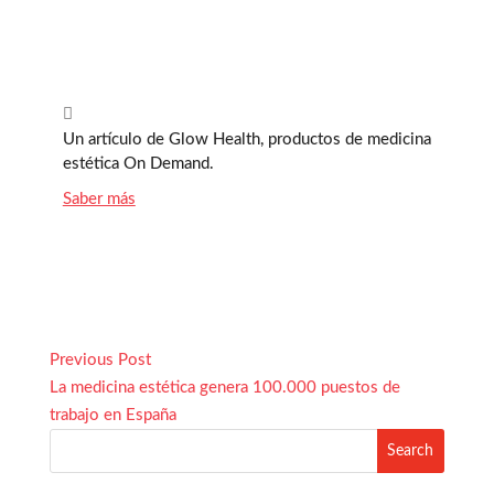

Un artículo de Glow Health, productos de medicina
estética On Demand.
Saber más
Previous Post
La medicina estética genera 100.000 puestos de
trabajo en España