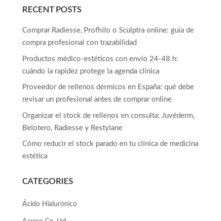
RECENT POSTS
Comprar Radiesse, Profhilo o Sculptra online: guía de
compra profesional con trazabilidad
Productos médico-estéticos con envío 24-48 h:
cuándo la rapidez protege la agenda clínica
Proveedor de rellenos dérmicos en España: qué debe
revisar un profesional antes de comprar online
Organizar el stock de rellenos en consulta: Juvéderm,
Belotero, Radiesse y Restylane
Cómo reducir el stock parado en tu clínica de medicina
estética
CATEGORIES
Ácido Hialurónico