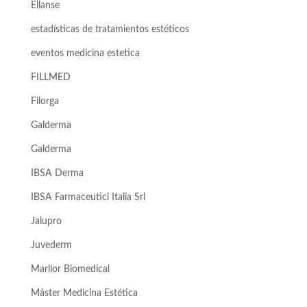
Ellanse
estadísticas de tratamientos estéticos
eventos medicina estetica
FILLMED
Filorga
Galderma
Galderma
IBSA Derma
IBSA Farmaceutici Italia Srl
Jalupro
Juvederm
Marllor Biomedical
Máster Medicina Estética