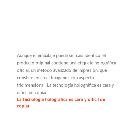
Aunque el embalaje pueda ser casi idéntico, el
producto original contiene una etiqueta holográfica
oficial, un método avanzado de impresión, que
consiste en crear imágenes con aspecto
tridimensional. La tecnología holográfica es cara y
difícil de copiar.
La tecnología holográfica es cara y difícil de
copiar.