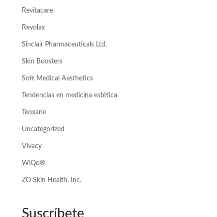
Revitacare
Revolax
Sinclair Pharmaceuticals Ltd.
Skin Boosters
Soft Medical Aesthetics
Tendencias en medicina estética
Teoxane
Uncategorized
Vivacy
WiQo®
ZO Skin Health, Inc.
Suscríbete