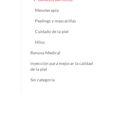
Mesoterapia
Peelings y mascarillas
Cuidado de la piel
Hilos
Renova Medical
inyección para mejorar la calidad
de la piel
Sin categoría