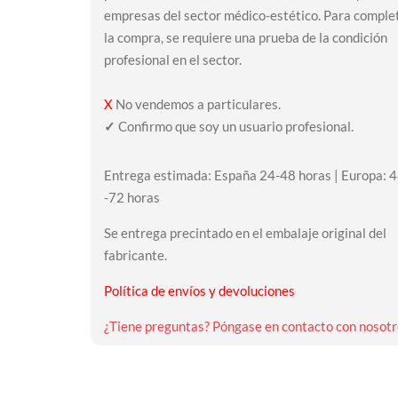
empresas del sector médico-estético. Para comple
la compra, se requiere una prueba de la condición
profesional en el sector.
X
No vendemos a particulares.
✓
Confirmo que soy un usuario profesional.
Entrega estimada: España 24-48 horas | Europa: 
-72 horas
Se entrega precintado en el embalaje original del
fabricante.
Política de envíos y devoluciones
¿Tiene preguntas? Póngase en contacto con nosotr