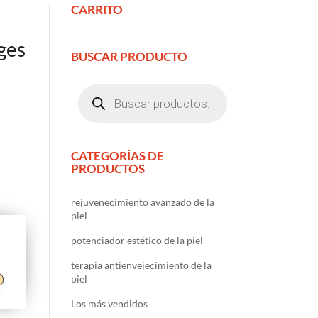
CARRITO
ges
BUSCAR PRODUCTO
Búsqueda
de
productos
CATEGORÍAS DE
PRODUCTOS
rejuvenecimiento avanzado de la
piel
potenciador estético de la piel
terapia antienvejecimiento de la
piel
Los más vendidos