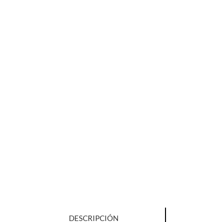
DESCRIPCIÓN