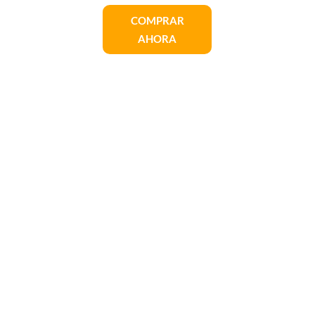
COMPRAR
AHORA