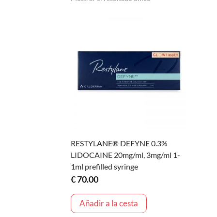
RESTYLANE® DEFYNE 0.3%
LIDOCAINE 20mg/ml, 3mg/ml 1-
1ml prefilled syringe
€
70.00
Añadir a la cesta