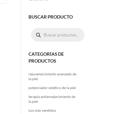
BUSCAR PRODUCTO
Búsqueda
de
productos
CATEGORÍAS DE
PRODUCTOS
rejuvenecimiento avanzado de
la piel
potenciador estético de la piel
terapia antienvejecimiento de
la piel
Los más vendidos